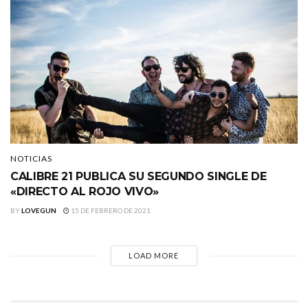
NOTICIAS
CALIBRE 21 PUBLICA SU SEGUNDO SINGLE DE
«DIRECTO AL ROJO VIVO»
BY
LOVEGUN
15 DE FEBRERO DE 2021
LOAD MORE