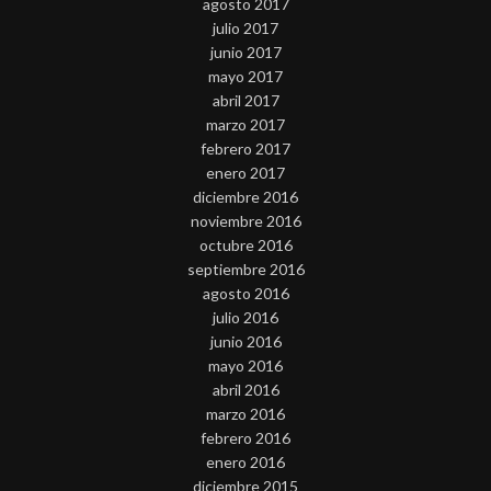
agosto 2017
julio 2017
junio 2017
mayo 2017
abril 2017
marzo 2017
febrero 2017
enero 2017
diciembre 2016
noviembre 2016
octubre 2016
septiembre 2016
agosto 2016
julio 2016
junio 2016
mayo 2016
abril 2016
marzo 2016
febrero 2016
enero 2016
diciembre 2015