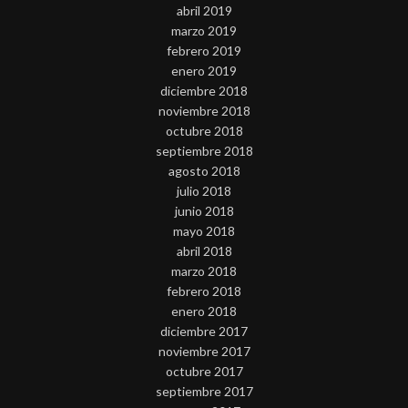
abril 2019
marzo 2019
febrero 2019
enero 2019
diciembre 2018
noviembre 2018
octubre 2018
septiembre 2018
agosto 2018
julio 2018
junio 2018
mayo 2018
abril 2018
marzo 2018
febrero 2018
enero 2018
diciembre 2017
noviembre 2017
octubre 2017
septiembre 2017