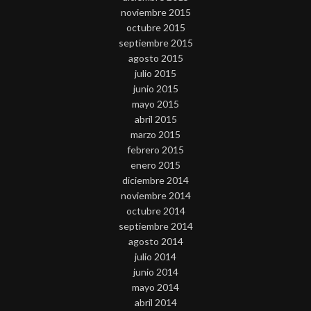
noviembre 2015
octubre 2015
septiembre 2015
agosto 2015
julio 2015
junio 2015
mayo 2015
abril 2015
marzo 2015
febrero 2015
enero 2015
diciembre 2014
noviembre 2014
octubre 2014
septiembre 2014
agosto 2014
julio 2014
junio 2014
mayo 2014
abril 2014