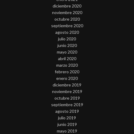
diciembre 2020
noviembre 2020
octubre 2020
septiembre 2020
agosto 2020
julio 2020
junio 2020
mayo 2020
abril 2020
marzo 2020
febrero 2020
enero 2020
diciembre 2019
noviembre 2019
octubre 2019
septiembre 2019
agosto 2019
julio 2019
junio 2019
mayo 2019