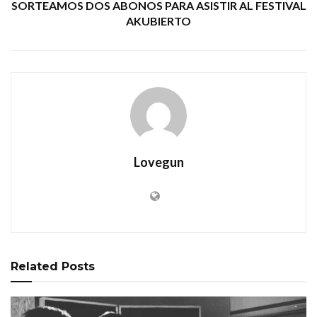
SORTEAMOS DOS ABONOS PARA ASISTIR AL FESTIVAL
AKUBIERTO
Lovegun
Related
Posts