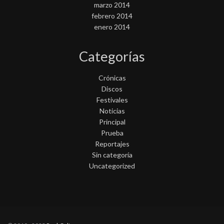
marzo 2014
febrero 2014
enero 2014
Categorías
Crónicas
Discos
Festivales
Noticias
Principal
Prueba
Reportajes
Sin categoría
Uncategorized