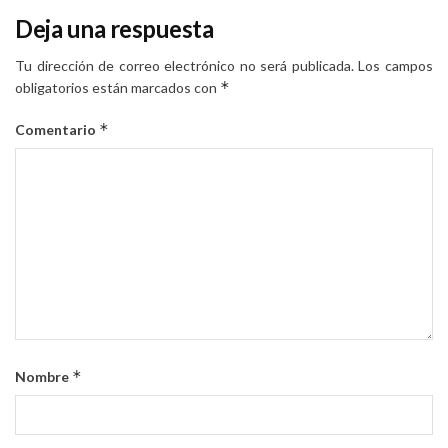
Deja una respuesta
Tu dirección de correo electrónico no será publicada.
Los campos
*
obligatorios están marcados con
*
Comentario
*
Nombre