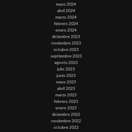
mayo 2024
abril 2024
marzo 2024
febrero 2024
enero 2024
diciembre 2023
noviembre 2023
octubre 2023
septiembre 2023
agosto 2023
julio 2023
junio 2023
mayo 2023
abril 2023
marzo 2023
febrero 2023
enero 2023
diciembre 2022
noviembre 2022
octubre 2022