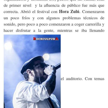
de primer nivel y la afluencia de público fue más que
Hora Zulú
correcta. Abrió el festival con
. Comenzaron
un poco fríos y con algunos problemas técnicos de
sonido, pero poco a poco comenzaron a coger carrerilla y
hacer disfrutar a la gente, mientras se iba llenando
el auditorio. Con temas