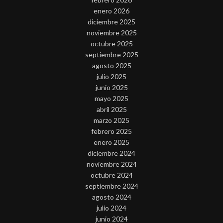
enero 2026
diciembre 2025
noviembre 2025
octubre 2025
septiembre 2025
agosto 2025
julio 2025
junio 2025
mayo 2025
abril 2025
marzo 2025
febrero 2025
enero 2025
diciembre 2024
noviembre 2024
octubre 2024
septiembre 2024
agosto 2024
julio 2024
junio 2024