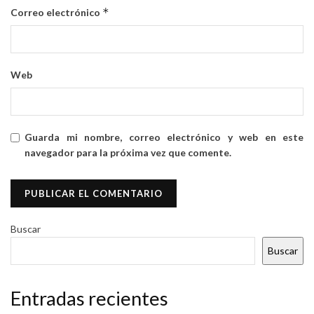
*
Correo electrónico
Web
Guarda mi nombre, correo electrónico y web en este
navegador para la próxima vez que comente.
Buscar
Buscar
Entradas recientes