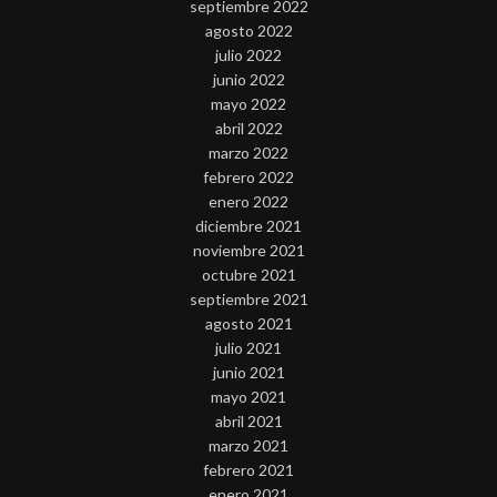
septiembre 2022
agosto 2022
julio 2022
junio 2022
mayo 2022
abril 2022
marzo 2022
febrero 2022
enero 2022
diciembre 2021
noviembre 2021
octubre 2021
septiembre 2021
agosto 2021
julio 2021
junio 2021
mayo 2021
abril 2021
marzo 2021
febrero 2021
enero 2021