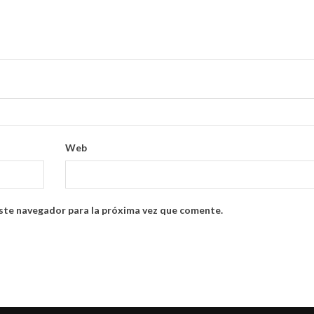
Web
ste navegador para la próxima vez que comente.