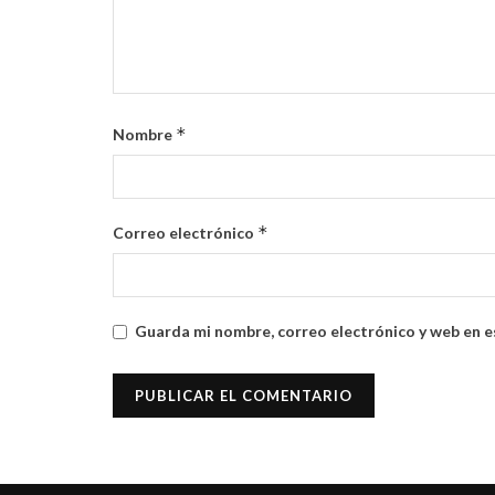
*
Nombre
*
Correo electrónico
Guarda mi nombre, correo electrónico y web en e