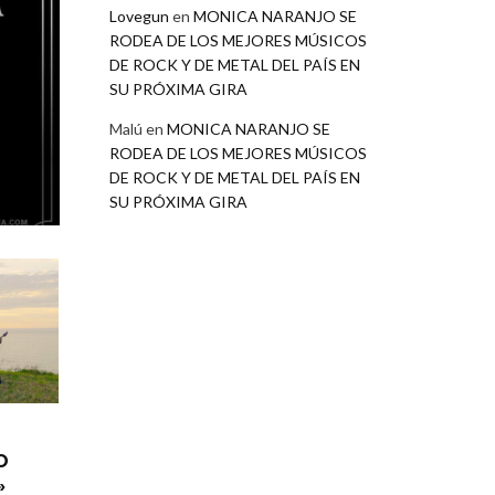
Lovegun
en
MONICA NARANJO SE
RODEA DE LOS MEJORES MÚSICOS
DE ROCK Y DE METAL DEL PAÍS EN
SU PRÓXIMA GIRA
Malú
en
MONICA NARANJO SE
RODEA DE LOS MEJORES MÚSICOS
DE ROCK Y DE METAL DEL PAÍS EN
SU PRÓXIMA GIRA
O
»