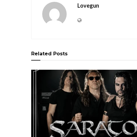
Lovegun
Related
Posts