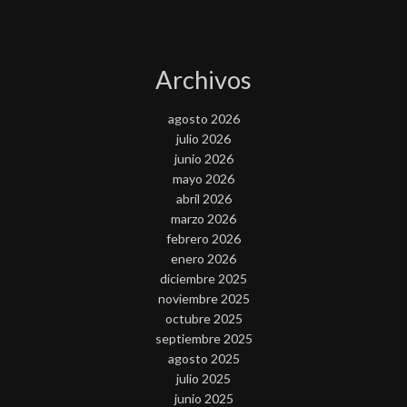
Archivos
agosto 2026
julio 2026
junio 2026
mayo 2026
abril 2026
marzo 2026
febrero 2026
enero 2026
diciembre 2025
noviembre 2025
octubre 2025
septiembre 2025
agosto 2025
julio 2025
junio 2025