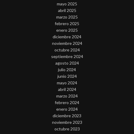
mayo 2025
abril 2025
marzo 2025
febrero 2025
enero 2025
diciembre 2024
noviembre 2024
octubre 2024
septiembre 2024
agosto 2024
julio 2024
junio 2024
mayo 2024
abril 2024
marzo 2024
febrero 2024
enero 2024
diciembre 2023
noviembre 2023
octubre 2023