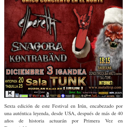
Sexta edición de este Festival en Irún, encabezado por
una auténtica leyenda, desde USA, después de más de 40
años de historia actuarán por Primera Vez en