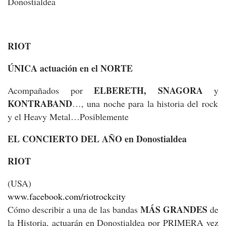
Donostialdea
RIOT
ÚNICA actuación en el NORTE
ELBERETH, SNAGORA
Acompañados por
y
KONTRABAND
…, una noche para la historia del rock
y el Heavy Metal…Posiblemente
EL CONCIERTO DEL AÑO en Donostialdea
RIOT
(USA)
www.facebook.com/riotrockcity
MÁS GRANDES
Cómo describir a una de las bandas
de
la Historia, actuarán en Donostialdea por PRIMERA vez