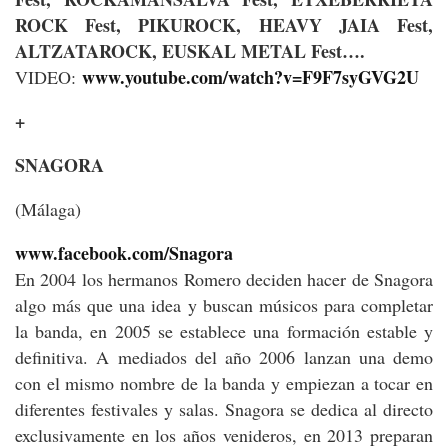
ROCK Fest, PIKUROCK, HEAVY JAIA Fest,
ALTZATAROCK, EUSKAL METAL Fest….
www.youtube.com/watch?v=F9F7syGVG2U
VIDEO:
+
SNAGORA
(Málaga)
www.facebook.com/Snagora
En 2004 los hermanos Romero deciden hacer de Snagora
algo más que una idea y buscan músicos para completar
la banda, en 2005 se establece una formación estable y
definitiva. A mediados del año 2006 lanzan una demo
con el mismo nombre de la banda y empiezan a tocar en
diferentes festivales y salas. Snagora se dedica al directo
exclusivamente en los años venideros, en 2013 preparan