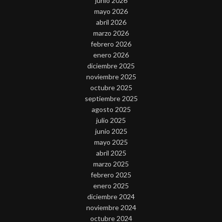
junio 2026
mayo 2026
abril 2026
marzo 2026
febrero 2026
enero 2026
diciembre 2025
noviembre 2025
octubre 2025
septiembre 2025
agosto 2025
julio 2025
junio 2025
mayo 2025
abril 2025
marzo 2025
febrero 2025
enero 2025
diciembre 2024
noviembre 2024
octubre 2024