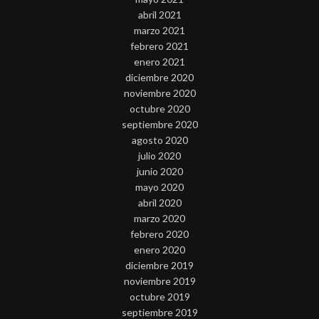
abril 2021
marzo 2021
febrero 2021
enero 2021
diciembre 2020
noviembre 2020
octubre 2020
septiembre 2020
agosto 2020
julio 2020
junio 2020
mayo 2020
abril 2020
marzo 2020
febrero 2020
enero 2020
diciembre 2019
noviembre 2019
octubre 2019
septiembre 2019