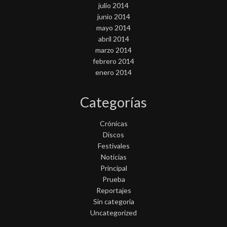
julio 2014
junio 2014
mayo 2014
abril 2014
marzo 2014
febrero 2014
enero 2014
Categorías
Crónicas
Discos
Festivales
Noticias
Principal
Prueba
Reportajes
Sin categoría
Uncategorized