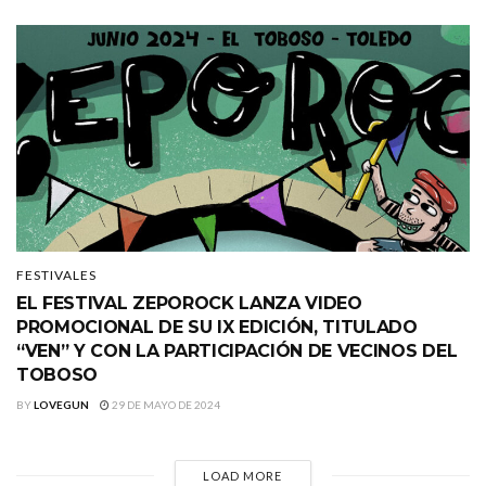
FESTIVALES
EL FESTIVAL ZEPOROCK LANZA VIDEO
PROMOCIONAL DE SU IX EDICIÓN, TITULADO
“VEN” Y CON LA PARTICIPACIÓN DE VECINOS DEL
TOBOSO
BY
LOVEGUN
29 DE MAYO DE 2024
LOAD MORE