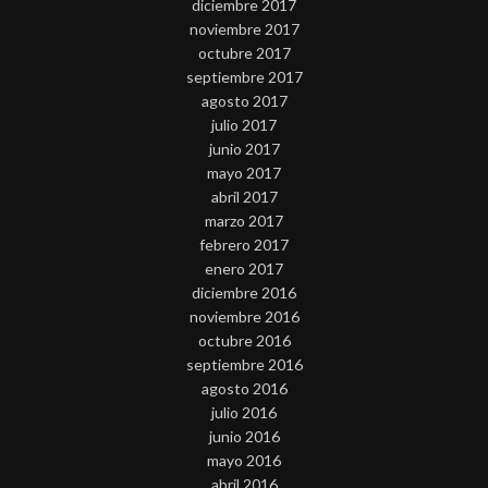
diciembre 2017
noviembre 2017
octubre 2017
septiembre 2017
agosto 2017
julio 2017
junio 2017
mayo 2017
abril 2017
marzo 2017
febrero 2017
enero 2017
diciembre 2016
noviembre 2016
octubre 2016
septiembre 2016
agosto 2016
julio 2016
junio 2016
mayo 2016
abril 2016