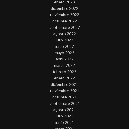
enero 2023
diciembre 2022
noviembre 2022
octubre 2022
septiembre 2022
agosto 2022
julio 2022
junio 2022
mayo 2022
abril 2022
marzo 2022
febrero 2022
enero 2022
diciembre 2021
noviembre 2021
octubre 2021
septiembre 2021
agosto 2021
julio 2021
junio 2021
mayo 2021