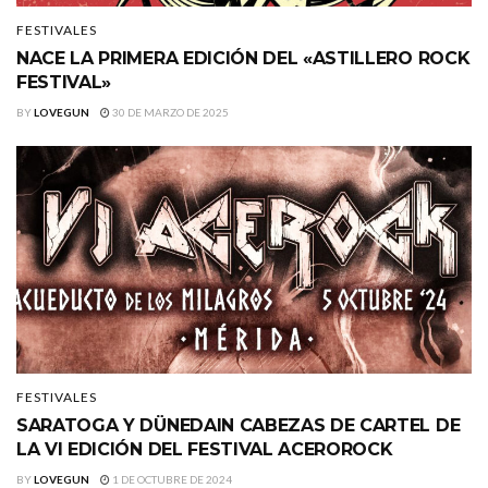
FESTIVALES
NACE LA PRIMERA EDICIÓN DEL «ASTILLERO ROCK
FESTIVAL»
BY
LOVEGUN
30 DE MARZO DE 2025
FESTIVALES
SARATOGA Y DÜNEDAIN CABEZAS DE CARTEL DE
LA VI EDICIÓN DEL FESTIVAL ACEROROCK
BY
LOVEGUN
1 DE OCTUBRE DE 2024