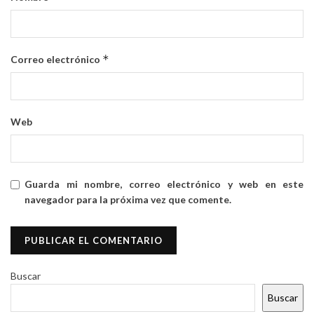
*
Correo electrónico
Web
Guarda mi nombre, correo electrónico y web en este
navegador para la próxima vez que comente.
Buscar
Buscar