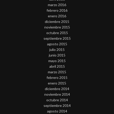
marzo 2016
febrero 2016
enero 2016
diciembre 2015
noviembre 2015
octubre 2015
septiembre 2015
agosto 2015
julio 2015
junio 2015
mayo 2015
abril 2015
marzo 2015
febrero 2015
enero 2015
diciembre 2014
noviembre 2014
octubre 2014
septiembre 2014
agosto 2014