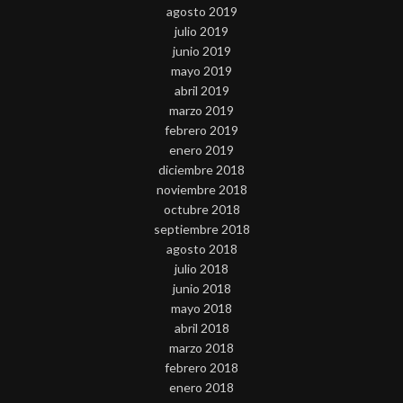
agosto 2019
julio 2019
junio 2019
mayo 2019
abril 2019
marzo 2019
febrero 2019
enero 2019
diciembre 2018
noviembre 2018
octubre 2018
septiembre 2018
agosto 2018
julio 2018
junio 2018
mayo 2018
abril 2018
marzo 2018
febrero 2018
enero 2018