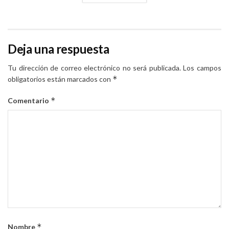
Deja una respuesta
Tu dirección de correo electrónico no será publicada.
Los campos
*
obligatorios están marcados con
*
Comentario
*
Nombre