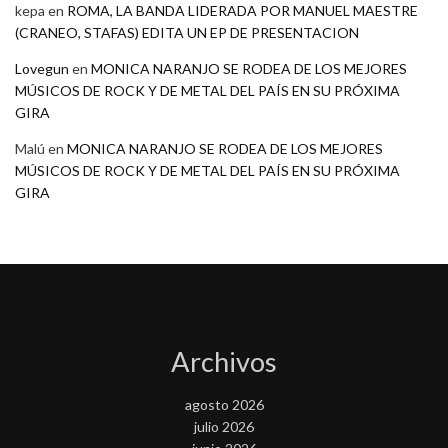
kepa
en
ROMA, LA BANDA LIDERADA POR MANUEL MAESTRE
(CRANEO, STAFAS) EDITA UN EP DE PRESENTACION
Lovegun
en
MONICA NARANJO SE RODEA DE LOS MEJORES
MÚSICOS DE ROCK Y DE METAL DEL PAÍS EN SU PRÓXIMA
GIRA
Malú
en
MONICA NARANJO SE RODEA DE LOS MEJORES
MÚSICOS DE ROCK Y DE METAL DEL PAÍS EN SU PRÓXIMA
GIRA
Archivos
agosto 2026
julio 2026