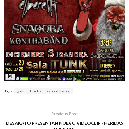
Tags:
gabonak in hell festival heavy
Previous Post
DESAKATO PRESENTAN NUEVO VIDEOCLIP «HERIDAS