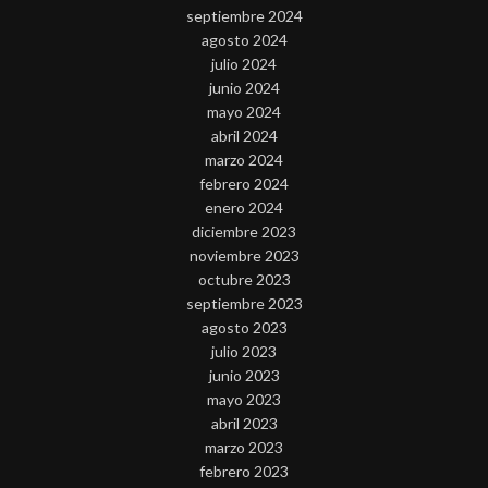
septiembre 2024
agosto 2024
julio 2024
junio 2024
mayo 2024
abril 2024
marzo 2024
febrero 2024
enero 2024
diciembre 2023
noviembre 2023
octubre 2023
septiembre 2023
agosto 2023
julio 2023
junio 2023
mayo 2023
abril 2023
marzo 2023
febrero 2023