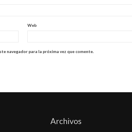
Web
ste navegador para la próxima vez que comente.
Archivos