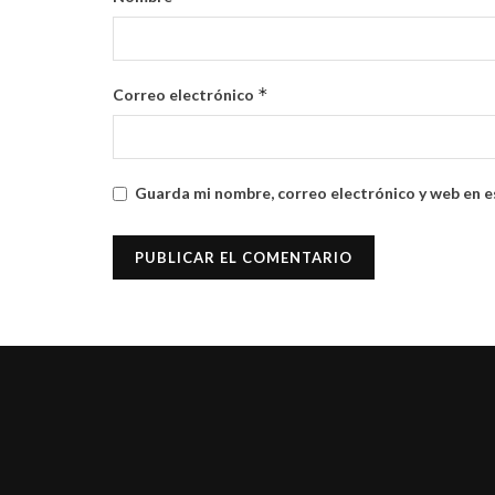
*
Correo electrónico
Guarda mi nombre, correo electrónico y web en e