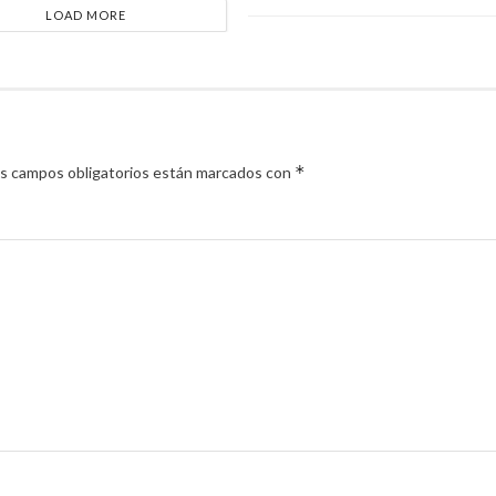
LOAD MORE
*
s campos obligatorios están marcados con