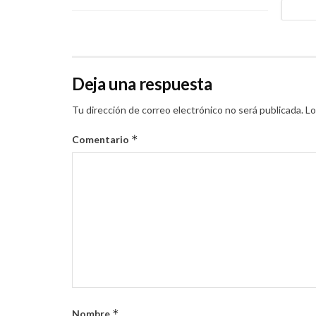
Deja una respuesta
Tu dirección de correo electrónico no será publicada.
Lo
*
Comentario
*
Nombre