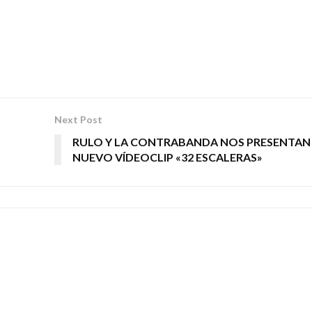
Next Post
RULO Y LA CONTRABANDA NOS PRESENTAN
NUEVO VÍDEOCLIP «32 ESCALERAS»