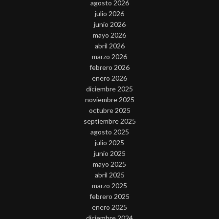
agosto 2026
julio 2026
junio 2026
mayo 2026
abril 2026
marzo 2026
febrero 2026
enero 2026
diciembre 2025
noviembre 2025
octubre 2025
septiembre 2025
agosto 2025
julio 2025
junio 2025
mayo 2025
abril 2025
marzo 2025
febrero 2025
enero 2025
diciembre 2024