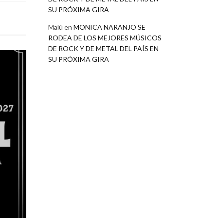
SU PRÓXIMA GIRA
Malú
en
MONICA NARANJO SE
RODEA DE LOS MEJORES MÚSICOS
DE ROCK Y DE METAL DEL PAÍS EN
SU PRÓXIMA GIRA