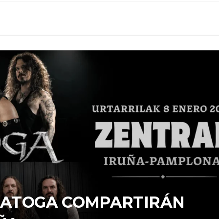
ARATOGA COMPARTIRÁN