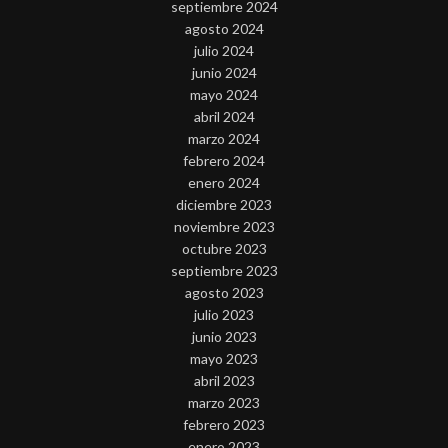
septiembre 2024
agosto 2024
julio 2024
junio 2024
mayo 2024
abril 2024
marzo 2024
febrero 2024
enero 2024
diciembre 2023
noviembre 2023
octubre 2023
septiembre 2023
agosto 2023
julio 2023
junio 2023
mayo 2023
abril 2023
marzo 2023
febrero 2023
enero 2023