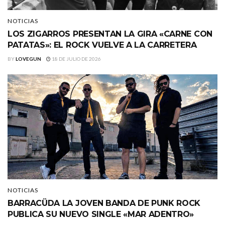
NOTICIAS
LOS ZIGARROS PRESENTAN LA GIRA «CARNE CON
PATATAS»: EL ROCK VUELVE A LA CARRETERA
BY
LOVEGUN
18 DE JULIO DE 2026
NOTICIAS
BARRACÜDA LA JOVEN BANDA DE PUNK ROCK
PUBLICA SU NUEVO SINGLE «MAR ADENTRO»