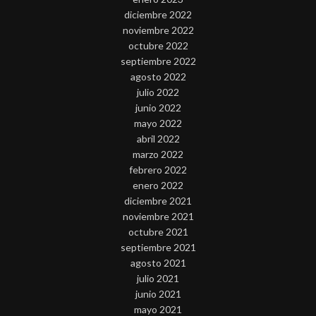
diciembre 2022
noviembre 2022
octubre 2022
septiembre 2022
agosto 2022
julio 2022
junio 2022
mayo 2022
abril 2022
marzo 2022
febrero 2022
enero 2022
diciembre 2021
noviembre 2021
octubre 2021
septiembre 2021
agosto 2021
julio 2021
junio 2021
mayo 2021