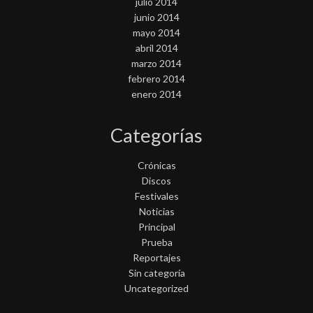
julio 2014
junio 2014
mayo 2014
abril 2014
marzo 2014
febrero 2014
enero 2014
Categorías
Crónicas
Discos
Festivales
Noticias
Principal
Prueba
Reportajes
Sin categoría
Uncategorized