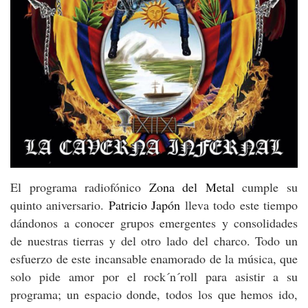
El programa radiofónico
Zona del Metal
cumple su
quinto aniversario.
Patricio Japón
lleva todo este tiempo
dándonos a conocer grupos emergentes y consolidades
de nuestras tierras y del otro lado del charco. Todo un
esfuerzo de este incansable enamorado de la música, que
solo pide amor por el rock´n´roll para asistir a su
programa; un espacio donde, todos los que hemos ido,