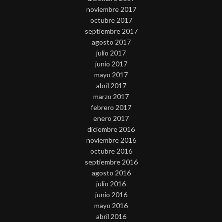
noviembre 2017
octubre 2017
septiembre 2017
agosto 2017
julio 2017
junio 2017
mayo 2017
abril 2017
marzo 2017
febrero 2017
enero 2017
diciembre 2016
noviembre 2016
octubre 2016
septiembre 2016
agosto 2016
julio 2016
junio 2016
mayo 2016
abril 2016