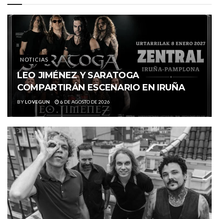
NOTICIAS
LEO JIMÉNEZ Y SARATOGA
COMPARTIRÁN ESCENARIO EN IRUÑA
BY
LOVEGUN
6 DE AGOSTO DE 2026