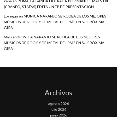
kepa
en
ROMA, LA BANDA LIDERADA POR MANUEL MAESTRE
(CRANEO, STAFAS) EDITA UN EP DE PRESENTACION
Lovegun
en
MONICA NARANJO SE RODEA DE LOS MEJORES
MÚSICOS DE ROCK Y DE METAL DEL PAÍS EN SU PRÓXIMA
GIRA
Malú
en
MONICA NARANJO SE RODEA DE LOS MEJORES
MÚSICOS DE ROCK Y DE METAL DEL PAÍS EN SU PRÓXIMA
GIRA
Archivos
agosto 2026
julio 2026
junio 2026