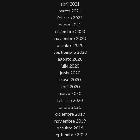
abril 2021
marzo 2021
febrero 2021
enero 2021
diciembre 2020
noviembre 2020
octubre 2020
septiembre 2020
agosto 2020
julio 2020
junio 2020
mayo 2020
abril 2020
marzo 2020
febrero 2020
enero 2020
diciembre 2019
noviembre 2019
octubre 2019
septiembre 2019