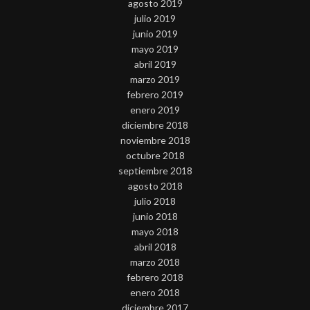
agosto 2019
julio 2019
junio 2019
mayo 2019
abril 2019
marzo 2019
febrero 2019
enero 2019
diciembre 2018
noviembre 2018
octubre 2018
septiembre 2018
agosto 2018
julio 2018
junio 2018
mayo 2018
abril 2018
marzo 2018
febrero 2018
enero 2018
diciembre 2017