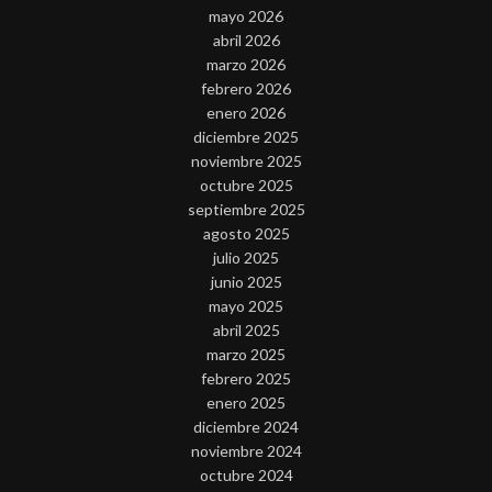
mayo 2026
abril 2026
marzo 2026
febrero 2026
enero 2026
diciembre 2025
noviembre 2025
octubre 2025
septiembre 2025
agosto 2025
julio 2025
junio 2025
mayo 2025
abril 2025
marzo 2025
febrero 2025
enero 2025
diciembre 2024
noviembre 2024
octubre 2024