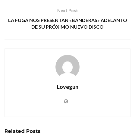
Next Post
LA FUGA NOS PRESENTAN «BANDERAS» ADELANTO
DE SU PRÓXIMO NUEVO DISCO
Lovegun
Related
Posts