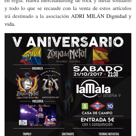
y todo lo que se recaude con la venta de estos artículos
irá destinado a la asociación
ADRI MILÁN Dignidad y
vida.