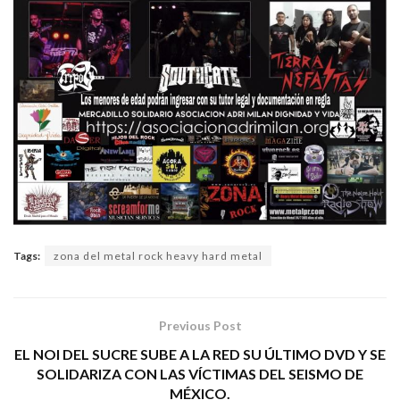
Tags:
zona del metal rock heavy hard metal
Previous Post
EL NOI DEL SUCRE SUBE A LA RED SU ÚLTIMO DVD Y SE
SOLIDARIZA CON LAS VÍCTIMAS DEL SEISMO DE
MÉXICO.