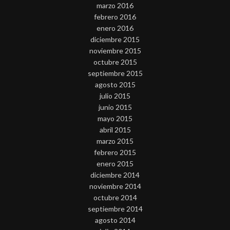
marzo 2016
febrero 2016
enero 2016
diciembre 2015
noviembre 2015
octubre 2015
septiembre 2015
agosto 2015
julio 2015
junio 2015
mayo 2015
abril 2015
marzo 2015
febrero 2015
enero 2015
diciembre 2014
noviembre 2014
octubre 2014
septiembre 2014
agosto 2014