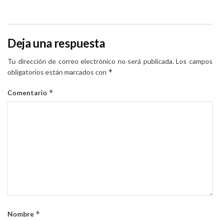
Deja una respuesta
Tu dirección de correo electrónico no será publicada.
Los campos
*
obligatorios están marcados con
*
Comentario
*
Nombre