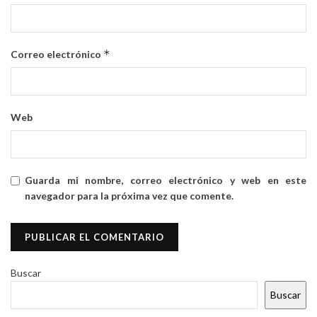
*
Correo electrónico
Web
Guarda mi nombre, correo electrónico y web en este
navegador para la próxima vez que comente.
Buscar
Buscar