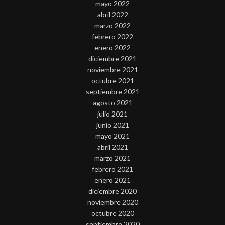
mayo 2022
abril 2022
marzo 2022
febrero 2022
enero 2022
diciembre 2021
noviembre 2021
octubre 2021
septiembre 2021
agosto 2021
julio 2021
junio 2021
mayo 2021
abril 2021
marzo 2021
febrero 2021
enero 2021
diciembre 2020
noviembre 2020
octubre 2020
septiembre 2020