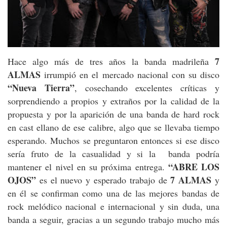
7
Hace algo más de tres años la banda madrileña
ALMAS
irrumpió en el mercado nacional con su disco
“Nueva Tierra”
, cosechando excelentes críticas y
sorprendiendo a propios y extraños por la calidad de la
propuesta y por la aparición de una banda de hard rock
en cast ellano de ese calibre, algo que se llevaba tiempo
esperando. Muchos se preguntaron entonces si ese disco
sería fruto de la casualidad y si la banda podría
“ABRE LOS
mantener el nivel en su próxima entrega.
OJOS”
7 ALMAS
es el nuevo y esperado trabajo de
y
en él se confirman como una de las mejores bandas de
rock melódico nacional e internacional y sin duda, una
banda a seguir, gracias a un segundo trabajo mucho más