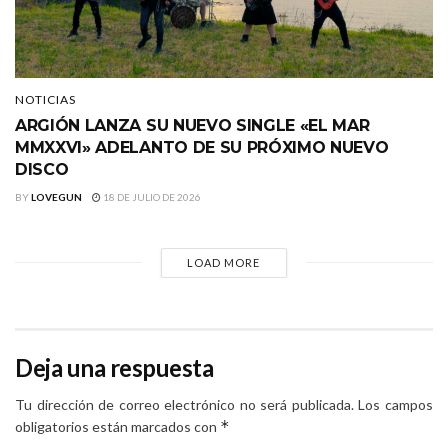
NOTICIAS
ARGIÓN LANZA SU NUEVO SINGLE «EL MAR
MMXXVI» ADELANTO DE SU PRÓXIMO NUEVO
DISCO
BY
LOVEGUN
18 DE JULIO DE 2026
LOAD MORE
Deja una respuesta
Tu dirección de correo electrónico no será publicada.
Los campos
*
obligatorios están marcados con