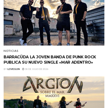
NOTICIAS
BARRACÜDA LA JOVEN BANDA DE PUNK ROCK
PUBLICA SU NUEVO SINGLE «MAR ADENTRO»
BY
LOVEGUN
18 DE JULIO DE 2026