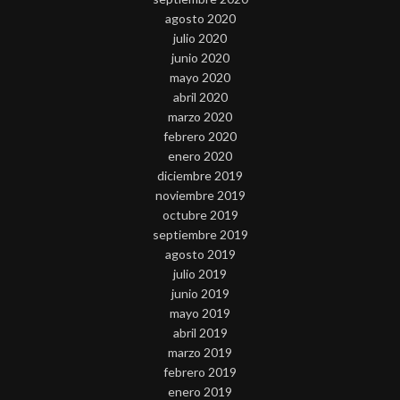
agosto 2020
julio 2020
junio 2020
mayo 2020
abril 2020
marzo 2020
febrero 2020
enero 2020
diciembre 2019
noviembre 2019
octubre 2019
septiembre 2019
agosto 2019
julio 2019
junio 2019
mayo 2019
abril 2019
marzo 2019
febrero 2019
enero 2019