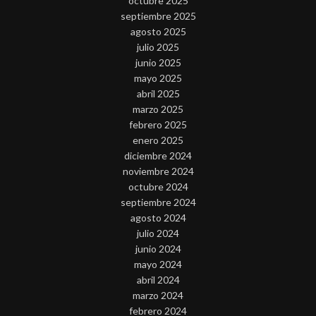
octubre 2025
septiembre 2025
agosto 2025
julio 2025
junio 2025
mayo 2025
abril 2025
marzo 2025
febrero 2025
enero 2025
diciembre 2024
noviembre 2024
octubre 2024
septiembre 2024
agosto 2024
julio 2024
junio 2024
mayo 2024
abril 2024
marzo 2024
febrero 2024