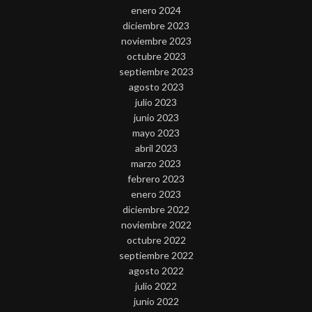
enero 2024
diciembre 2023
noviembre 2023
octubre 2023
septiembre 2023
agosto 2023
julio 2023
junio 2023
mayo 2023
abril 2023
marzo 2023
febrero 2023
enero 2023
diciembre 2022
noviembre 2022
octubre 2022
septiembre 2022
agosto 2022
julio 2022
junio 2022