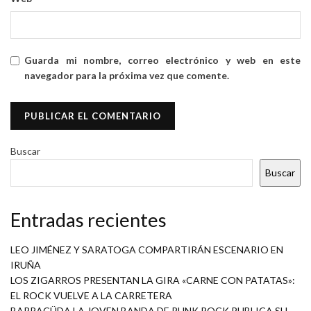
Guarda mi nombre, correo electrónico y web en este
navegador para la próxima vez que comente.
Buscar
Buscar
Entradas recientes
LEO JIMÉNEZ Y SARATOGA COMPARTIRÁN ESCENARIO EN
IRUÑA
LOS ZIGARROS PRESENTAN LA GIRA «CARNE CON PATATAS»:
EL ROCK VUELVE A LA CARRETERA
BARRACÜDA LA JOVEN BANDA DE PUNK ROCK PUBLICA SU