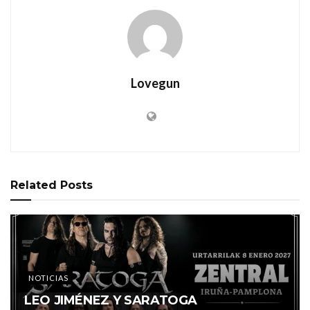
Lovegun
Related
Posts
NOTICIAS
LEO JIMÉNEZ Y SARATOGA