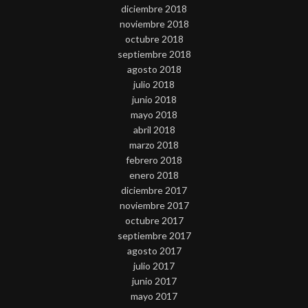
diciembre 2018
noviembre 2018
octubre 2018
septiembre 2018
agosto 2018
julio 2018
junio 2018
mayo 2018
abril 2018
marzo 2018
febrero 2018
enero 2018
diciembre 2017
noviembre 2017
octubre 2017
septiembre 2017
agosto 2017
julio 2017
junio 2017
mayo 2017