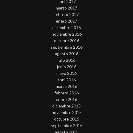
abril 2017
marzo 2017
febrero 2017
enero 2017
diciembre 2016
noviembre 2016
octubre 2016
septiembre 2016
agosto 2016
julio 2016
junio 2016
mayo 2016
abril 2016
marzo 2016
febrero 2016
enero 2016
diciembre 2015
noviembre 2015
octubre 2015
septiembre 2015
agosto 2015