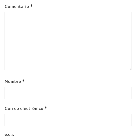
*
Comentario
*
Nombre
*
Correo electrónico
Web