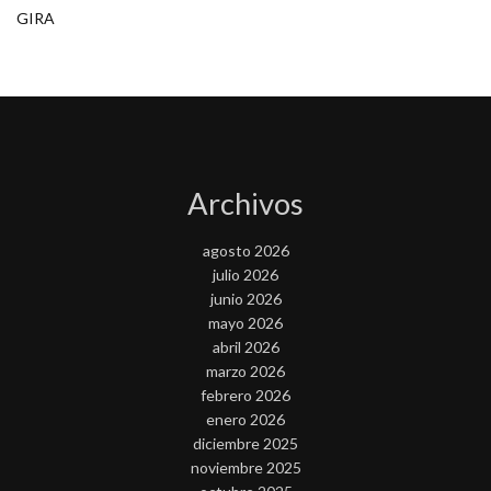
GIRA
Archivos
agosto 2026
julio 2026
junio 2026
mayo 2026
abril 2026
marzo 2026
febrero 2026
enero 2026
diciembre 2025
noviembre 2025