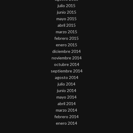
julio 2015
junio 2015
mayo 2015
abril 2015
marzo 2015
febrero 2015
enero 2015
diciembre 2014
noviembre 2014
octubre 2014
septiembre 2014
agosto 2014
julio 2014
junio 2014
mayo 2014
abril 2014
marzo 2014
febrero 2014
enero 2014