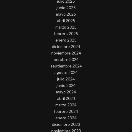
julio 2025
junio 2025
mayo 2025
abril 2025
marzo 2025
febrero 2025
enero 2025
diciembre 2024
noviembre 2024
octubre 2024
septiembre 2024
agosto 2024
julio 2024
junio 2024
mayo 2024
abril 2024
marzo 2024
febrero 2024
enero 2024
diciembre 2023
noviembre 2023