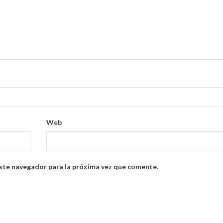
Web
ste navegador para la próxima vez que comente.