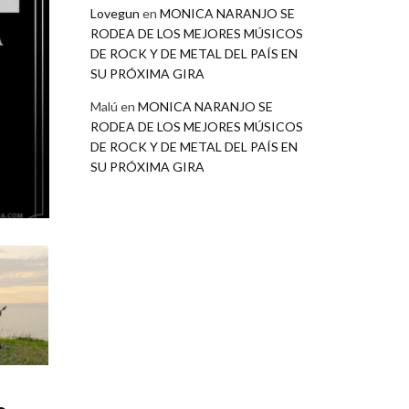
Lovegun
en
MONICA NARANJO SE
RODEA DE LOS MEJORES MÚSICOS
DE ROCK Y DE METAL DEL PAÍS EN
SU PRÓXIMA GIRA
Malú
en
MONICA NARANJO SE
RODEA DE LOS MEJORES MÚSICOS
DE ROCK Y DE METAL DEL PAÍS EN
SU PRÓXIMA GIRA