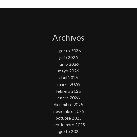
Archivos
agosto 2026
julio 2026
junio 2026
mayo 2026
abril 2026
marzo 2026
febrero 2026
enero 2026
diciembre 2025
noviembre 2025
octubre 2025
septiembre 2025
agosto 2025