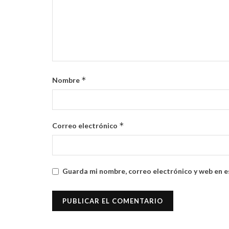
*
Nombre
*
Correo electrónico
Guarda mi nombre, correo electrónico y web en e