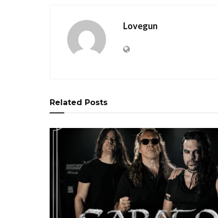
Lovegun
Related
Posts