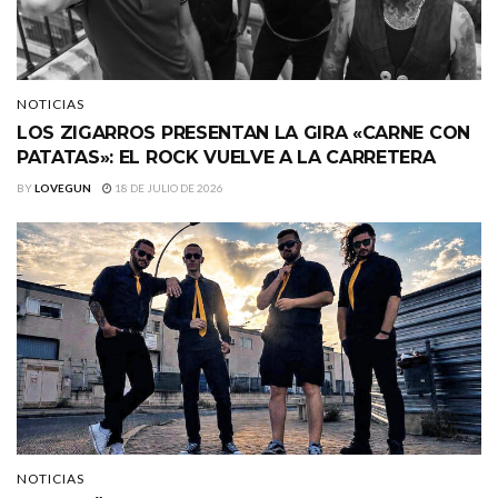
NOTICIAS
LOS ZIGARROS PRESENTAN LA GIRA «CARNE CON
PATATAS»: EL ROCK VUELVE A LA CARRETERA
BY
LOVEGUN
18 DE JULIO DE 2026
NOTICIAS