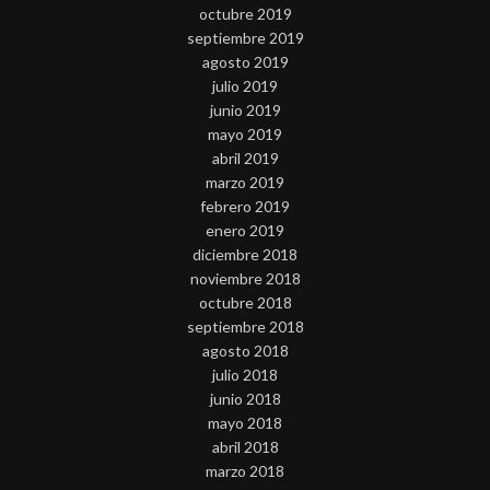
octubre 2019
septiembre 2019
agosto 2019
julio 2019
junio 2019
mayo 2019
abril 2019
marzo 2019
febrero 2019
enero 2019
diciembre 2018
noviembre 2018
octubre 2018
septiembre 2018
agosto 2018
julio 2018
junio 2018
mayo 2018
abril 2018
marzo 2018