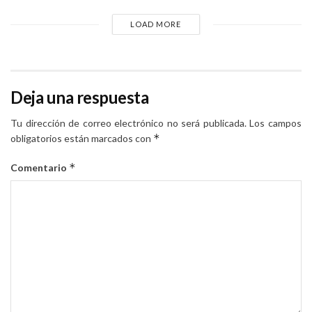
LOAD MORE
Deja una respuesta
Tu dirección de correo electrónico no será publicada.
Los campos
*
obligatorios están marcados con
*
Comentario