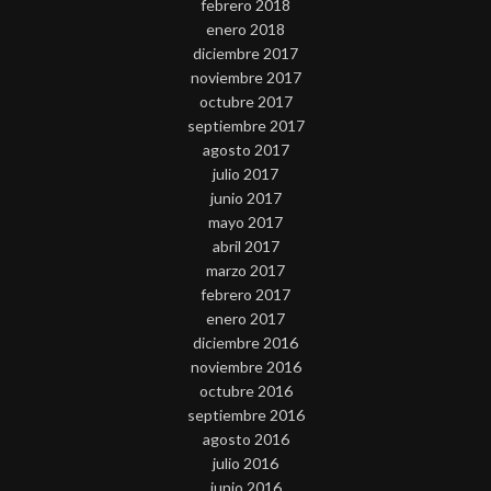
febrero 2018
enero 2018
diciembre 2017
noviembre 2017
octubre 2017
septiembre 2017
agosto 2017
julio 2017
junio 2017
mayo 2017
abril 2017
marzo 2017
febrero 2017
enero 2017
diciembre 2016
noviembre 2016
octubre 2016
septiembre 2016
agosto 2016
julio 2016
junio 2016