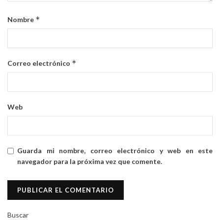
*
Nombre
*
Correo electrónico
Web
Guarda mi nombre, correo electrónico y web en este
navegador para la próxima vez que comente.
Buscar