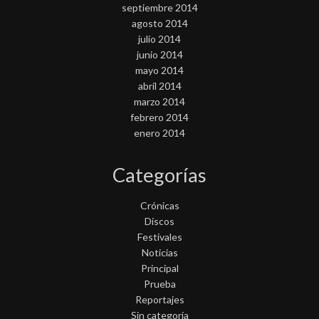
septiembre 2014
agosto 2014
julio 2014
junio 2014
mayo 2014
abril 2014
marzo 2014
febrero 2014
enero 2014
Categorías
Crónicas
Discos
Festivales
Noticias
Principal
Prueba
Reportajes
Sin categoría