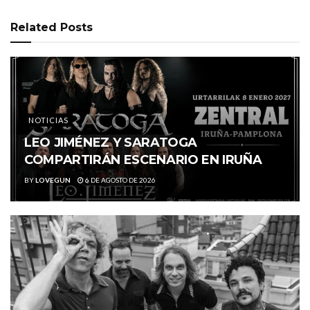
Related
Posts
NOTICIAS
LEO JIMÉNEZ Y SARATOGA
COMPARTIRÁN ESCENARIO EN IRUÑA
BY
LOVEGUN
6 DE AGOSTO DE 2026