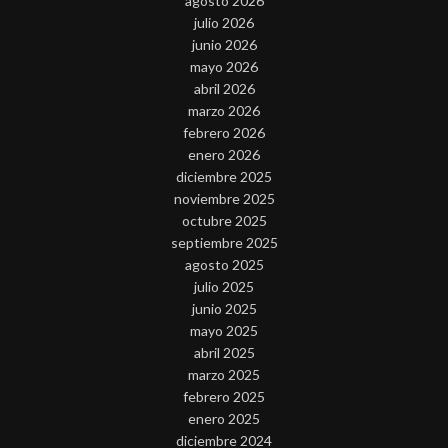
agosto 2026
julio 2026
junio 2026
mayo 2026
abril 2026
marzo 2026
febrero 2026
enero 2026
diciembre 2025
noviembre 2025
octubre 2025
septiembre 2025
agosto 2025
julio 2025
junio 2025
mayo 2025
abril 2025
marzo 2025
febrero 2025
enero 2025
diciembre 2024