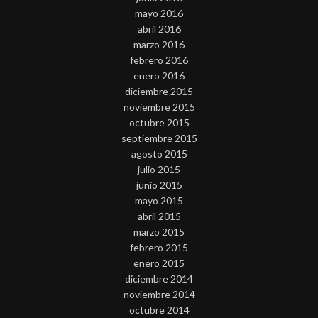
mayo 2016
abril 2016
marzo 2016
febrero 2016
enero 2016
diciembre 2015
noviembre 2015
octubre 2015
septiembre 2015
agosto 2015
julio 2015
junio 2015
mayo 2015
abril 2015
marzo 2015
febrero 2015
enero 2015
diciembre 2014
noviembre 2014
octubre 2014