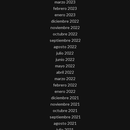
marzo 2023
febrero 2023
enero 2023
diciembre 2022
noviembre 2022
octubre 2022
septiembre 2022
agosto 2022
julio 2022
junio 2022
mayo 2022
abril 2022
marzo 2022
febrero 2022
enero 2022
diciembre 2021
noviembre 2021
octubre 2021
septiembre 2021
agosto 2021
julio 2021