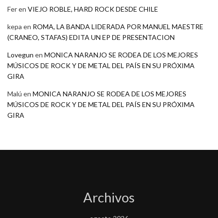
Fer
en
VIEJO ROBLE, HARD ROCK DESDE CHILE
kepa
en
ROMA, LA BANDA LIDERADA POR MANUEL MAESTRE
(CRANEO, STAFAS) EDITA UN EP DE PRESENTACION
Lovegun
en
MONICA NARANJO SE RODEA DE LOS MEJORES
MÚSICOS DE ROCK Y DE METAL DEL PAÍS EN SU PRÓXIMA
GIRA
Malú
en
MONICA NARANJO SE RODEA DE LOS MEJORES
MÚSICOS DE ROCK Y DE METAL DEL PAÍS EN SU PRÓXIMA
GIRA
Archivos