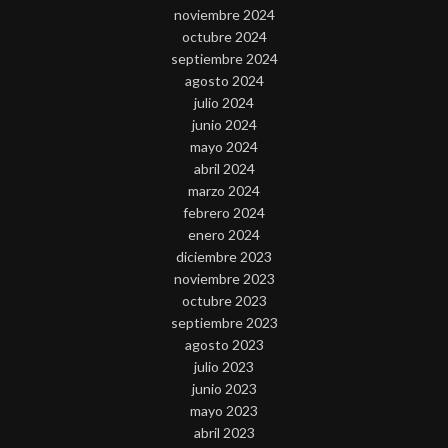
noviembre 2024
octubre 2024
septiembre 2024
agosto 2024
julio 2024
junio 2024
mayo 2024
abril 2024
marzo 2024
febrero 2024
enero 2024
diciembre 2023
noviembre 2023
octubre 2023
septiembre 2023
agosto 2023
julio 2023
junio 2023
mayo 2023
abril 2023