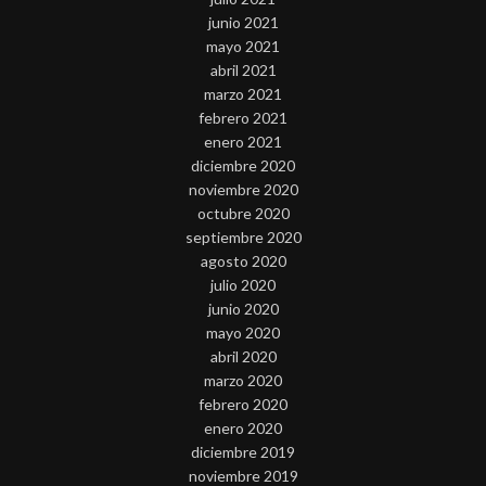
junio 2021
mayo 2021
abril 2021
marzo 2021
febrero 2021
enero 2021
diciembre 2020
noviembre 2020
octubre 2020
septiembre 2020
agosto 2020
julio 2020
junio 2020
mayo 2020
abril 2020
marzo 2020
febrero 2020
enero 2020
diciembre 2019
noviembre 2019