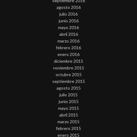
septiembre 2016
agosto 2016
julio 2016
junio 2016
mayo 2016
abril 2016
marzo 2016
febrero 2016
enero 2016
diciembre 2015
noviembre 2015
octubre 2015
septiembre 2015
agosto 2015
julio 2015
junio 2015
mayo 2015
abril 2015
marzo 2015
febrero 2015
enero 2015