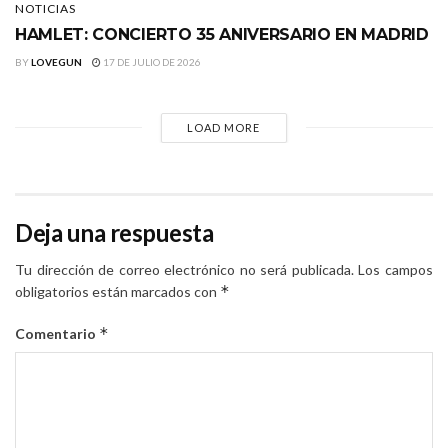
NOTICIAS
HAMLET: CONCIERTO 35 ANIVERSARIO EN MADRID
BY
LOVEGUN
17 DE JULIO DE 2026
LOAD MORE
Deja una respuesta
Tu dirección de correo electrónico no será publicada.
Los campos
*
obligatorios están marcados con
*
Comentario