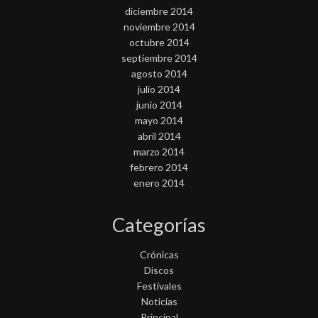
diciembre 2014
noviembre 2014
octubre 2014
septiembre 2014
agosto 2014
julio 2014
junio 2014
mayo 2014
abril 2014
marzo 2014
febrero 2014
enero 2014
Categorías
Crónicas
Discos
Festivales
Noticias
Principal