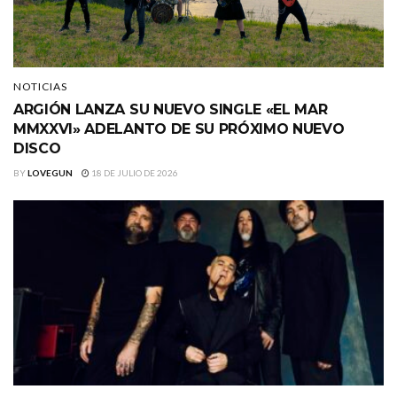
NOTICIAS
ARGIÓN LANZA SU NUEVO SINGLE «EL MAR
MMXXVI» ADELANTO DE SU PRÓXIMO NUEVO
DISCO
BY
LOVEGUN
18 DE JULIO DE 2026