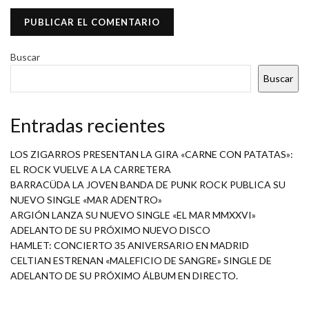
Buscar
Buscar
Entradas recientes
LOS ZIGARROS PRESENTAN LA GIRA «CARNE CON PATATAS»:
EL ROCK VUELVE A LA CARRETERA
BARRACÜDA LA JOVEN BANDA DE PUNK ROCK PUBLICA SU
NUEVO SINGLE «MAR ADENTRO»
ARGIÓN LANZA SU NUEVO SINGLE «EL MAR MMXXVI»
ADELANTO DE SU PRÓXIMO NUEVO DISCO
HAMLET: CONCIERTO 35 ANIVERSARIO EN MADRID
CELTIAN ESTRENAN «MALEFICIO DE SANGRE» SINGLE DE
ADELANTO DE SU PRÓXIMO ÁLBUM EN DIRECTO.