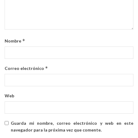
*
Nombre
*
Correo electrónico
Web
Guarda mi nombre, correo electrónico y web en este
navegador para la próxima vez que comente.