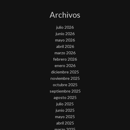
Archivos
julio 2026
junio 2026
mayo 2026
abril 2026
marzo 2026
febrero 2026
enero 2026
diciembre 2025
noviembre 2025
octubre 2025
septiembre 2025
agosto 2025
julio 2025
junio 2025
mayo 2025
abril 2025
marzo 2025