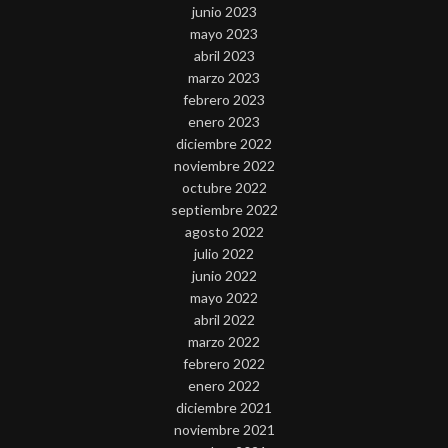
junio 2023
mayo 2023
abril 2023
marzo 2023
febrero 2023
enero 2023
diciembre 2022
noviembre 2022
octubre 2022
septiembre 2022
agosto 2022
julio 2022
junio 2022
mayo 2022
abril 2022
marzo 2022
febrero 2022
enero 2022
diciembre 2021
noviembre 2021