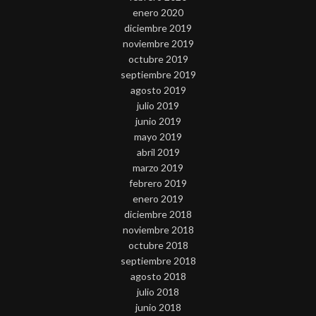
enero 2020
diciembre 2019
noviembre 2019
octubre 2019
septiembre 2019
agosto 2019
julio 2019
junio 2019
mayo 2019
abril 2019
marzo 2019
febrero 2019
enero 2019
diciembre 2018
noviembre 2018
octubre 2018
septiembre 2018
agosto 2018
julio 2018
junio 2018