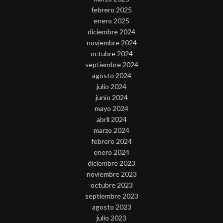
febrero 2025
enero 2025
diciembre 2024
noviembre 2024
octubre 2024
septiembre 2024
agosto 2024
julio 2024
junio 2024
mayo 2024
abril 2024
marzo 2024
febrero 2024
enero 2024
diciembre 2023
noviembre 2023
octubre 2023
septiembre 2023
agosto 2023
julio 2023