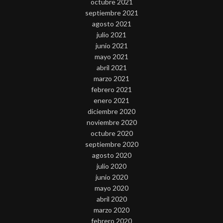
octubre 2021
septiembre 2021
agosto 2021
julio 2021
junio 2021
mayo 2021
abril 2021
marzo 2021
febrero 2021
enero 2021
diciembre 2020
noviembre 2020
octubre 2020
septiembre 2020
agosto 2020
julio 2020
junio 2020
mayo 2020
abril 2020
marzo 2020
febrero 2020