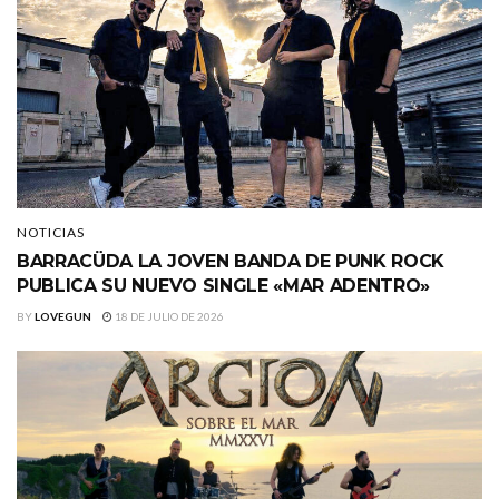
NOTICIAS
BARRACÜDA LA JOVEN BANDA DE PUNK ROCK
PUBLICA SU NUEVO SINGLE «MAR ADENTRO»
BY
LOVEGUN
18 DE JULIO DE 2026