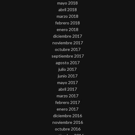
mayo 2018
abril 2018
marzo 2018
febrero 2018
enero 2018
diciembre 2017
noviembre 2017
octubre 2017
septiembre 2017
agosto 2017
julio 2017
junio 2017
mayo 2017
abril 2017
marzo 2017
febrero 2017
enero 2017
diciembre 2016
noviembre 2016
octubre 2016