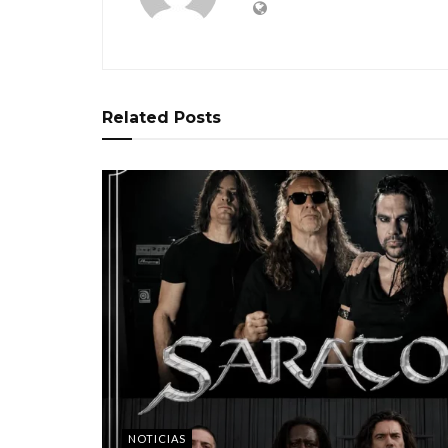
Related
Posts
NOTICIAS