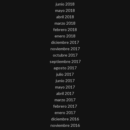
junio 2018
mayo 2018
abril 2018
marzo 2018
febrero 2018
enero 2018
diciembre 2017
noviembre 2017
octubre 2017
septiembre 2017
agosto 2017
julio 2017
junio 2017
mayo 2017
abril 2017
marzo 2017
febrero 2017
enero 2017
diciembre 2016
noviembre 2016