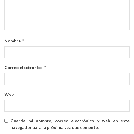
*
Nombre
*
Correo electrónico
Web
Guarda mi nombre, correo electrónico y web en este
navegador para la próxima vez que comente.