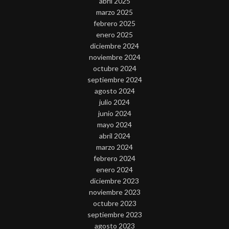
abril 2025
marzo 2025
febrero 2025
enero 2025
diciembre 2024
noviembre 2024
octubre 2024
septiembre 2024
agosto 2024
julio 2024
junio 2024
mayo 2024
abril 2024
marzo 2024
febrero 2024
enero 2024
diciembre 2023
noviembre 2023
octubre 2023
septiembre 2023
agosto 2023