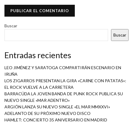
Buscar
Buscar
Entradas recientes
LEO JIMÉNEZ Y SARATOGA COMPARTIRÁN ESCENARIO EN
IRUÑA
LOS ZIGARROS PRESENTAN LA GIRA «CARNE CON PATATAS»:
EL ROCK VUELVE A LA CARRETERA
BARRACÜDA LA JOVEN BANDA DE PUNK ROCK PUBLICA SU
NUEVO SINGLE «MAR ADENTRO»
ARGIÓN LANZA SU NUEVO SINGLE «EL MAR MMXXVI»
ADELANTO DE SU PRÓXIMO NUEVO DISCO
HAMLET: CONCIERTO 35 ANIVERSARIO EN MADRID