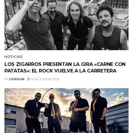
NOTICIAS
LOS ZIGARROS PRESENTAN LA GIRA «CARNE CON
PATATAS»: EL ROCK VUELVE A LA CARRETERA
BY
LOVEGUN
18 DE JULIO DE 2026