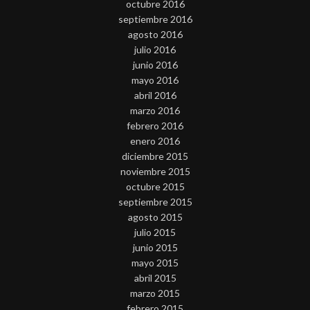
octubre 2016
septiembre 2016
agosto 2016
julio 2016
junio 2016
mayo 2016
abril 2016
marzo 2016
febrero 2016
enero 2016
diciembre 2015
noviembre 2015
octubre 2015
septiembre 2015
agosto 2015
julio 2015
junio 2015
mayo 2015
abril 2015
marzo 2015
febrero 2015