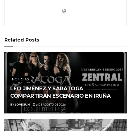
Related
Posts
NOTICIAS
LEO JIMÉNEZ Y SARATOGA
COMPARTIRÁN ESCENARIO EN IRUÑA
BY
LOVEGUN
6 DE AGOSTO DE 2026