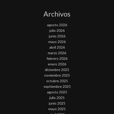
Archivos
agosto 2026
julio 2026
junio 2026
mayo 2026
abril 2026
marzo 2026
febrero 2026
enero 2026
diciembre 2025
noviembre 2025
octubre 2025
septiembre 2025
agosto 2025
julio 2025
junio 2025
mayo 2025