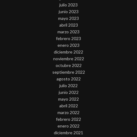
julio 2023
junio 2023
mayo 2023
abril 2023
marzo 2023
febrero 2023
enero 2023
diciembre 2022
noviembre 2022
octubre 2022
septiembre 2022
agosto 2022
julio 2022
junio 2022
mayo 2022
abril 2022
marzo 2022
febrero 2022
enero 2022
diciembre 2021