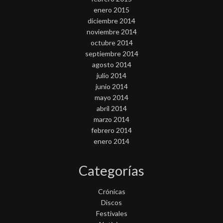
enero 2015
diciembre 2014
noviembre 2014
octubre 2014
septiembre 2014
agosto 2014
julio 2014
junio 2014
mayo 2014
abril 2014
marzo 2014
febrero 2014
enero 2014
Categorías
Crónicas
Discos
Festivales