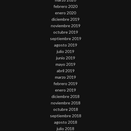
febrero 2020
enero 2020
diciembre 2019
noviembre 2019
octubre 2019
septiembre 2019
agosto 2019
julio 2019
junio 2019
mayo 2019
abril 2019
marzo 2019
febrero 2019
enero 2019
diciembre 2018
noviembre 2018
octubre 2018
septiembre 2018
agosto 2018
julio 2018