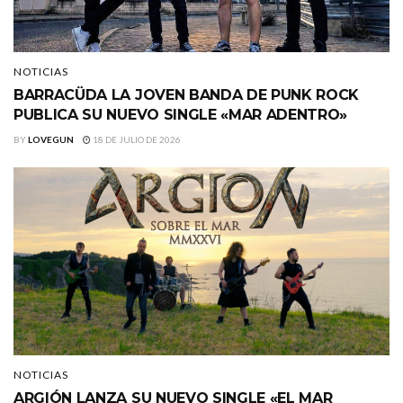
NOTICIAS
BARRACÜDA LA JOVEN BANDA DE PUNK ROCK
PUBLICA SU NUEVO SINGLE «MAR ADENTRO»
BY
LOVEGUN
18 DE JULIO DE 2026
NOTICIAS
ARGIÓN LANZA SU NUEVO SINGLE «EL MAR