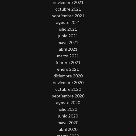
noviembre 2021
octubre 2021
septiembre 2021
agosto 2021
julio 2021
junio 2021
mayo 2021
abril 2021
marzo 2021
febrero 2021
enero 2021
diciembre 2020
noviembre 2020
octubre 2020
septiembre 2020
agosto 2020
julio 2020
junio 2020
mayo 2020
abril 2020
marzo 2020