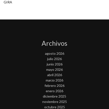
GIRA
Archivos
agosto 2026
julio 2026
junio 2026
mayo 2026
abril 2026
marzo 2026
febrero 2026
enero 2026
diciembre 2025
noviembre 2025
octubre 2025