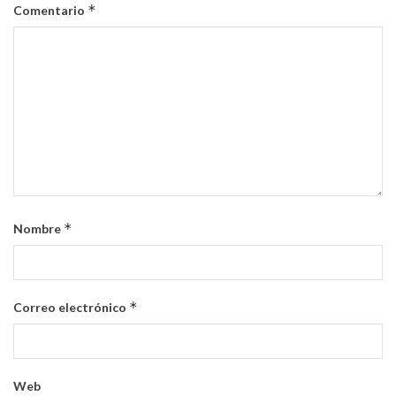
*
Comentario
*
Nombre
*
Correo electrónico
Web