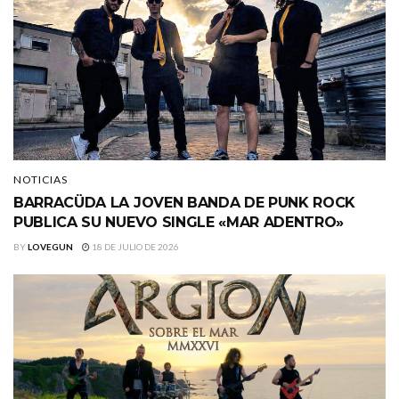
NOTICIAS
BARRACÜDA LA JOVEN BANDA DE PUNK ROCK
PUBLICA SU NUEVO SINGLE «MAR ADENTRO»
BY
LOVEGUN
18 DE JULIO DE 2026