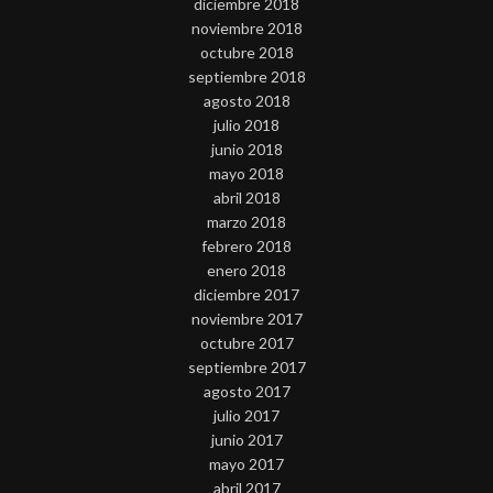
diciembre 2018
noviembre 2018
octubre 2018
septiembre 2018
agosto 2018
julio 2018
junio 2018
mayo 2018
abril 2018
marzo 2018
febrero 2018
enero 2018
diciembre 2017
noviembre 2017
octubre 2017
septiembre 2017
agosto 2017
julio 2017
junio 2017
mayo 2017
abril 2017