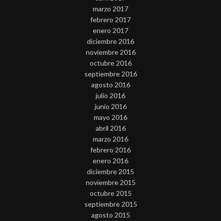
marzo 2017
febrero 2017
enero 2017
diciembre 2016
noviembre 2016
octubre 2016
septiembre 2016
agosto 2016
julio 2016
junio 2016
mayo 2016
abril 2016
marzo 2016
febrero 2016
enero 2016
diciembre 2015
noviembre 2015
octubre 2015
septiembre 2015
agosto 2015