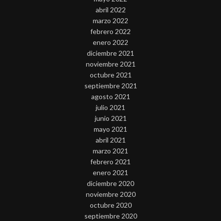
abril 2022
marzo 2022
febrero 2022
enero 2022
diciembre 2021
noviembre 2021
octubre 2021
septiembre 2021
agosto 2021
julio 2021
junio 2021
mayo 2021
abril 2021
marzo 2021
febrero 2021
enero 2021
diciembre 2020
noviembre 2020
octubre 2020
septiembre 2020