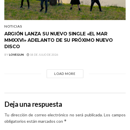
NOTICIAS
ARGIÓN LANZA SU NUEVO SINGLE «EL MAR
MMXXVI» ADELANTO DE SU PRÓXIMO NUEVO
DISCO
BY
LOVEGUN
18 DE JULIO DE 2026
LOAD MORE
Deja una respuesta
Tu dirección de correo electrónico no será publicada.
Los campos
*
obligatorios están marcados con