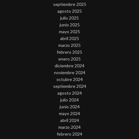
septiembre 2025
agosto 2025
julio 2025
junio 2025
mayo 2025
abril 2025
marzo 2025
febrero 2025
enero 2025
diciembre 2024
noviembre 2024
octubre 2024
septiembre 2024
agosto 2024
julio 2024
junio 2024
mayo 2024
abril 2024
marzo 2024
febrero 2024