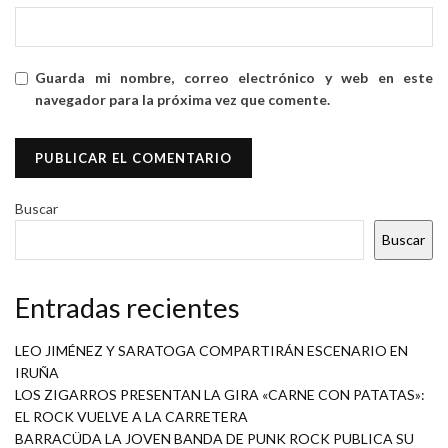
Guarda mi nombre, correo electrónico y web en este
navegador para la próxima vez que comente.
Buscar
Buscar
Entradas recientes
LEO JIMÉNEZ Y SARATOGA COMPARTIRÁN ESCENARIO EN
IRUÑA
LOS ZIGARROS PRESENTAN LA GIRA «CARNE CON PATATAS»:
EL ROCK VUELVE A LA CARRETERA
BARRACÜDA LA JOVEN BANDA DE PUNK ROCK PUBLICA SU