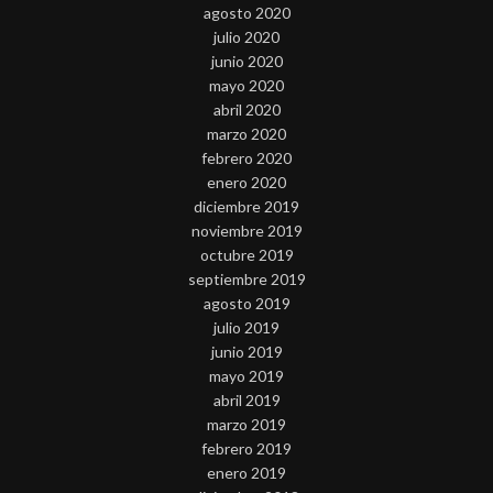
agosto 2020
julio 2020
junio 2020
mayo 2020
abril 2020
marzo 2020
febrero 2020
enero 2020
diciembre 2019
noviembre 2019
octubre 2019
septiembre 2019
agosto 2019
julio 2019
junio 2019
mayo 2019
abril 2019
marzo 2019
febrero 2019
enero 2019