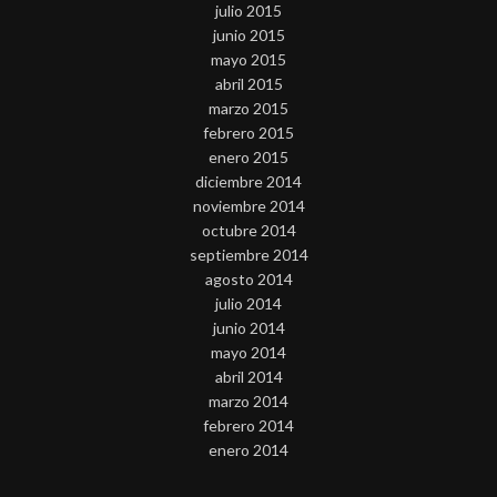
julio 2015
junio 2015
mayo 2015
abril 2015
marzo 2015
febrero 2015
enero 2015
diciembre 2014
noviembre 2014
octubre 2014
septiembre 2014
agosto 2014
julio 2014
junio 2014
mayo 2014
abril 2014
marzo 2014
febrero 2014
enero 2014