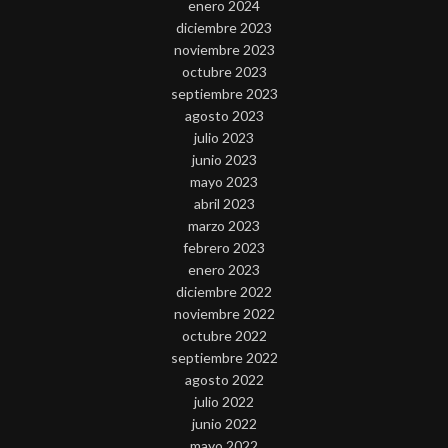
enero 2024
diciembre 2023
noviembre 2023
octubre 2023
septiembre 2023
agosto 2023
julio 2023
junio 2023
mayo 2023
abril 2023
marzo 2023
febrero 2023
enero 2023
diciembre 2022
noviembre 2022
octubre 2022
septiembre 2022
agosto 2022
julio 2022
junio 2022
mayo 2022