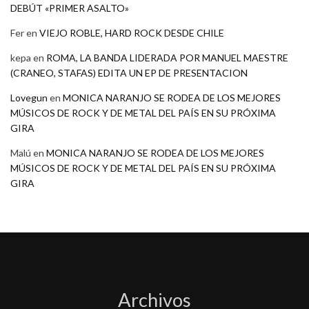
DEBÚT «PRIMER ASALTO»
Fer
en
VIEJO ROBLE, HARD ROCK DESDE CHILE
kepa
en
ROMA, LA BANDA LIDERADA POR MANUEL MAESTRE
(CRANEO, STAFAS) EDITA UN EP DE PRESENTACION
Lovegun
en
MONICA NARANJO SE RODEA DE LOS MEJORES
MÚSICOS DE ROCK Y DE METAL DEL PAÍS EN SU PRÓXIMA
GIRA
Malú
en
MONICA NARANJO SE RODEA DE LOS MEJORES
MÚSICOS DE ROCK Y DE METAL DEL PAÍS EN SU PRÓXIMA
GIRA
Archivos