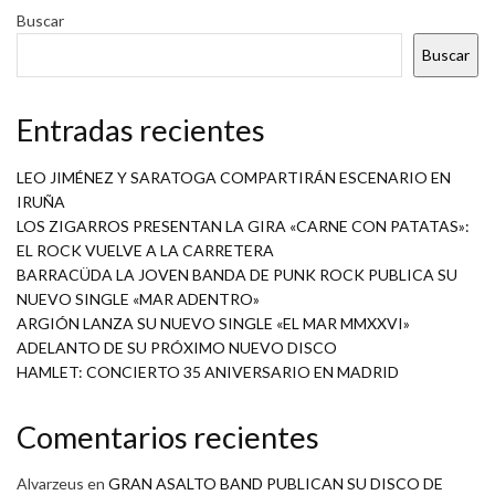
Buscar
Buscar
Entradas recientes
LEO JIMÉNEZ Y SARATOGA COMPARTIRÁN ESCENARIO EN
IRUÑA
LOS ZIGARROS PRESENTAN LA GIRA «CARNE CON PATATAS»:
EL ROCK VUELVE A LA CARRETERA
BARRACÜDA LA JOVEN BANDA DE PUNK ROCK PUBLICA SU
NUEVO SINGLE «MAR ADENTRO»
ARGIÓN LANZA SU NUEVO SINGLE «EL MAR MMXXVI»
ADELANTO DE SU PRÓXIMO NUEVO DISCO
HAMLET: CONCIERTO 35 ANIVERSARIO EN MADRID
Comentarios recientes
Alvarzeus
en
GRAN ASALTO BAND PUBLICAN SU DISCO DE