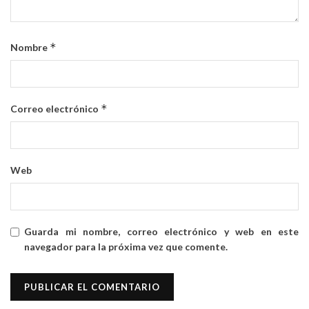
*
Nombre
*
Correo electrónico
Web
Guarda mi nombre, correo electrónico y web en este
navegador para la próxima vez que comente.