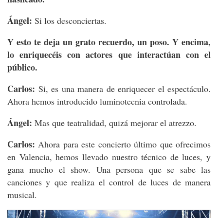
Ángel:
Si los desconciertas.
Y esto te deja un grato recuerdo, un poso. Y encima,
lo enriquecéis con actores que interactúan con el
público.
Carlos:
Si, es una manera de enriquecer el espectáculo.
Ahora hemos introducido luminotecnia controlada.
Ángel:
Mas que teatralidad, quizá mejorar el atrezzo.
Carlos:
Ahora para este concierto último que ofrecimos
en Valencia, hemos llevado nuestro técnico de luces, y
gana mucho el show. Una persona que se sabe las
canciones y que realiza el control de luces de manera
musical.