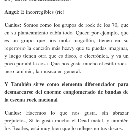
Angel:
E incorregibles (ríe)
Carlos:
Somos como los grupos de rock de los 70, que
en su planteamiento cabía todo. Queen por ejemplo, que
es un grupo que nos mola mogollón, tienen en su
repertorio la canción más heavy que te puedas imaginar,
y luego tienen otra que es disco, o electrónica, y va un
poco por ahí la cosa. Que nos gusta mucho el estilo rock,
pero también, la música en general.
Y También sirve como elemento diferenciador para
desmarcarse del enorme conglomerado de bandas de
la escena rock nacional
Carlos:
Hacemos lo que nos gusta, sin abrazar
prejuicios, Si te gusta mucho el Dead metal, y también
los Beatles, está muy bien que lo reflejes en tus discos.