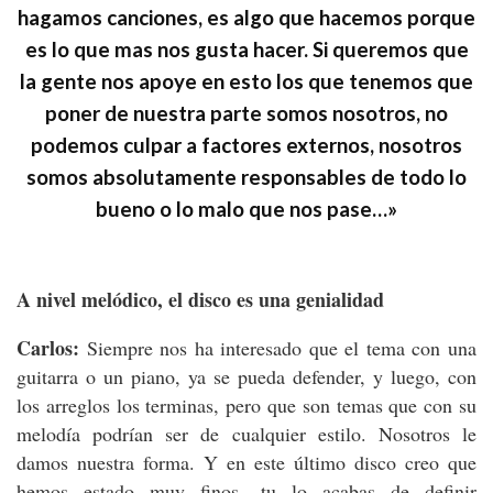
hagamos canciones, es algo que hacemos porque
es lo que mas nos gusta hacer. Si queremos que
la gente nos apoye en esto los que tenemos que
poner de nuestra parte somos nosotros, no
podemos culpar a factores externos, nosotros
somos absolutamente responsables de todo lo
bueno o lo malo que nos pase…»
A nivel melódico, el disco es una genialidad
Carlos:
Siempre nos ha interesado que el tema con una
guitarra o un piano, ya se pueda defender, y luego, con
los arreglos los terminas, pero que son temas que con su
melodía podrían ser de cualquier estilo. Nosotros le
damos nuestra forma. Y en este último disco creo que
hemos estado muy finos, tu lo acabas de definir