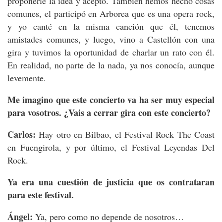
proponerle la idea y aceptó. También hemos hecho cosas
comunes, el participó en Arborea que es una opera rock,
y yo canté en la misma canción que él, tenemos
amistades comunes, y luego, vino a Castellón con una
gira y tuvimos la oportunidad de charlar un rato con él.
En realidad, no parte de la nada, ya nos conocía, aunque
levemente.
Me imagino que este concierto va ha ser muy especial
para vosotros. ¿Vais a cerrar gira con este concierto?
Carlos:
Hay otro en Bilbao, el Festival Rock The Coast
en Fuengirola, y por último, el Festival Leyendas Del
Rock.
Ya era una cuestión de justicia que os contrataran
para este festival.
Ángel:
Ya, pero como no depende de nosotros…