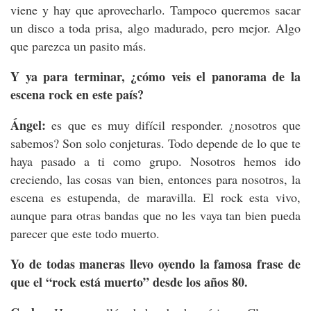
viene y hay que aprovecharlo. Tampoco queremos sacar
un disco a toda prisa, algo madurado, pero mejor. Algo
que parezca un pasito más.
Y ya para terminar, ¿cómo veis el panorama de la
escena rock en este país?
Ángel:
es que es muy difícil responder. ¿nosotros que
sabemos? Son solo conjeturas. Todo depende de lo que te
haya pasado a ti como grupo. Nosotros hemos ido
creciendo, las cosas van bien, entonces para nosotros, la
escena es estupenda, de maravilla. El rock esta vivo,
aunque para otras bandas que no les vaya tan bien pueda
parecer que este todo muerto.
Yo de todas maneras llevo oyendo la famosa frase de
que el “rock está muerto” desde los años 80.