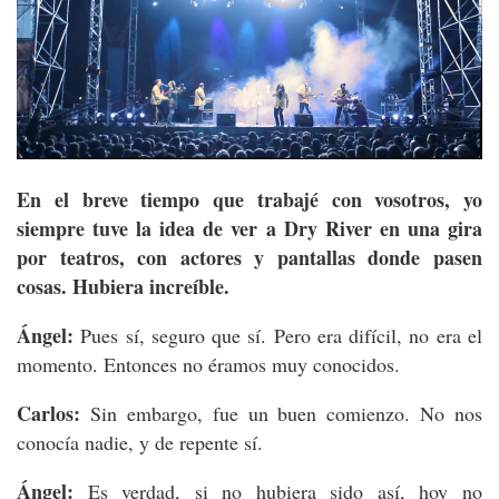
En el breve tiempo que trabajé con vosotros, yo
siempre tuve la idea de ver a Dry River en una gira
por teatros, con actores y pantallas donde pasen
cosas. Hubiera increíble.
Ángel:
Pues sí, seguro que sí. Pero era difícil, no era el
momento. Entonces no éramos muy conocidos.
Carlos:
Sin embargo, fue un buen comienzo. No nos
conocía nadie, y de repente sí.
Ángel:
Es verdad, si no hubiera sido así, hoy no