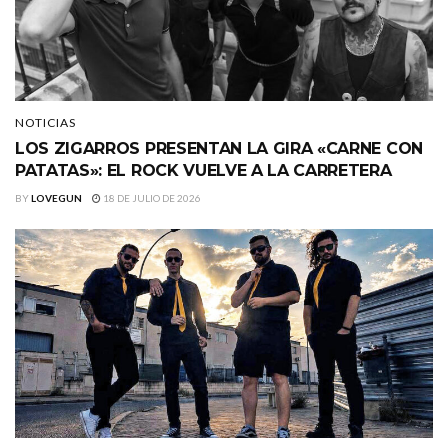
NOTICIAS
LOS ZIGARROS PRESENTAN LA GIRA «CARNE CON
PATATAS»: EL ROCK VUELVE A LA CARRETERA
BY
LOVEGUN
18 DE JULIO DE 2026