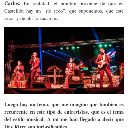
Carlos:
En realidad, el nombre proviene de que en
Castellón hay un “rio seco”, que suponemos, que este
seco, y de ahí lo sacamos.
Luego hay un tema, que me imagino que también es
recurrente en este tipo de entrevistas, que es el tema
del estilo musical. A mi me han llegado a decir que
Dry River son inclasificables.