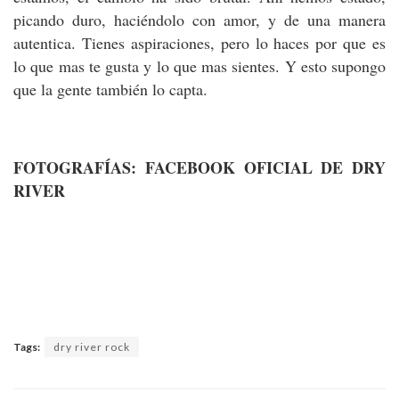
picando duro, haciéndolo con amor, y de una manera
autentica. Tienes aspiraciones, pero lo haces por que es
lo que mas te gusta y lo que mas sientes. Y esto supongo
que la gente también lo capta.
FOTOGRAFÍAS: FACEBOOK OFICIAL DE DRY
RIVER
Tags:
dry river rock