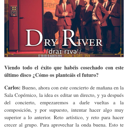
Viendo todo el éxito que habéis cosechado con este
último disco ¿Cómo os planteáis el futuro?
Carlos:
Bueno, ahora con este concierto de mañana en la
Sala Copérnico, la idea es editar un directo, y ya después
del concierto, empezaremos a darle vueltas a la
composición, y por supuesto, intentar hacer algo muy
superior a lo anterior. Reto artístico, y reto para hacer
crecer al grupo. Para aprovechar la onda buena. Esto te