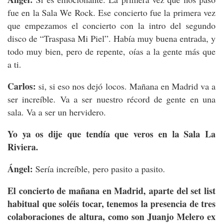
fue en la Sala We Rock. Ese concierto fue la primera vez
que empezamos el concierto con la intro del segundo
disco de “Traspasa Mi Piel”. Había muy buena entrada, y
todo muy bien, pero de repente, oías a la gente más que
a ti.
Carlos:
si, si eso nos dejó locos. Mañana en Madrid va a
ser increíble. Va a ser nuestro récord de gente en una
sala. Va a ser un hervidero.
Yo ya os dije que tendía que veros en la Sala La
Riviera.
Ángel:
Sería increíble, pero pasito a pasito.
El concierto de mañana en Madrid, aparte del set list
habitual que soléis tocar, tenemos la presencia de tres
colaboraciones de altura, como son Juanjo Melero ex