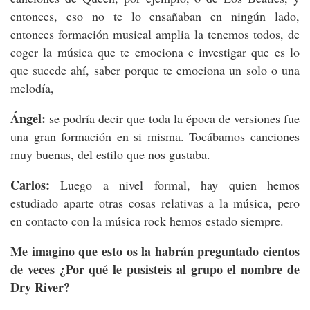
entonces, eso no te lo ensañaban en ningún lado,
entonces formación musical amplia la tenemos todos, de
coger la música que te emociona e investigar que es lo
que sucede ahí, saber porque te emociona un solo o una
melodía,
Ángel:
se podría decir que toda la época de versiones fue
una gran formación en si misma. Tocábamos canciones
muy buenas, del estilo que nos gustaba.
Carlos:
Luego a nivel formal, hay quien hemos
estudiado aparte otras cosas relativas a la música, pero
en contacto con la música rock hemos estado siempre.
Me imagino que esto os la habrán preguntado cientos
de veces ¿Por qué le pusisteis al grupo el nombre de
Dry River?