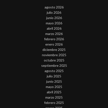
agosto 2026
julio 2026
junio 2026
mayo 2026
abril 2026
marzo 2026
febrero 2026
enero 2026
diciembre 2025
noviembre 2025
octubre 2025
septiembre 2025
agosto 2025
julio 2025
junio 2025
mayo 2025
abril 2025
marzo 2025
febrero 2025
enero 2025