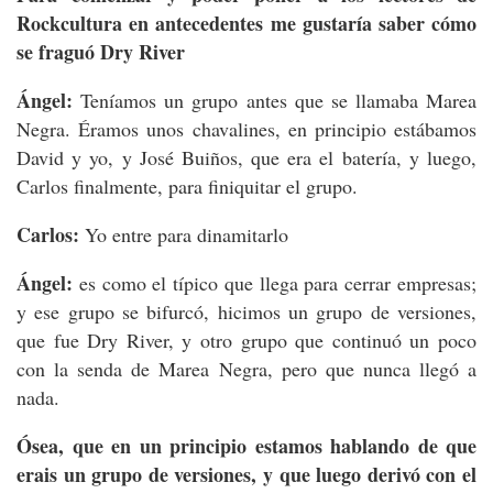
Rockcultura en antecedentes me gustaría saber cómo
se fraguó Dry River
Ángel:
Teníamos un grupo antes que se llamaba Marea
Negra. Éramos unos chavalines, en principio estábamos
David y yo, y José Buiños, que era el batería, y luego,
Carlos finalmente, para finiquitar el grupo.
Carlos:
Yo entre para dinamitarlo
Ángel:
es como el típico que llega para cerrar empresas;
y ese grupo se bifurcó, hicimos un grupo de versiones,
que fue Dry River, y otro grupo que continuó un poco
con la senda de Marea Negra, pero que nunca llegó a
nada.
Ósea, que en un principio estamos hablando de que
erais un grupo de versiones, y que luego derivó con el