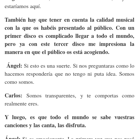
estaríamos aquí.
También hay que tener en cuenta la calidad musical
con la que os habéis presentado al público. Con un
primer disco es complicado llegar a todo el mundo,
pero ya con este tercer disco me impresiona la
manera en que el público os está acogiendo.
Ángel:
Si esto es una suerte. Si nos preguntaras como lo
hacemos respondería que no tengo ni puta idea. Somos
como somos.
Carlos:
Somos transparentes, y te comportas como
realmente eres.
Y luego, es que todo el mundo se sabe vuestras
canciones y las canta, las disfruta.
Ángel:
Si es emocionante. La primera vez que nos pasó