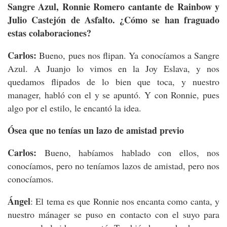
Sangre Azul, Ronnie Romero cantante de Rainbow y
Julio Castejón de Asfalto. ¿Cómo se han fraguado
estas colaboraciones?
Carlos:
Bueno, pues nos flipan. Ya conocíamos a Sangre
Azul. A Juanjo lo vimos en la Joy Eslava, y nos
quedamos flipados de lo bien que toca, y nuestro
manager, habló con el y se apuntó. Y con Ronnie, pues
algo por el estilo, le encantó la idea.
Ósea que no tenías un lazo de amistad previo
Carlos:
Bueno, habíamos hablado con ellos, nos
conocíamos, pero no teníamos lazos de amistad, pero nos
conocíamos.
Ángel
: El tema es que Ronnie nos encanta como canta, y
nuestro mánager se puso en contacto con el suyo para