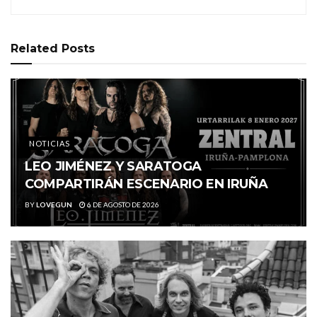
Related
Posts
NOTICIAS
LEO JIMÉNEZ Y SARATOGA
COMPARTIRÁN ESCENARIO EN IRUÑA
BY
LOVEGUN
6 DE AGOSTO DE 2026