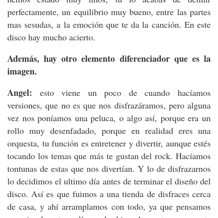
perfectamente, un equilibrio muy bueno, entre las partes
mas sesudas, a la emoción que te da la canción. En este
disco hay mucho acierto.
Además, hay otro elemento diferenciador que es la
imagen.
Angel:
esto viene un poco de cuando hacíamos
versiones, que no es que nos disfrazáramos, pero alguna
vez nos poníamos una peluca, o algo así, porque era un
rollo muy desenfadado, porque en realidad eres una
orquesta, tu función es entretener y divertir, aunque estés
tocando los temas que más te gustan del rock. Hacíamos
tontunas de estas que nos divertían. Y lo de disfrazarnos
lo decidimos el ultimo día antes de terminar el diseño del
disco. Así es que fuimos a una tienda de disfraces cerca
de casa, y ahí arramplamos con todo, ya que pensamos