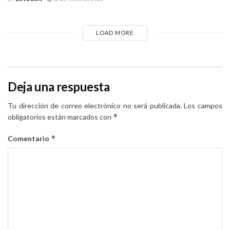
LOAD MORE
Deja una respuesta
Tu dirección de correo electrónico no será publicada.
Los campos
*
obligatorios están marcados con
*
Comentario