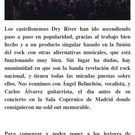
Los castellonenses Dry River han ido ascendiendo
paso a paso en popularidad, gracias al trabajo bien
hecho y a un producto singular basado en la fusión
del rock con otras alternativas musicales, que está
funcionando muy bien. Sin lugar ha dudas, hay
unanimidad en que son la banda revelación del rock
nacional, y tienen todas las miradas puestas sobre
ellos. Nos reunimos con Ángel Belinchón, vocalista, y
Carlos Álvarez guitarrista, el día antes de su
concierto en la Sala Copérnico de Madrid donde
consiguieron un sold out memorable.
Para comenzar y poder poner a los lectores de