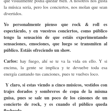
que visualmente podía quedar bien. A nosotros nos gusta
la música sería, pero los conciertos, nos molan que sean
divertidos.
Yo personalmente pienso que rock & roll es
espectáculo, y en vuestros conciertos, como público
tengo la sensación de que estáis experimentando
sensaciones, emociones, que luego se transmiten al
público. Estáis ofreciendo un show.
Carlos:
hay fuego, ahí se te va la vida en ello. Y si
encima, la gente se implica y te devuelve toda esa
energía cantando tus canciones, pues te vuelves loco.
Y claro, si estas viendo a cinco músicos, vestidos con
trajes dorados y sombreros de copa de la misma
guisa, pues se sale un poco de los cánones de un
concierto de rock, y es cuando el público queda
flasheado.