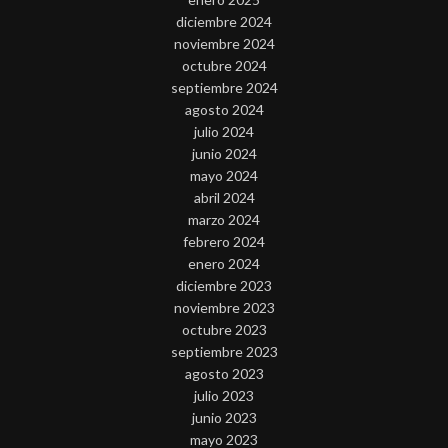
diciembre 2024
noviembre 2024
octubre 2024
septiembre 2024
agosto 2024
julio 2024
junio 2024
mayo 2024
abril 2024
marzo 2024
febrero 2024
enero 2024
diciembre 2023
noviembre 2023
octubre 2023
septiembre 2023
agosto 2023
julio 2023
junio 2023
mayo 2023