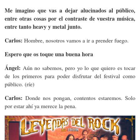
Me imagino que vas a dejar alucinados al público,
entre otras cosas por el contraste de vuestra música,
entre tanto heavy y metal junto.
Carlos:
Hombre, nosotros vamos a ir a prender fuego.
Espero que os toque una buena hora
Ángel:
Aún no sabemos, pero yo lo que quiero es tocar
de los primeros para poder disfrutar del festival como
público. (ríe)
Carlos:
Donde nos pongan, contentos estaremos. Solo
por estar ahí ya merece la pena.