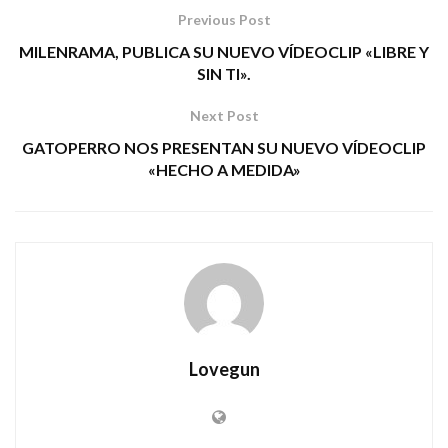
Previous Post
MILENRAMA, PUBLICA SU NUEVO VÍDEOCLIP «LIBRE Y
SIN TI».
Next Post
GATOPERRO NOS PRESENTAN SU NUEVO VÍDEOCLIP
«HECHO A MEDIDA»
Lovegun