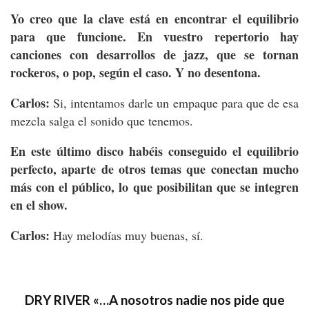
Yo creo que la clave está en encontrar el equilibrio
para que funcione. En vuestro repertorio hay
canciones con desarrollos de jazz, que se tornan
rockeros, o pop, según el caso. Y no desentona.
Carlos:
Si, intentamos darle un empaque para que de esa
mezcla salga el sonido que tenemos.
En este último disco habéis conseguido el equilibrio
perfecto, aparte de otros temas que conectan mucho
más con el público, lo que posibilitan que se integren
en el show.
Carlos:
Hay melodías muy buenas, sí.
DRY RIVER «…A nosotros nadie nos pide que