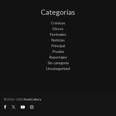
Categorías
Crónicas
Discos
Festivales
Noticias
Principal
Prueba
Reportajes
Sin categoría
Uncategorized
© 2010 - 2023
RockCultura
.