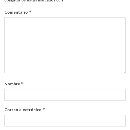
*
Comentario
*
Nombre
*
Correo electrónico