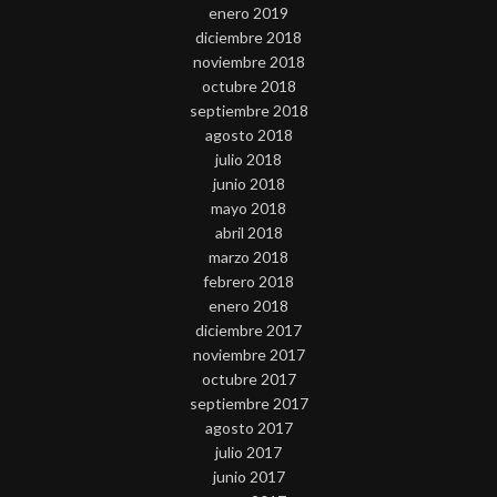
enero 2019
diciembre 2018
noviembre 2018
octubre 2018
septiembre 2018
agosto 2018
julio 2018
junio 2018
mayo 2018
abril 2018
marzo 2018
febrero 2018
enero 2018
diciembre 2017
noviembre 2017
octubre 2017
septiembre 2017
agosto 2017
julio 2017
junio 2017