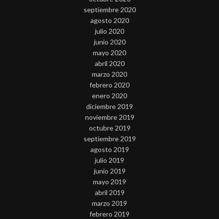
septiembre 2020
agosto 2020
julio 2020
junio 2020
mayo 2020
abril 2020
marzo 2020
febrero 2020
enero 2020
diciembre 2019
noviembre 2019
octubre 2019
septiembre 2019
agosto 2019
julio 2019
junio 2019
mayo 2019
abril 2019
marzo 2019
febrero 2019