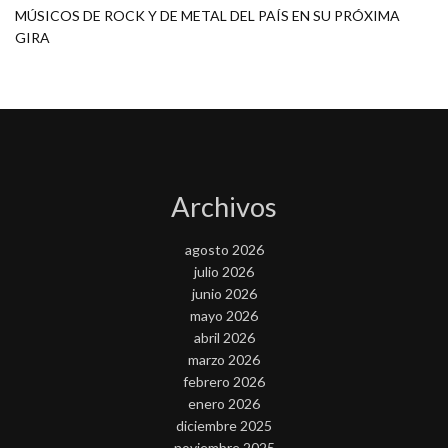
MÚSICOS DE ROCK Y DE METAL DEL PAÍS EN SU PRÓXIMA
GIRA
Archivos
agosto 2026
julio 2026
junio 2026
mayo 2026
abril 2026
marzo 2026
febrero 2026
enero 2026
diciembre 2025
noviembre 2025