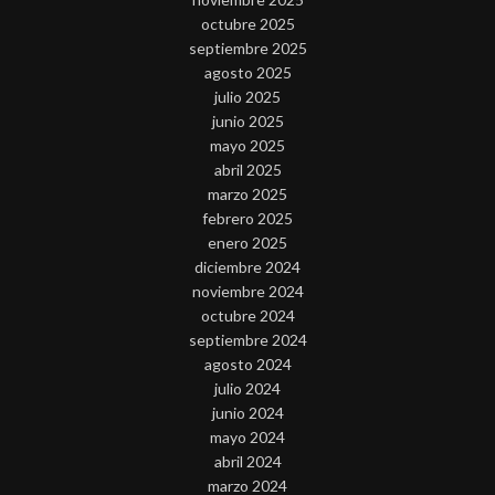
octubre 2025
septiembre 2025
agosto 2025
julio 2025
junio 2025
mayo 2025
abril 2025
marzo 2025
febrero 2025
enero 2025
diciembre 2024
noviembre 2024
octubre 2024
septiembre 2024
agosto 2024
julio 2024
junio 2024
mayo 2024
abril 2024
marzo 2024