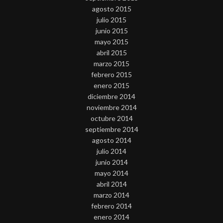
agosto 2015
julio 2015
junio 2015
mayo 2015
abril 2015
marzo 2015
febrero 2015
enero 2015
diciembre 2014
noviembre 2014
octubre 2014
septiembre 2014
agosto 2014
julio 2014
junio 2014
mayo 2014
abril 2014
marzo 2014
febrero 2014
enero 2014