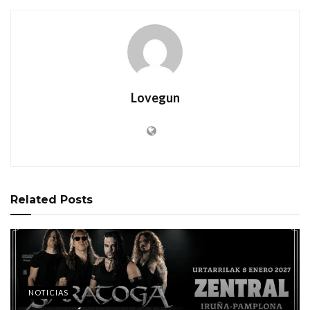
Lovegun
Related
Posts
NOTICIAS