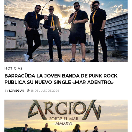
NOTICIAS
BARRACÜDA LA JOVEN BANDA DE PUNK ROCK
PUBLICA SU NUEVO SINGLE «MAR ADENTRO»
BY
LOVEGUN
18 DE JULIO DE 2026