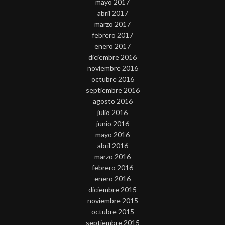
mayo 2017
abril 2017
marzo 2017
febrero 2017
enero 2017
diciembre 2016
noviembre 2016
octubre 2016
septiembre 2016
agosto 2016
julio 2016
junio 2016
mayo 2016
abril 2016
marzo 2016
febrero 2016
enero 2016
diciembre 2015
noviembre 2015
octubre 2015
septiembre 2015