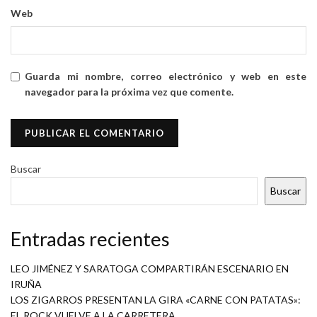
Web
Guarda mi nombre, correo electrónico y web en este
navegador para la próxima vez que comente.
Buscar
Buscar
Entradas recientes
LEO JIMÉNEZ Y SARATOGA COMPARTIRÁN ESCENARIO EN
IRUÑA
LOS ZIGARROS PRESENTAN LA GIRA «CARNE CON PATATAS»:
EL ROCK VUELVE A LA CARRETERA