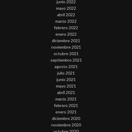
junio 2022
mayo 2022
abril 2022
marzo 2022
febrero 2022
enero 2022
diciembre 2021
noviembre 2021
octubre 2021
septiembre 2021
agosto 2021
julio 2021
junio 2021
mayo 2021
abril 2021
marzo 2021
febrero 2021
enero 2021
diciembre 2020
noviembre 2020
octubre 2020