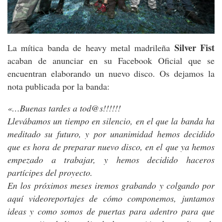
Silver Fist
La mítica banda de heavy metal madrileña
acaban de anunciar en su Facebook Oficial que se
encuentran elaborando un nuevo disco. Os dejamos la
nota publicada por la banda:
«…Buenas tardes a tod@s!!!!!!
Llevábamos un tiempo en silencio, en el que la banda ha
meditado su futuro, y por unanimidad hemos decidido
que es hora de preparar nuevo disco, en el que ya hemos
empezado a trabajar, y hemos decidido haceros
partícipes del proyecto.
En los próximos meses iremos grabando y colgando por
aquí videoreportajes de cómo componemos, juntamos
ideas y como somos de puertas para adentro para que