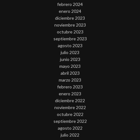
febrero 2024
enero 2024
diciembre 2023
noviembre 2023
octubre 2023
septiembre 2023
agosto 2023
julio 2023
junio 2023
mayo 2023
abril 2023
marzo 2023
febrero 2023
enero 2023
diciembre 2022
noviembre 2022
octubre 2022
septiembre 2022
agosto 2022
julio 2022