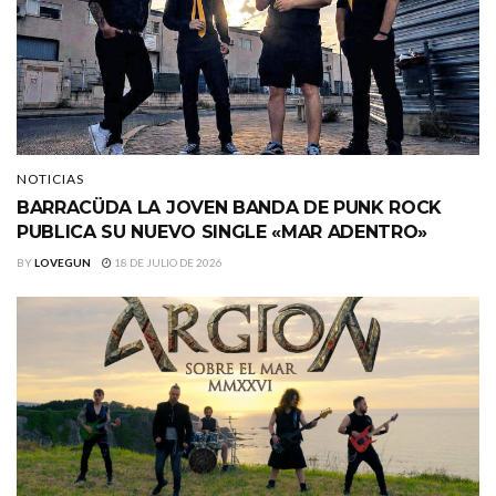
NOTICIAS
BARRACÜDA LA JOVEN BANDA DE PUNK ROCK
PUBLICA SU NUEVO SINGLE «MAR ADENTRO»
BY
LOVEGUN
18 DE JULIO DE 2026