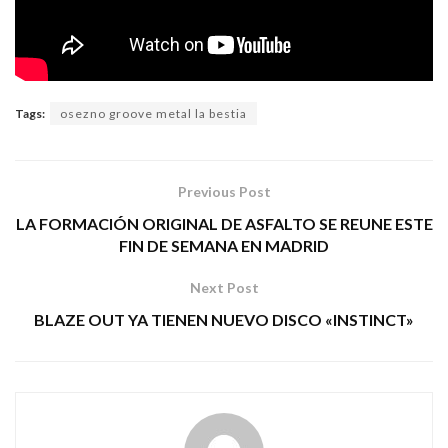
Tags:
osezno groove metal la bestia
Previous Post
LA FORMACIÓN ORIGINAL DE ASFALTO SE REUNE ESTE
FIN DE SEMANA EN MADRID
Next Post
BLAZE OUT YA TIENEN NUEVO DISCO «INSTINCT»