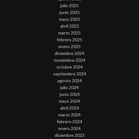
julio 2025
junio 2025
mayo 2025
abril 2025
marzo 2025
febrero 2025
enero 2025
diciembre 2024
noviembre 2024
octubre 2024
septiembre 2024
agosto 2024
julio 2024
junio 2024
mayo 2024
abril 2024
marzo 2024
febrero 2024
enero 2024
diciembre 2023