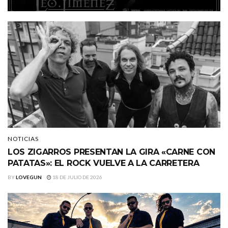
NOTICIAS
LOS ZIGARROS PRESENTAN LA GIRA «CARNE CON
PATATAS»: EL ROCK VUELVE A LA CARRETERA
BY
LOVEGUN
18 DE JULIO DE 2026