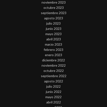
noviembre 2023
octubre 2023
septiembre 2023
agosto 2023
julio 2023
junio 2023
mayo 2023
abril 2023
marzo 2023
febrero 2023
enero 2023
diciembre 2022
noviembre 2022
octubre 2022
septiembre 2022
agosto 2022
julio 2022
junio 2022
mayo 2022
abril 2022