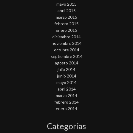
mayo 2015
abril 2015
marzo 2015
febrero 2015
enero 2015
diciembre 2014
noviembre 2014
octubre 2014
septiembre 2014
agosto 2014
julio 2014
junio 2014
mayo 2014
abril 2014
marzo 2014
febrero 2014
enero 2014
Categorías