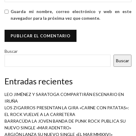
Guarda mi nombre, correo electrónico y web en este
navegador para la próxima vez que comente.
Buscar
Buscar
Entradas recientes
LEO JIMÉNEZ Y SARATOGA COMPARTIRÁN ESCENARIO EN
IRUÑA
LOS ZIGARROS PRESENTAN LA GIRA «CARNE CON PATATAS»:
EL ROCK VUELVE A LA CARRETERA
BARRACÜDA LA JOVEN BANDA DE PUNK ROCK PUBLICA SU
NUEVO SINGLE «MAR ADENTRO»
ARGIÓN LANZA SU NUEVO SINGLE «EL MAR MMXXVI»