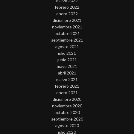
marzo 2022
febrero 2022
enero 2022
diciembre 2021
noviembre 2021
octubre 2021
septiembre 2021
agosto 2021
julio 2021
junio 2021
mayo 2021
abril 2021
marzo 2021
febrero 2021
enero 2021
diciembre 2020
noviembre 2020
octubre 2020
septiembre 2020
agosto 2020
julio 2020