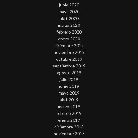
junio 2020
mayo 2020
abril 2020
marzo 2020
febrero 2020
enero 2020
diciembre 2019
noviembre 2019
octubre 2019
septiembre 2019
agosto 2019
julio 2019
junio 2019
mayo 2019
abril 2019
marzo 2019
febrero 2019
enero 2019
diciembre 2018
noviembre 2018