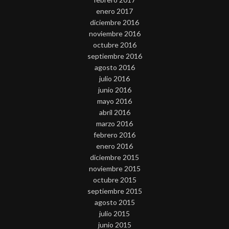
enero 2017
diciembre 2016
noviembre 2016
octubre 2016
septiembre 2016
agosto 2016
julio 2016
junio 2016
mayo 2016
abril 2016
marzo 2016
febrero 2016
enero 2016
diciembre 2015
noviembre 2015
octubre 2015
septiembre 2015
agosto 2015
julio 2015
junio 2015