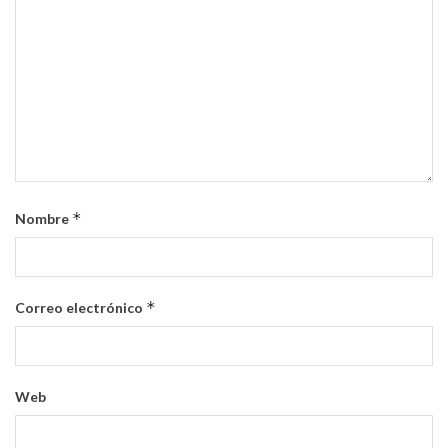
*
Nombre
*
Correo electrónico
Web