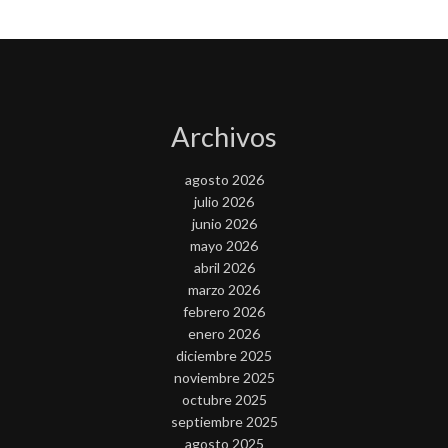
Archivos
agosto 2026
julio 2026
junio 2026
mayo 2026
abril 2026
marzo 2026
febrero 2026
enero 2026
diciembre 2025
noviembre 2025
octubre 2025
septiembre 2025
agosto 2025