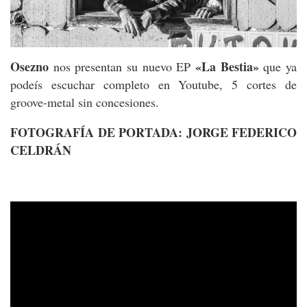
Osezno
«La Bestia»
nos presentan su nuevo EP
que ya
podeís escuchar completo en Youtube, 5 cortes de
groove-metal sin concesiones.
FOTOGRAFÍA DE PORTADA: JORGE FEDERICO
CELDRÁN