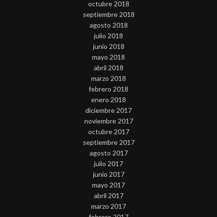
octubre 2018
septiembre 2018
agosto 2018
julio 2018
junio 2018
mayo 2018
abril 2018
marzo 2018
febrero 2018
enero 2018
diciembre 2017
noviembre 2017
octubre 2017
septiembre 2017
agosto 2017
julio 2017
junio 2017
mayo 2017
abril 2017
marzo 2017
febrero 2017