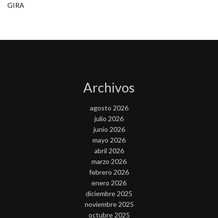
GIRA
Archivos
agosto 2026
julio 2026
junio 2026
mayo 2026
abril 2026
marzo 2026
febrero 2026
enero 2026
diciembre 2025
noviembre 2025
octubre 2025