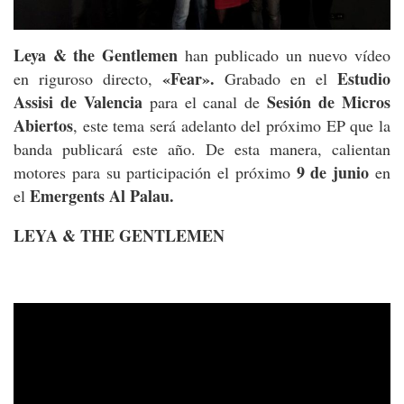
Leya & the Gentlemen
han publicado un nuevo vídeo
«Fear».
Estudio
en riguroso directo,
Grabado en el
Assisi de Valencia
Sesión de Micros
para el canal de
Abiertos
, este tema será adelanto del próximo EP que la
banda publicará este año. De esta manera, calientan
9 de junio
motores para su participación el próximo
en
Emergents Al Palau.
el
LEYA & THE GENTLEMEN