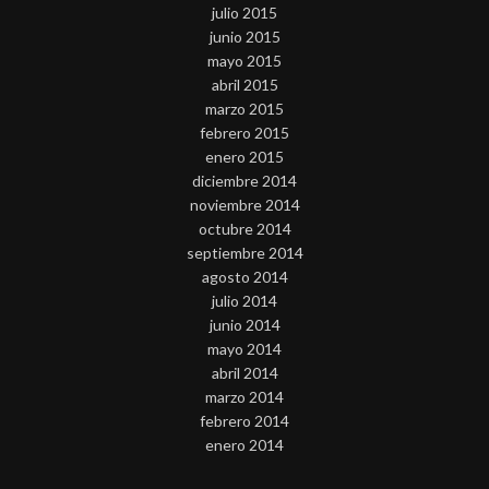
julio 2015
junio 2015
mayo 2015
abril 2015
marzo 2015
febrero 2015
enero 2015
diciembre 2014
noviembre 2014
octubre 2014
septiembre 2014
agosto 2014
julio 2014
junio 2014
mayo 2014
abril 2014
marzo 2014
febrero 2014
enero 2014