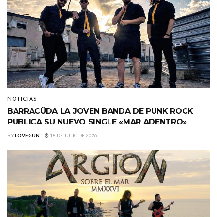
NOTICIAS
BARRACÜDA LA JOVEN BANDA DE PUNK ROCK
PUBLICA SU NUEVO SINGLE «MAR ADENTRO»
BY
LOVEGUN
18 DE JULIO DE 2026