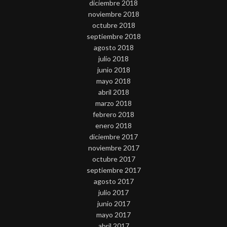
diciembre 2018
noviembre 2018
octubre 2018
septiembre 2018
agosto 2018
julio 2018
junio 2018
mayo 2018
abril 2018
marzo 2018
febrero 2018
enero 2018
diciembre 2017
noviembre 2017
octubre 2017
septiembre 2017
agosto 2017
julio 2017
junio 2017
mayo 2017
abril 2017