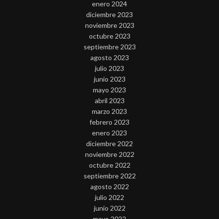
enero 2024
diciembre 2023
noviembre 2023
octubre 2023
septiembre 2023
agosto 2023
julio 2023
junio 2023
mayo 2023
abril 2023
marzo 2023
febrero 2023
enero 2023
diciembre 2022
noviembre 2022
octubre 2022
septiembre 2022
agosto 2022
julio 2022
junio 2022
mayo 2022