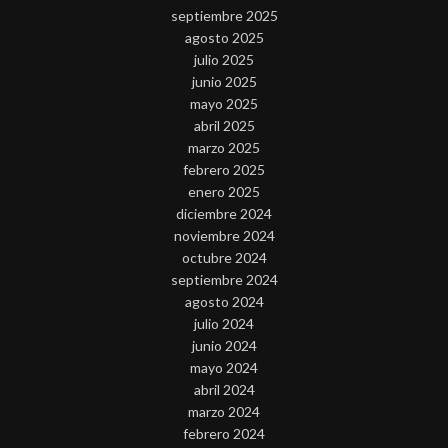
septiembre 2025
agosto 2025
julio 2025
junio 2025
mayo 2025
abril 2025
marzo 2025
febrero 2025
enero 2025
diciembre 2024
noviembre 2024
octubre 2024
septiembre 2024
agosto 2024
julio 2024
junio 2024
mayo 2024
abril 2024
marzo 2024
febrero 2024