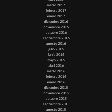
marzo 2017
febrero 2017
enero 2017
diciembre 2016
noviembre 2016
octubre 2016
septiembre 2016
agosto 2016
julio 2016
junio 2016
mayo 2016
abril 2016
marzo 2016
febrero 2016
enero 2016
diciembre 2015
noviembre 2015
octubre 2015
septiembre 2015
agosto 2015