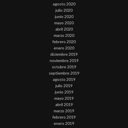
agosto 2020
julio 2020
junio 2020
mayo 2020
abril 2020
marzo 2020
febrero 2020
enero 2020
diciembre 2019
noviembre 2019
octubre 2019
septiembre 2019
agosto 2019
julio 2019
junio 2019
mayo 2019
abril 2019
marzo 2019
febrero 2019
enero 2019