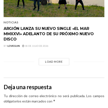
NOTICIAS
ARGIÓN LANZA SU NUEVO SINGLE «EL MAR
MMXXVI» ADELANTO DE SU PRÓXIMO NUEVO
DISCO
BY
LOVEGUN
18 DE JULIO DE 2026
LOAD MORE
Deja una respuesta
Tu dirección de correo electrónico no será publicada.
Los campos
*
obligatorios están marcados con