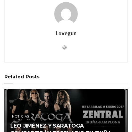
Lovegun
Related
Posts
NOTICIAS
LEO JIMÉNEZ Y SARATOGA