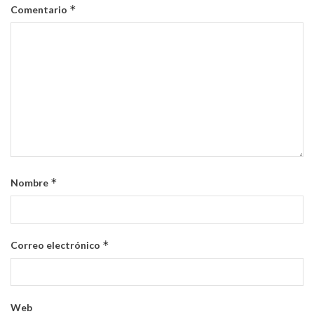
*
Comentario
*
Nombre
*
Correo electrónico
Web