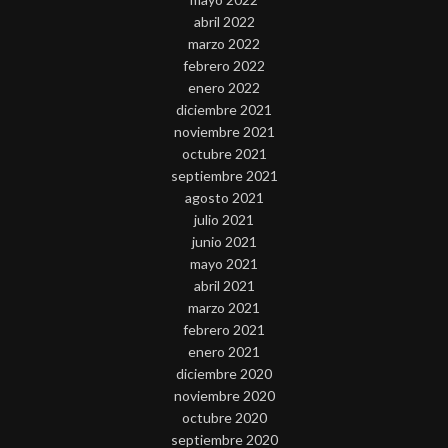
abril 2022
marzo 2022
febrero 2022
enero 2022
diciembre 2021
noviembre 2021
octubre 2021
septiembre 2021
agosto 2021
julio 2021
junio 2021
mayo 2021
abril 2021
marzo 2021
febrero 2021
enero 2021
diciembre 2020
noviembre 2020
octubre 2020
septiembre 2020