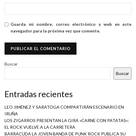
Guarda mi nombre, correo electrónico y web en este
navegador para la próxima vez que comente.
Buscar
Buscar
Entradas recientes
LEO JIMÉNEZ Y SARATOGA COMPARTIRÁN ESCENARIO EN
IRUÑA
LOS ZIGARROS PRESENTAN LA GIRA «CARNE CON PATATAS»:
EL ROCK VUELVE A LA CARRETERA
BARRACÜDA LA JOVEN BANDA DE PUNK ROCK PUBLICA SU