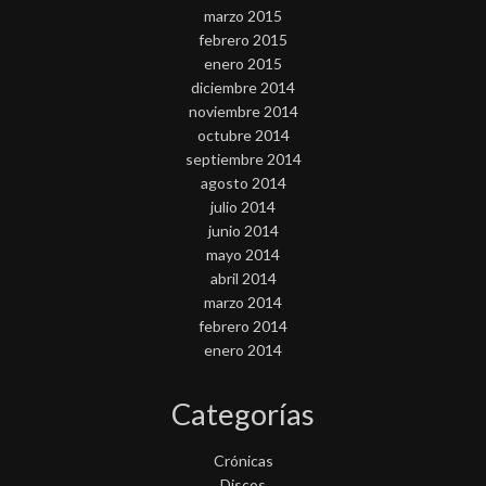
marzo 2015
febrero 2015
enero 2015
diciembre 2014
noviembre 2014
octubre 2014
septiembre 2014
agosto 2014
julio 2014
junio 2014
mayo 2014
abril 2014
marzo 2014
febrero 2014
enero 2014
Categorías
Crónicas
Discos