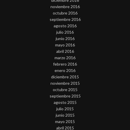
diciembre 2016
noviembre 2016
octubre 2016
septiembre 2016
agosto 2016
julio 2016
junio 2016
mayo 2016
abril 2016
marzo 2016
febrero 2016
enero 2016
diciembre 2015
noviembre 2015
octubre 2015
septiembre 2015
agosto 2015
julio 2015
junio 2015
mayo 2015
abril 2015