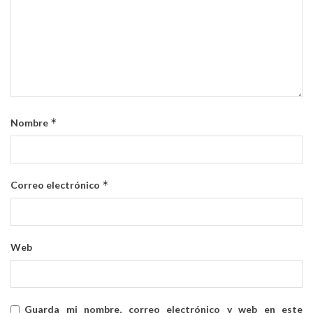
*
Nombre
*
Correo electrónico
Web
Guarda mi nombre, correo electrónico y web en este