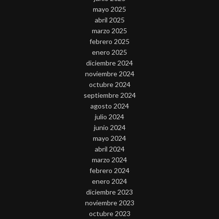
mayo 2025
abril 2025
marzo 2025
febrero 2025
enero 2025
diciembre 2024
noviembre 2024
octubre 2024
septiembre 2024
agosto 2024
julio 2024
junio 2024
mayo 2024
abril 2024
marzo 2024
febrero 2024
enero 2024
diciembre 2023
noviembre 2023
octubre 2023