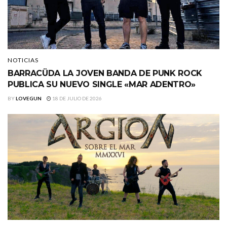
NOTICIAS
BARRACÜDA LA JOVEN BANDA DE PUNK ROCK
PUBLICA SU NUEVO SINGLE «MAR ADENTRO»
BY
LOVEGUN
18 DE JULIO DE 2026