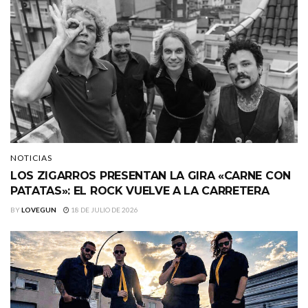
NOTICIAS
LOS ZIGARROS PRESENTAN LA GIRA «CARNE CON
PATATAS»: EL ROCK VUELVE A LA CARRETERA
BY
LOVEGUN
18 DE JULIO DE 2026