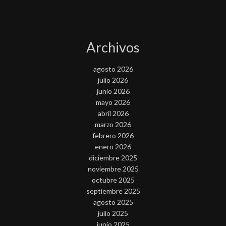
Archivos
agosto 2026
julio 2026
junio 2026
mayo 2026
abril 2026
marzo 2026
febrero 2026
enero 2026
diciembre 2025
noviembre 2025
octubre 2025
septiembre 2025
agosto 2025
julio 2025
junio 2025