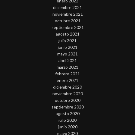
enero 2022
diciembre 2021
noviembre 2021
octubre 2021
septiembre 2021
agosto 2021
julio 2021
junio 2021
mayo 2021
abril 2021
marzo 2021
febrero 2021
enero 2021
diciembre 2020
noviembre 2020
octubre 2020
septiembre 2020
agosto 2020
julio 2020
junio 2020
mayo 2020