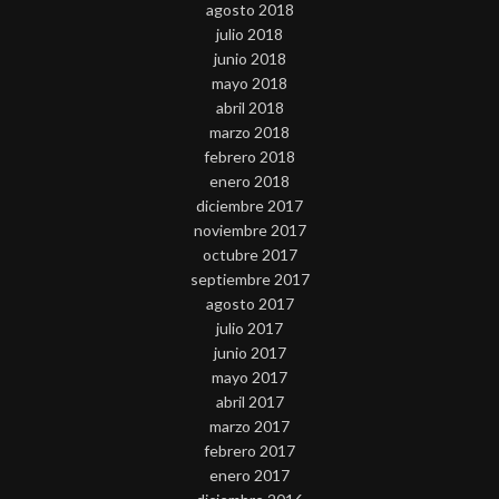
agosto 2018
julio 2018
junio 2018
mayo 2018
abril 2018
marzo 2018
febrero 2018
enero 2018
diciembre 2017
noviembre 2017
octubre 2017
septiembre 2017
agosto 2017
julio 2017
junio 2017
mayo 2017
abril 2017
marzo 2017
febrero 2017
enero 2017