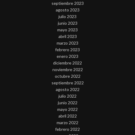
septiembre 2023
agosto 2023
julio 2023
junio 2023
mayo 2023
abril 2023
marzo 2023
febrero 2023
enero 2023
diciembre 2022
noviembre 2022
octubre 2022
septiembre 2022
agosto 2022
julio 2022
junio 2022
mayo 2022
abril 2022
marzo 2022
febrero 2022