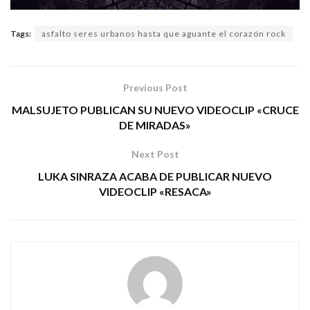
Tags:
asfalto seres urbanos hasta que aguante el corazón rock
Previous Post
MALSUJETO PUBLICAN SU NUEVO VIDEOCLIP «CRUCE
DE MIRADAS»
Next Post
LUKA SINRAZA ACABA DE PUBLICAR NUEVO
VIDEOCLIP «RESACA»