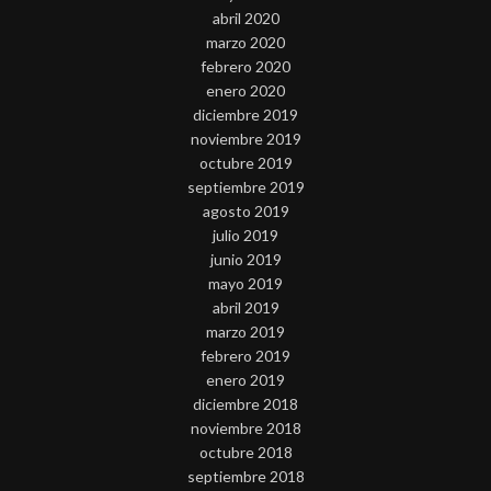
abril 2020
marzo 2020
febrero 2020
enero 2020
diciembre 2019
noviembre 2019
octubre 2019
septiembre 2019
agosto 2019
julio 2019
junio 2019
mayo 2019
abril 2019
marzo 2019
febrero 2019
enero 2019
diciembre 2018
noviembre 2018
octubre 2018
septiembre 2018