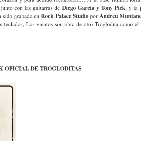
Diego García y Tony Pick
 junto con las guitarras de
, y la 
Rock Palace Studio
Andreu Muntan
ha sido grabado en
por
s teclados, Los vientos son obra de otro Troglodita como el
K OFICIAL DE TROGLODITAS