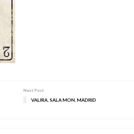
Next Post
VALIRA. SALA MON. MADRID