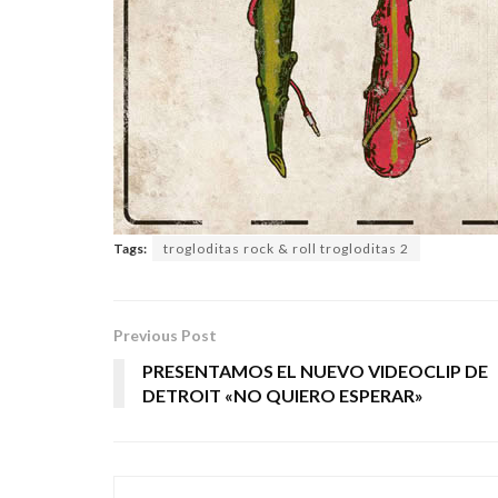
Tags:
trogloditas rock & roll trogloditas 2
Previous Post
PRESENTAMOS EL NUEVO VIDEOCLIP DE
DETROIT «NO QUIERO ESPERAR»