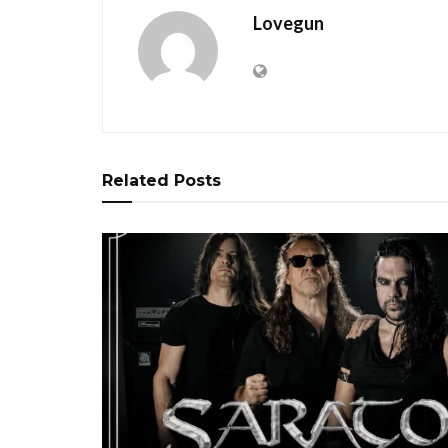
Lovegun
Related
Posts