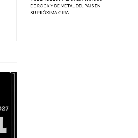
DE ROCK Y DE METAL DEL PAÍS EN
SU PRÓXIMA GIRA