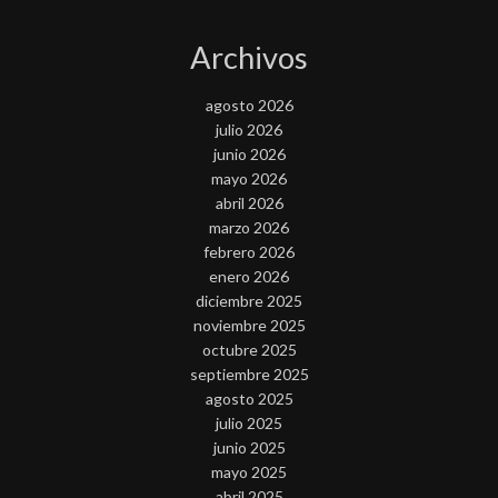
Archivos
agosto 2026
julio 2026
junio 2026
mayo 2026
abril 2026
marzo 2026
febrero 2026
enero 2026
diciembre 2025
noviembre 2025
octubre 2025
septiembre 2025
agosto 2025
julio 2025
junio 2025
mayo 2025
abril 2025