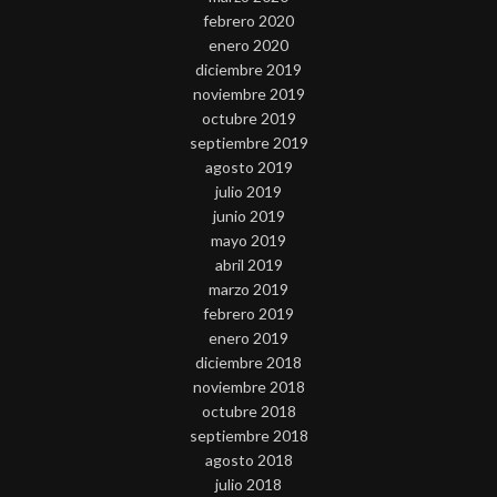
febrero 2020
enero 2020
diciembre 2019
noviembre 2019
octubre 2019
septiembre 2019
agosto 2019
julio 2019
junio 2019
mayo 2019
abril 2019
marzo 2019
febrero 2019
enero 2019
diciembre 2018
noviembre 2018
octubre 2018
septiembre 2018
agosto 2018
julio 2018