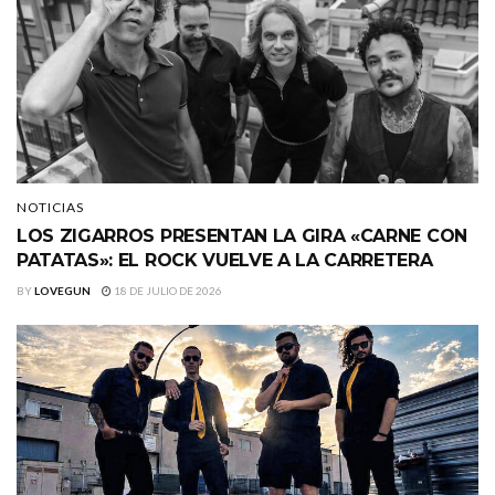
NOTICIAS
LOS ZIGARROS PRESENTAN LA GIRA «CARNE CON
PATATAS»: EL ROCK VUELVE A LA CARRETERA
BY
LOVEGUN
18 DE JULIO DE 2026