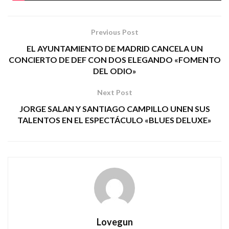
Previous Post
EL AYUNTAMIENTO DE MADRID CANCELA UN
CONCIERTO DE DEF CON DOS ELEGANDO «FOMENTO
DEL ODIO»
Next Post
JORGE SALAN Y SANTIAGO CAMPILLO UNEN SUS
TALENTOS EN EL ESPECTÁCULO «BLUES DELUXE»
Lovegun