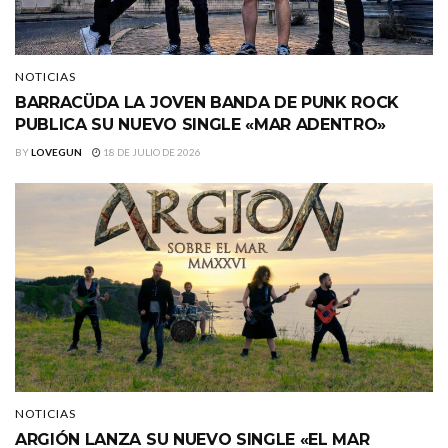
NOTICIAS
BARRACÜDA LA JOVEN BANDA DE PUNK ROCK
PUBLICA SU NUEVO SINGLE «MAR ADENTRO»
BY
LOVEGUN
18 DE JULIO DE 2026
NOTICIAS
ARGIÓN LANZA SU NUEVO SINGLE «EL MAR