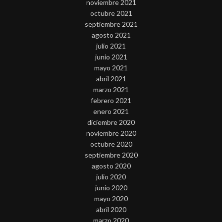
noviembre 2021
octubre 2021
septiembre 2021
agosto 2021
julio 2021
junio 2021
mayo 2021
abril 2021
marzo 2021
febrero 2021
enero 2021
diciembre 2020
noviembre 2020
octubre 2020
septiembre 2020
agosto 2020
julio 2020
junio 2020
mayo 2020
abril 2020
marzo 2020