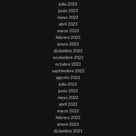
julio 2023
junio 2023
mayo 2023
abril 2023
marzo 2023
febrero 2023
enero 2023
diciembre 2022
noviembre 2022
octubre 2022
septiembre 2022
agosto 2022
julio 2022
junio 2022
mayo 2022
abril 2022
marzo 2022
febrero 2022
enero 2022
diciembre 2021