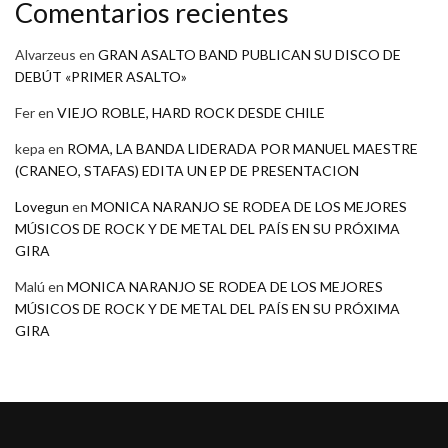
Comentarios recientes
Alvarzeus
en
GRAN ASALTO BAND PUBLICAN SU DISCO DE
DEBÚT «PRIMER ASALTO»
Fer
en
VIEJO ROBLE, HARD ROCK DESDE CHILE
kepa
en
ROMA, LA BANDA LIDERADA POR MANUEL MAESTRE
(CRANEO, STAFAS) EDITA UN EP DE PRESENTACION
Lovegun
en
MONICA NARANJO SE RODEA DE LOS MEJORES
MÚSICOS DE ROCK Y DE METAL DEL PAÍS EN SU PRÓXIMA
GIRA
Malú
en
MONICA NARANJO SE RODEA DE LOS MEJORES
MÚSICOS DE ROCK Y DE METAL DEL PAÍS EN SU PRÓXIMA
GIRA