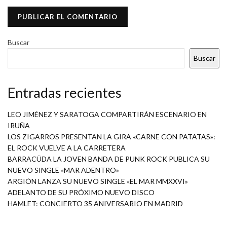
Buscar
Buscar
Entradas recientes
LEO JIMÉNEZ Y SARATOGA COMPARTIRÁN ESCENARIO EN
IRUÑA
LOS ZIGARROS PRESENTAN LA GIRA «CARNE CON PATATAS»:
EL ROCK VUELVE A LA CARRETERA
BARRACÜDA LA JOVEN BANDA DE PUNK ROCK PUBLICA SU
NUEVO SINGLE «MAR ADENTRO»
ARGIÓN LANZA SU NUEVO SINGLE «EL MAR MMXXVI»
ADELANTO DE SU PRÓXIMO NUEVO DISCO
HAMLET: CONCIERTO 35 ANIVERSARIO EN MADRID