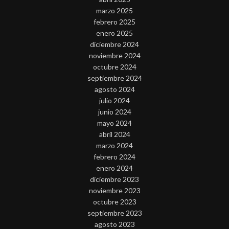
marzo 2025
febrero 2025
enero 2025
diciembre 2024
noviembre 2024
octubre 2024
septiembre 2024
agosto 2024
julio 2024
junio 2024
mayo 2024
abril 2024
marzo 2024
febrero 2024
enero 2024
diciembre 2023
noviembre 2023
octubre 2023
septiembre 2023
agosto 2023