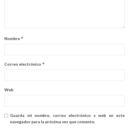
*
Nombre
*
Correo electrónico
Web
Guarda mi nombre, correo electrónico y web en este
navegador para la próxima vez que comente.