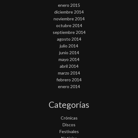
enero 2015
diciembre 2014
noviembre 2014
octubre 2014
septiembre 2014
agosto 2014
julio 2014
junio 2014
mayo 2014
abril 2014
marzo 2014
febrero 2014
enero 2014
Categorías
Crónicas
Discos
Festivales