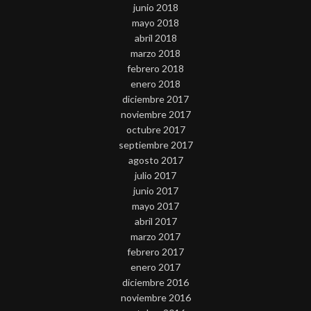
junio 2018
mayo 2018
abril 2018
marzo 2018
febrero 2018
enero 2018
diciembre 2017
noviembre 2017
octubre 2017
septiembre 2017
agosto 2017
julio 2017
junio 2017
mayo 2017
abril 2017
marzo 2017
febrero 2017
enero 2017
diciembre 2016
noviembre 2016