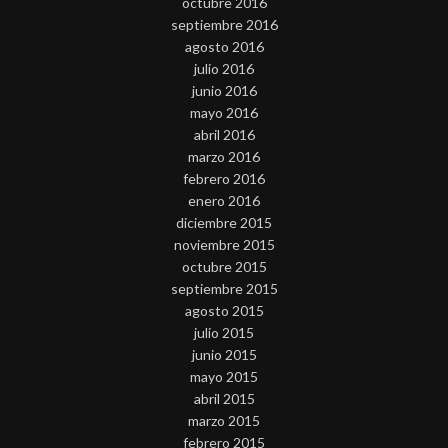
octubre 2016
septiembre 2016
agosto 2016
julio 2016
junio 2016
mayo 2016
abril 2016
marzo 2016
febrero 2016
enero 2016
diciembre 2015
noviembre 2015
octubre 2015
septiembre 2015
agosto 2015
julio 2015
junio 2015
mayo 2015
abril 2015
marzo 2015
febrero 2015