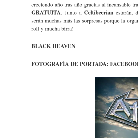
creciendo año tras año gracias al incansable tr
GRATUITA
Celtibeerian
. Junto a
estarán, 
serán muchas más las sorpresas porque la organ
roll y mucha birra!
BLACK HEAVEN
FOTOGRAFÍA DE PORTADA: FACEBOOK