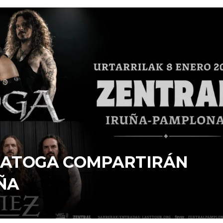
ARATOGA COMPARTIRÁN
ÑA