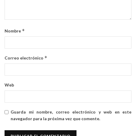
*
Nombre
*
Correo electrónico
Web
Guarda mi nombre, correo electrónico y web en este
navegador para la próxima vez que comente.