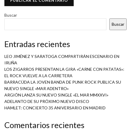
Buscar
Buscar
Entradas recientes
LEO JIMÉNEZ Y SARATOGA COMPARTIRÁN ESCENARIO EN
IRUÑA
LOS ZIGARROS PRESENTAN LA GIRA «CARNE CON PATATAS»:
EL ROCK VUELVE A LA CARRETERA
BARRACÜDA LA JOVEN BANDA DE PUNK ROCK PUBLICA SU
NUEVO SINGLE «MAR ADENTRO»
ARGIÓN LANZA SU NUEVO SINGLE «EL MAR MMXXVI»
ADELANTO DE SU PRÓXIMO NUEVO DISCO
HAMLET: CONCIERTO 35 ANIVERSARIO EN MADRID
Comentarios recientes