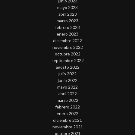
junio 2023
mayo 2023
abril 2023
marzo 2023
febrero 2023
enero 2023
diciembre 2022
noviembre 2022
octubre 2022
septiembre 2022
agosto 2022
julio 2022
junio 2022
mayo 2022
abril 2022
marzo 2022
febrero 2022
enero 2022
diciembre 2021
noviembre 2021
octubre 2021