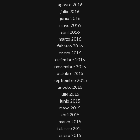
agosto 2016
julio 2016
junio 2016
mayo 2016
abril 2016
marzo 2016
febrero 2016
enero 2016
diciembre 2015
noviembre 2015
octubre 2015
septiembre 2015
agosto 2015
julio 2015
junio 2015
mayo 2015
abril 2015
marzo 2015
febrero 2015
enero 2015