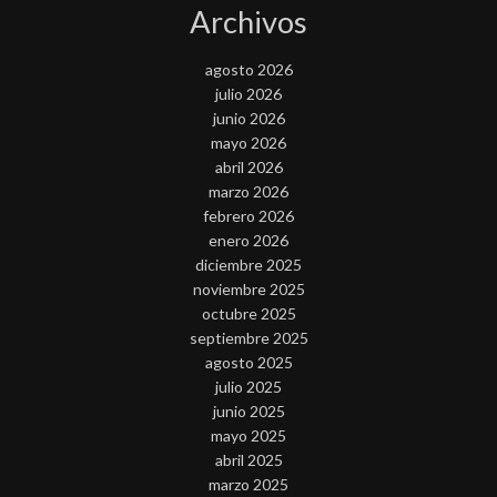
Archivos
agosto 2026
julio 2026
junio 2026
mayo 2026
abril 2026
marzo 2026
febrero 2026
enero 2026
diciembre 2025
noviembre 2025
octubre 2025
septiembre 2025
agosto 2025
julio 2025
junio 2025
mayo 2025
abril 2025
marzo 2025