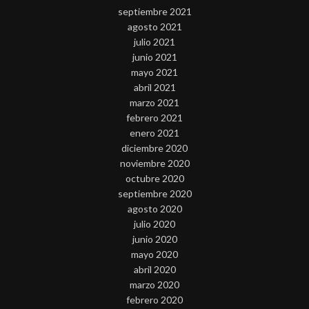
septiembre 2021
agosto 2021
julio 2021
junio 2021
mayo 2021
abril 2021
marzo 2021
febrero 2021
enero 2021
diciembre 2020
noviembre 2020
octubre 2020
septiembre 2020
agosto 2020
julio 2020
junio 2020
mayo 2020
abril 2020
marzo 2020
febrero 2020