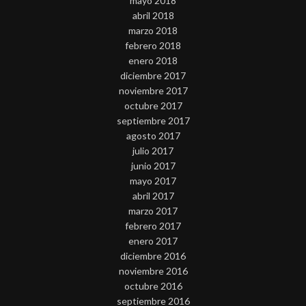
mayo 2018
abril 2018
marzo 2018
febrero 2018
enero 2018
diciembre 2017
noviembre 2017
octubre 2017
septiembre 2017
agosto 2017
julio 2017
junio 2017
mayo 2017
abril 2017
marzo 2017
febrero 2017
enero 2017
diciembre 2016
noviembre 2016
octubre 2016
septiembre 2016