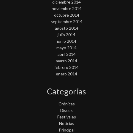
diciembre 2014
noviembre 2014
octubre 2014
septiembre 2014
agosto 2014
julio 2014
junio 2014
mayo 2014
abril 2014
marzo 2014
febrero 2014
enero 2014
Categorías
Crónicas
Discos
Festivales
Noticias
Principal