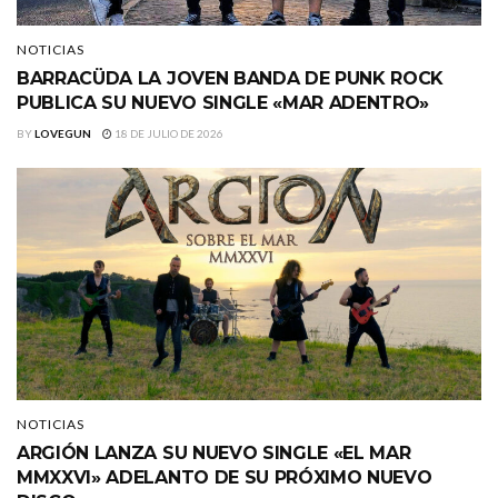
NOTICIAS
BARRACÜDA LA JOVEN BANDA DE PUNK ROCK
PUBLICA SU NUEVO SINGLE «MAR ADENTRO»
BY
LOVEGUN
18 DE JULIO DE 2026
NOTICIAS
ARGIÓN LANZA SU NUEVO SINGLE «EL MAR
MMXXVI» ADELANTO DE SU PRÓXIMO NUEVO