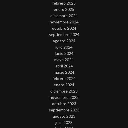
febrero 2025
enero 2025
diciembre 2024
noviembre 2024
octubre 2024
septiembre 2024
agosto 2024
julio 2024
junio 2024
mayo 2024
abril 2024
marzo 2024
febrero 2024
enero 2024
diciembre 2023
noviembre 2023
octubre 2023
septiembre 2023
agosto 2023
julio 2023