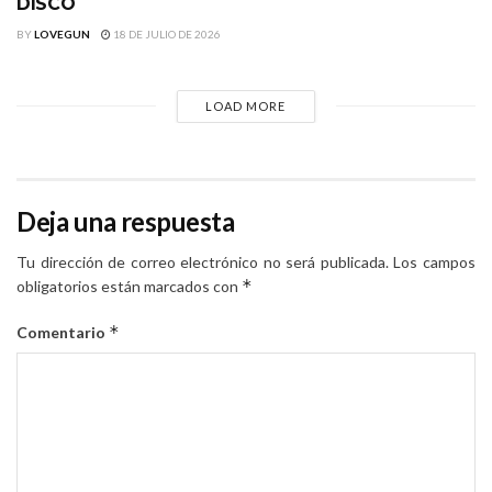
DISCO
BY
LOVEGUN
18 DE JULIO DE 2026
LOAD MORE
Deja una respuesta
Tu dirección de correo electrónico no será publicada.
Los campos
*
obligatorios están marcados con
*
Comentario