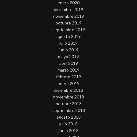
enero 2020
diciembre 2019
noviembre 2019
octubre 2019
septiembre 2019
agosto 2019
julio 2019
junio 2019
mayo 2019
abril 2019
marzo 2019
febrero 2019
enero 2019
diciembre 2018
noviembre 2018
octubre 2018
septiembre 2018
agosto 2018
julio 2018
junio 2018