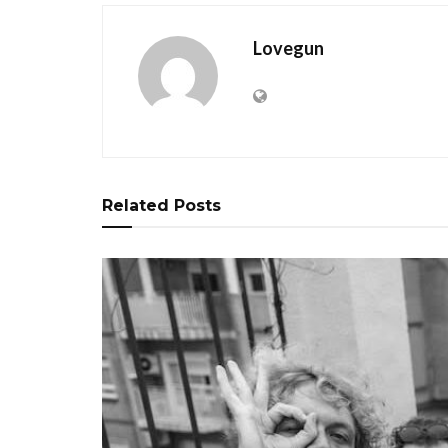
Lovegun
Related
Posts