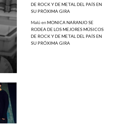
DE ROCK Y DE METAL DEL PAÍS EN
SU PRÓXIMA GIRA
Malú
en
MONICA NARANJO SE
RODEA DE LOS MEJORES MÚSICOS
DE ROCK Y DE METAL DEL PAÍS EN
SU PRÓXIMA GIRA