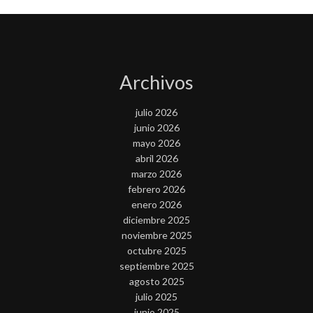
Archivos
julio 2026
junio 2026
mayo 2026
abril 2026
marzo 2026
febrero 2026
enero 2026
diciembre 2025
noviembre 2025
octubre 2025
septiembre 2025
agosto 2025
julio 2025
junio 2025