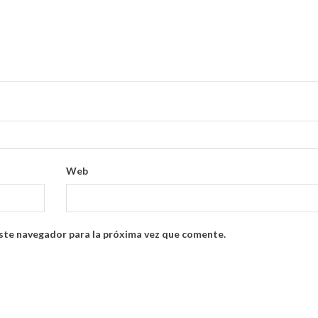
Web
ste navegador para la próxima vez que comente.