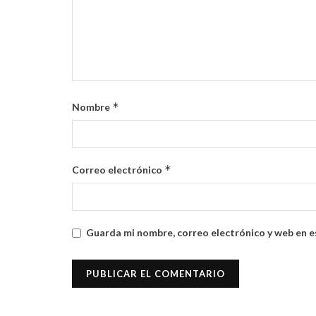
*
Nombre
*
Correo electrónico
Guarda mi nombre, correo electrónico y web en e