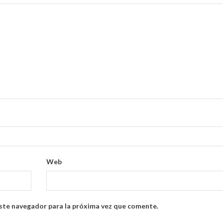
Web
ste navegador para la próxima vez que comente.