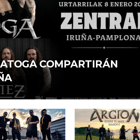
ARATOGA COMPARTIRÁN
ÑA