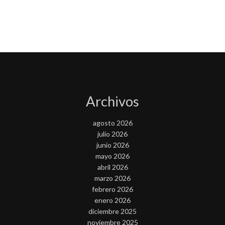
Archivos
agosto 2026
julio 2026
junio 2026
mayo 2026
abril 2026
marzo 2026
febrero 2026
enero 2026
diciembre 2025
noviembre 2025