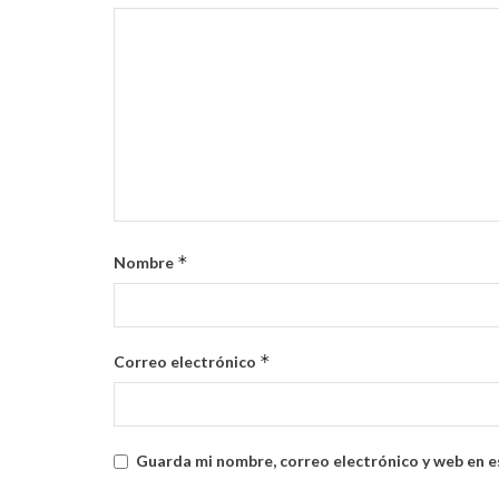
*
Nombre
*
Correo electrónico
Guarda mi nombre, correo electrónico y web en e