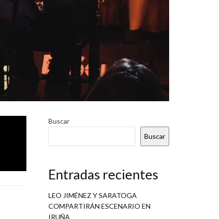
rente»
.
Buscar
Buscar
Entradas recientes
LEO JIMÉNEZ Y SARATOGA
COMPARTIRÁN ESCENARIO EN
IRUÑA