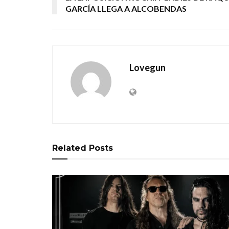
GARCÍA LLEGA A ALCOBENDAS
Lovegun
Related
Posts