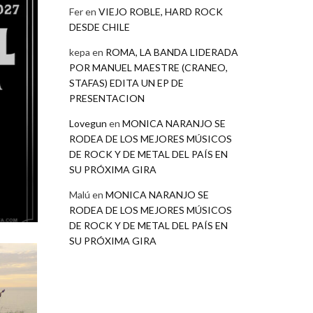
Fer
en
VIEJO ROBLE, HARD ROCK
DESDE CHILE
kepa
en
ROMA, LA BANDA LIDERADA
POR MANUEL MAESTRE (CRANEO,
STAFAS) EDITA UN EP DE
PRESENTACION
Lovegun
en
MONICA NARANJO SE
RODEA DE LOS MEJORES MÚSICOS
DE ROCK Y DE METAL DEL PAÍS EN
SU PRÓXIMA GIRA
Malú
en
MONICA NARANJO SE
RODEA DE LOS MEJORES MÚSICOS
DE ROCK Y DE METAL DEL PAÍS EN
SU PRÓXIMA GIRA