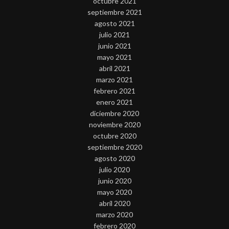
octubre 2021
septiembre 2021
agosto 2021
julio 2021
junio 2021
mayo 2021
abril 2021
marzo 2021
febrero 2021
enero 2021
diciembre 2020
noviembre 2020
octubre 2020
septiembre 2020
agosto 2020
julio 2020
junio 2020
mayo 2020
abril 2020
marzo 2020
febrero 2020