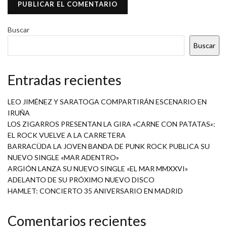
Buscar
Buscar
Entradas recientes
LEO JIMÉNEZ Y SARATOGA COMPARTIRÁN ESCENARIO EN
IRUÑA
LOS ZIGARROS PRESENTAN LA GIRA «CARNE CON PATATAS»:
EL ROCK VUELVE A LA CARRETERA
BARRACÜDA LA JOVEN BANDA DE PUNK ROCK PUBLICA SU
NUEVO SINGLE «MAR ADENTRO»
ARGIÓN LANZA SU NUEVO SINGLE «EL MAR MMXXVI»
ADELANTO DE SU PRÓXIMO NUEVO DISCO
HAMLET: CONCIERTO 35 ANIVERSARIO EN MADRID
Comentarios recientes