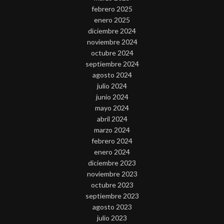
febrero 2025
enero 2025
diciembre 2024
noviembre 2024
octubre 2024
septiembre 2024
agosto 2024
julio 2024
junio 2024
mayo 2024
abril 2024
marzo 2024
febrero 2024
enero 2024
diciembre 2023
noviembre 2023
octubre 2023
septiembre 2023
agosto 2023
julio 2023