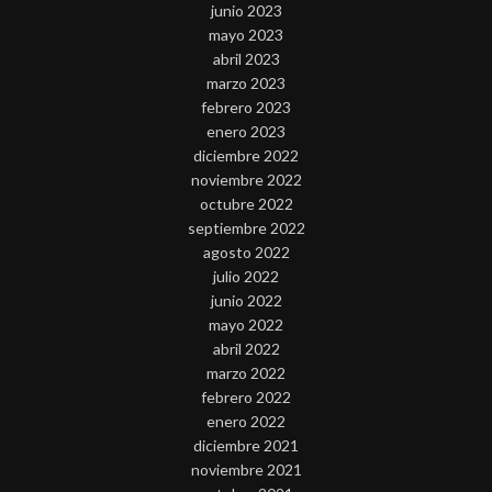
junio 2023
mayo 2023
abril 2023
marzo 2023
febrero 2023
enero 2023
diciembre 2022
noviembre 2022
octubre 2022
septiembre 2022
agosto 2022
julio 2022
junio 2022
mayo 2022
abril 2022
marzo 2022
febrero 2022
enero 2022
diciembre 2021
noviembre 2021