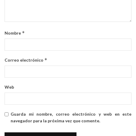
*
Nombre
*
Correo electrónico
Web
Guarda mi nombre, correo electrónico y web en este
navegador para la próxima vez que comente.