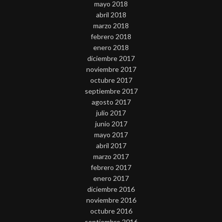
mayo 2018
abril 2018
marzo 2018
febrero 2018
enero 2018
diciembre 2017
noviembre 2017
octubre 2017
septiembre 2017
agosto 2017
julio 2017
junio 2017
mayo 2017
abril 2017
marzo 2017
febrero 2017
enero 2017
diciembre 2016
noviembre 2016
octubre 2016
septiembre 2016