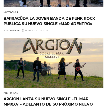
NOTICIAS
BARRACÜDA LA JOVEN BANDA DE PUNK ROCK
PUBLICA SU NUEVO SINGLE «MAR ADENTRO»
BY
LOVEGUN
18 DE JULIO DE 2026
NOTICIAS
ARGIÓN LANZA SU NUEVO SINGLE «EL MAR
MMXXVI» ADELANTO DE SU PRÓXIMO NUEVO