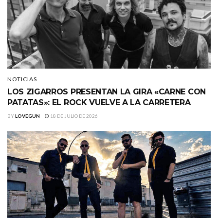
NOTICIAS
LOS ZIGARROS PRESENTAN LA GIRA «CARNE CON
PATATAS»: EL ROCK VUELVE A LA CARRETERA
BY
LOVEGUN
18 DE JULIO DE 2026