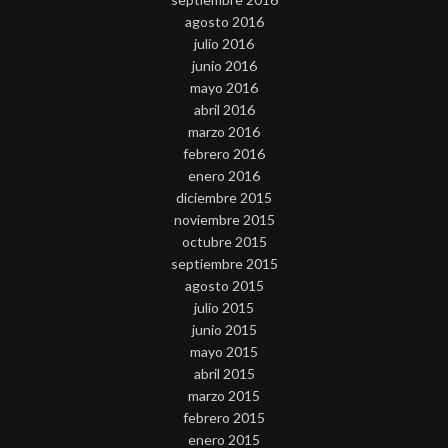
agosto 2016
julio 2016
junio 2016
mayo 2016
abril 2016
marzo 2016
febrero 2016
enero 2016
diciembre 2015
noviembre 2015
octubre 2015
septiembre 2015
agosto 2015
julio 2015
junio 2015
mayo 2015
abril 2015
marzo 2015
febrero 2015
enero 2015