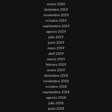
enero 2020
diciembre 2019
noviembre 2019
octubre 2019
septiembre 2019
agosto 2019
julio 2019
junio 2019
mayo 2019
abril 2019
marzo 2019
febrero 2019
enero 2019
diciembre 2018
noviembre 2018
octubre 2018
septiembre 2018
agosto 2018
julio 2018
junio 2018