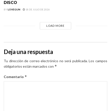
DISCO
BY
LOVEGUN
18 DE JULIO DE 2026
LOAD MORE
Deja una respuesta
Tu dirección de correo electrónico no será publicada.
Los campos
*
obligatorios están marcados con
*
Comentario