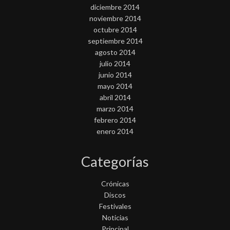
diciembre 2014
noviembre 2014
octubre 2014
septiembre 2014
agosto 2014
julio 2014
junio 2014
mayo 2014
abril 2014
marzo 2014
febrero 2014
enero 2014
Categorías
Crónicas
Discos
Festivales
Noticias
Principal