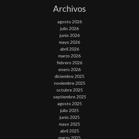
Archivos
agosto 2026
julio 2026
junio 2026
mayo 2026
abril 2026
marzo 2026
febrero 2026
enero 2026
diciembre 2025
noviembre 2025
octubre 2025
septiembre 2025
agosto 2025
julio 2025
junio 2025
mayo 2025
abril 2025
marzo 2025