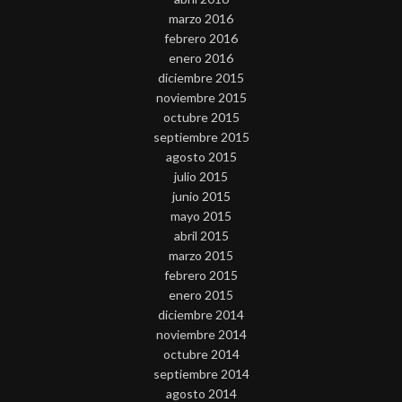
marzo 2016
febrero 2016
enero 2016
diciembre 2015
noviembre 2015
octubre 2015
septiembre 2015
agosto 2015
julio 2015
junio 2015
mayo 2015
abril 2015
marzo 2015
febrero 2015
enero 2015
diciembre 2014
noviembre 2014
octubre 2014
septiembre 2014
agosto 2014