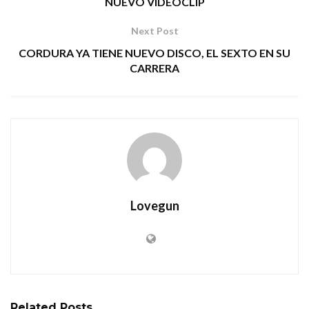
NUEVO VIDEOCLIP
Next Post
CORDURA YA TIENE NUEVO DISCO, EL SEXTO EN SU
CARRERA
Lovegun
Related
Posts