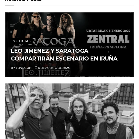
NOTICIAS
LEO JIMÉNEZ Y SARATOGA
COMPARTIRÁN ESCENARIO EN IRUÑA
BY
LOVEGUN
6 DE AGOSTO DE 2026