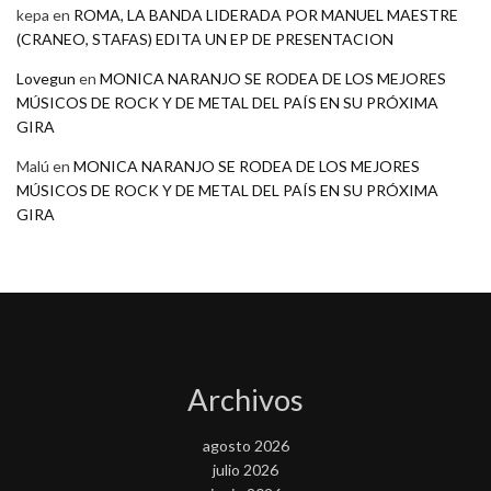
kepa
en
ROMA, LA BANDA LIDERADA POR MANUEL MAESTRE
(CRANEO, STAFAS) EDITA UN EP DE PRESENTACION
Lovegun
en
MONICA NARANJO SE RODEA DE LOS MEJORES
MÚSICOS DE ROCK Y DE METAL DEL PAÍS EN SU PRÓXIMA
GIRA
Malú
en
MONICA NARANJO SE RODEA DE LOS MEJORES
MÚSICOS DE ROCK Y DE METAL DEL PAÍS EN SU PRÓXIMA
GIRA
Archivos
agosto 2026
julio 2026