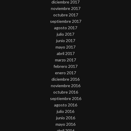
diciembre 2017
noviembre 2017
octubre 2017
septiembre 2017
agosto 2017
julio 2017
junio 2017
mayo 2017
abril 2017
marzo 2017
febrero 2017
enero 2017
diciembre 2016
noviembre 2016
octubre 2016
septiembre 2016
agosto 2016
julio 2016
junio 2016
mayo 2016
abril 2016