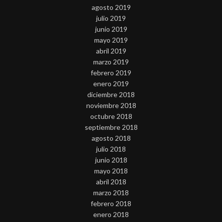
agosto 2019
julio 2019
junio 2019
mayo 2019
abril 2019
marzo 2019
febrero 2019
enero 2019
diciembre 2018
noviembre 2018
octubre 2018
septiembre 2018
agosto 2018
julio 2018
junio 2018
mayo 2018
abril 2018
marzo 2018
febrero 2018
enero 2018