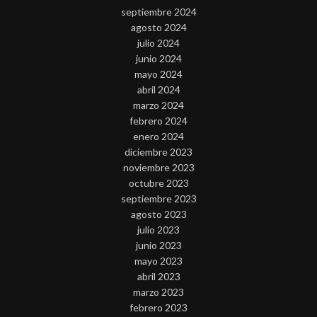
septiembre 2024
agosto 2024
julio 2024
junio 2024
mayo 2024
abril 2024
marzo 2024
febrero 2024
enero 2024
diciembre 2023
noviembre 2023
octubre 2023
septiembre 2023
agosto 2023
julio 2023
junio 2023
mayo 2023
abril 2023
marzo 2023
febrero 2023