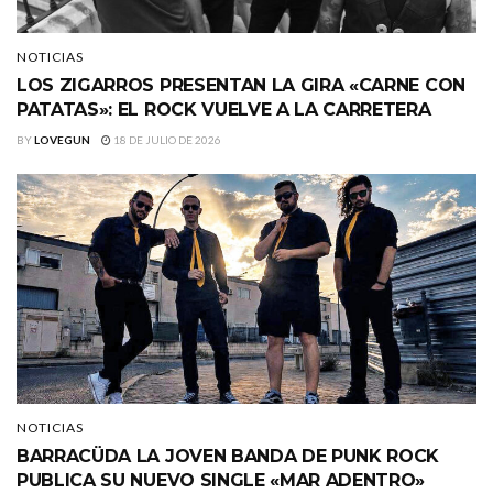
NOTICIAS
LOS ZIGARROS PRESENTAN LA GIRA «CARNE CON
PATATAS»: EL ROCK VUELVE A LA CARRETERA
BY
LOVEGUN
18 DE JULIO DE 2026
NOTICIAS
BARRACÜDA LA JOVEN BANDA DE PUNK ROCK
PUBLICA SU NUEVO SINGLE «MAR ADENTRO»