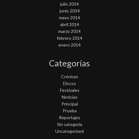
julio 2014
junio 2014
mayo 2014
abril 2014
marzo 2014
febrero 2014
enero 2014
Categorías
Crónicas
Discos
Festivales
Noticias
Principal
Prueba
Reportajes
Sin categoría
Uncategorized