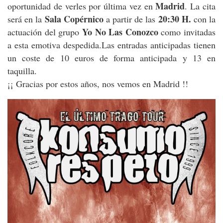
Madrid
oportunidad de verles por última vez en
. La cita
Sala Copérnico
20:30 H.
será en la
a partir de las
con la
Yo No Las Conozco
actuación del grupo
como invitadas
a esta emotiva despedida.Las entradas anticipadas tienen
un coste de 10 euros de forma anticipada y 13 en
taquilla.
¡¡ Gracias por estos años, nos vemos en Madrid !!