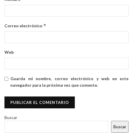
*
Correo electrónico
Web
Guarda mi nombre, correo electrónico y web en este
navegador para la próxima vez que comente.
Buscar
Buscar