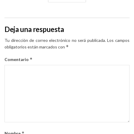
Deja una respuesta
Tu dirección de correo electrónico no será publicada.
Los campos
*
obligatorios están marcados con
*
Comentario
*
Nombre