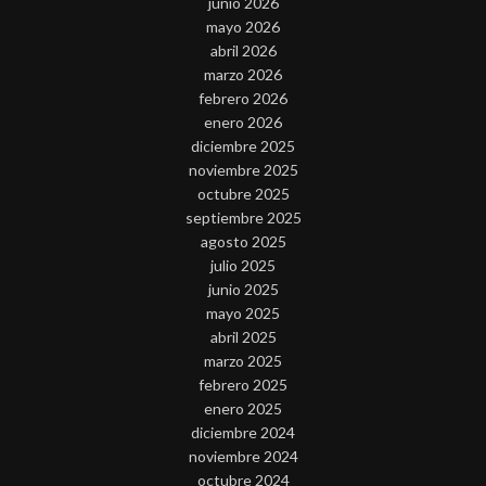
junio 2026
mayo 2026
abril 2026
marzo 2026
febrero 2026
enero 2026
diciembre 2025
noviembre 2025
octubre 2025
septiembre 2025
agosto 2025
julio 2025
junio 2025
mayo 2025
abril 2025
marzo 2025
febrero 2025
enero 2025
diciembre 2024
noviembre 2024
octubre 2024