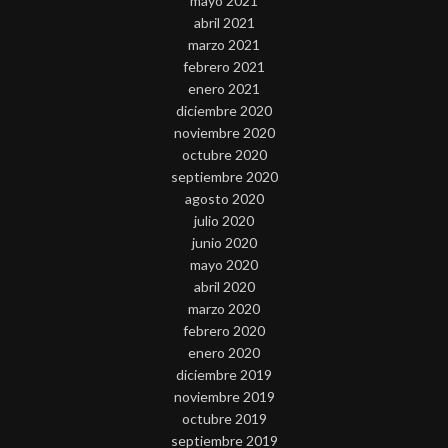
mayo 2021
abril 2021
marzo 2021
febrero 2021
enero 2021
diciembre 2020
noviembre 2020
octubre 2020
septiembre 2020
agosto 2020
julio 2020
junio 2020
mayo 2020
abril 2020
marzo 2020
febrero 2020
enero 2020
diciembre 2019
noviembre 2019
octubre 2019
septiembre 2019