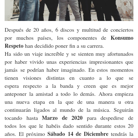
Después de 20 años, 6 discos y multitud de conciertos
Konsumo
por muchos países, los componentes de
Respeto
han decidido poner fin a su carrera.
Ha sido un viaje increíble y se sienten muy afortunados
por haber vivido unas experiencias impresionantes que
jamás se podrían haber imaginado. En estos momentos
tienen visiones distintas en cuanto a lo que se
espera respecto a la banda y creen que es mejor
anteponer la amistad a todo lo demás. Ahora empieza
una nueva etapa en la que de una manera u otra
continuarán ligados al mundo de la música. Seguirán
Marzo de 2020
tocando hasta
para despedirse de
todos los que le habéis dado sentido durante estos 20
Sábado 14 de Diciembre
años. El próximo
tendrás la