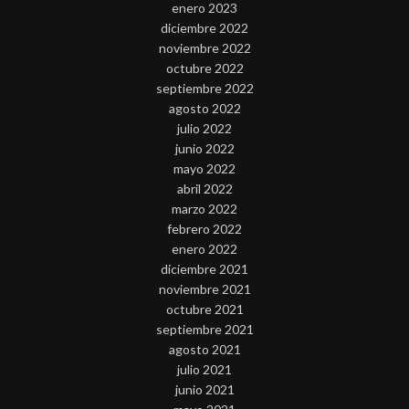
enero 2023
diciembre 2022
noviembre 2022
octubre 2022
septiembre 2022
agosto 2022
julio 2022
junio 2022
mayo 2022
abril 2022
marzo 2022
febrero 2022
enero 2022
diciembre 2021
noviembre 2021
octubre 2021
septiembre 2021
agosto 2021
julio 2021
junio 2021