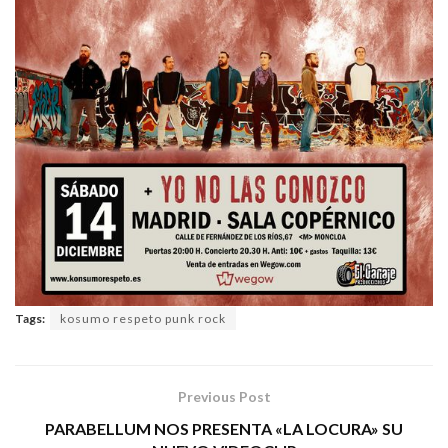
Tags:
kosumo respeto punk rock
Previous Post
PARABELLUM NOS PRESENTA «LA LOCURA» SU