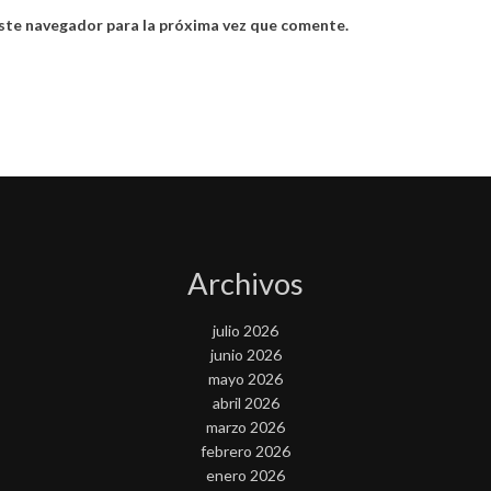
ste navegador para la próxima vez que comente.
Archivos
julio 2026
junio 2026
mayo 2026
abril 2026
marzo 2026
febrero 2026
enero 2026