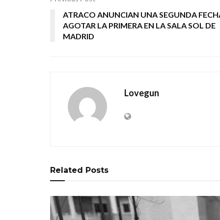
ATRACO ANUNCIAN UNA SEGUNDA FECH
AGOTAR LA PRIMERA EN LA SALA SOL DE
MADRID
Lovegun
Related
Posts