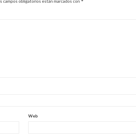
*
s campos obligatorios están marcados con
Web