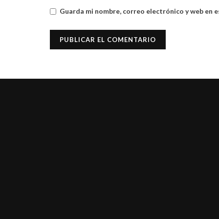
Guarda mi nombre, correo electrónico y web en e