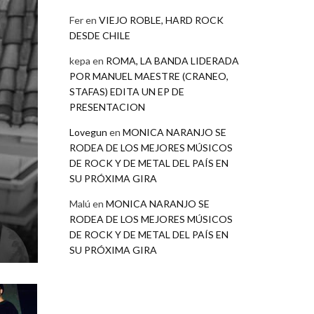
Fer
en
VIEJO ROBLE, HARD ROCK
DESDE CHILE
kepa
en
ROMA, LA BANDA LIDERADA
POR MANUEL MAESTRE (CRANEO,
STAFAS) EDITA UN EP DE
PRESENTACION
Lovegun
en
MONICA NARANJO SE
RODEA DE LOS MEJORES MÚSICOS
DE ROCK Y DE METAL DEL PAÍS EN
SU PRÓXIMA GIRA
Malú
en
MONICA NARANJO SE
RODEA DE LOS MEJORES MÚSICOS
DE ROCK Y DE METAL DEL PAÍS EN
SU PRÓXIMA GIRA