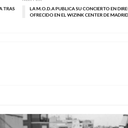
A TRAS
LA M.O.D.A PUBLICA SU CONCIERTO EN DIR
OFRECIDO EN EL WIZINK CENTER DE MADRI