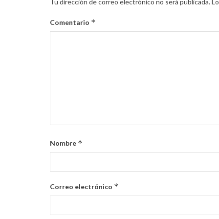
Tu dirección de correo electrónico no será publicada.
Lo
*
Comentario
*
Nombre
*
Correo electrónico