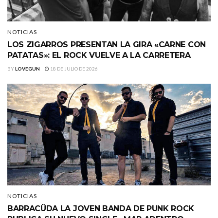
NOTICIAS
LOS ZIGARROS PRESENTAN LA GIRA «CARNE CON
PATATAS»: EL ROCK VUELVE A LA CARRETERA
BY
LOVEGUN
18 DE JULIO DE 2026
NOTICIAS
BARRACÜDA LA JOVEN BANDA DE PUNK ROCK