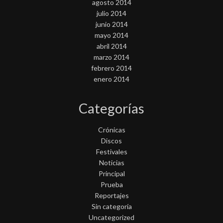
agosto 2014
julio 2014
junio 2014
mayo 2014
abril 2014
marzo 2014
febrero 2014
enero 2014
Categorías
Crónicas
Discos
Festivales
Noticias
Principal
Prueba
Reportajes
Sin categoría
Uncategorized