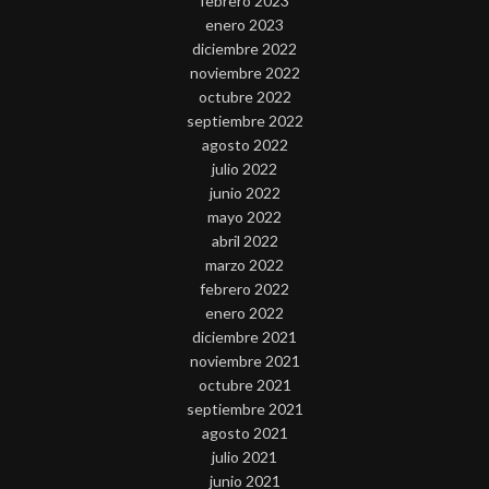
febrero 2023
enero 2023
diciembre 2022
noviembre 2022
octubre 2022
septiembre 2022
agosto 2022
julio 2022
junio 2022
mayo 2022
abril 2022
marzo 2022
febrero 2022
enero 2022
diciembre 2021
noviembre 2021
octubre 2021
septiembre 2021
agosto 2021
julio 2021
junio 2021