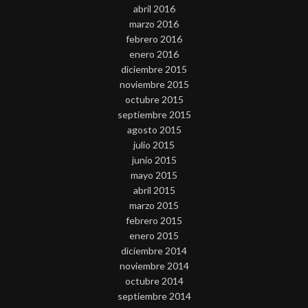
abril 2016
marzo 2016
febrero 2016
enero 2016
diciembre 2015
noviembre 2015
octubre 2015
septiembre 2015
agosto 2015
julio 2015
junio 2015
mayo 2015
abril 2015
marzo 2015
febrero 2015
enero 2015
diciembre 2014
noviembre 2014
octubre 2014
septiembre 2014