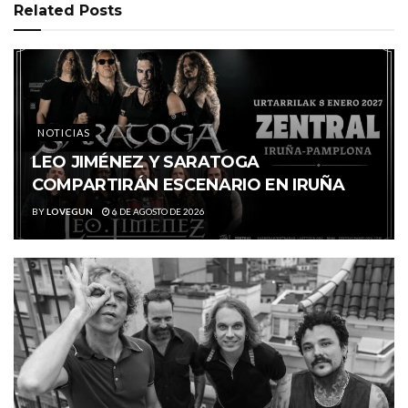
Related
Posts
NOTICIAS
LEO JIMÉNEZ Y SARATOGA
COMPARTIRÁN ESCENARIO EN IRUÑA
BY
LOVEGUN
6 DE AGOSTO DE 2026