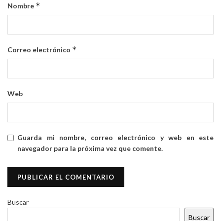
*
Nombre
*
Correo electrónico
Web
Guarda mi nombre, correo electrónico y web en este
navegador para la próxima vez que comente.
Buscar
Buscar