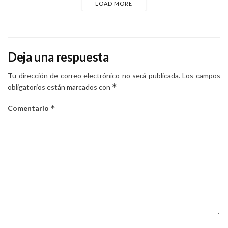
LOAD MORE
Deja una respuesta
Tu dirección de correo electrónico no será publicada.
Los campos
*
obligatorios están marcados con
*
Comentario