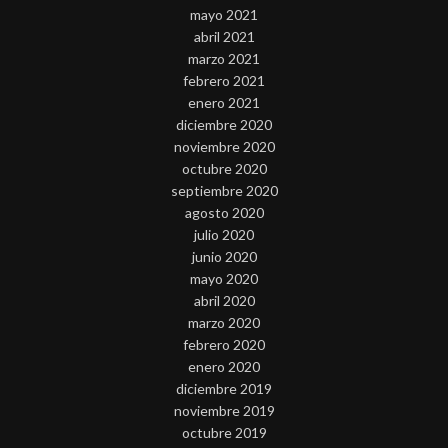
mayo 2021
abril 2021
marzo 2021
febrero 2021
enero 2021
diciembre 2020
noviembre 2020
octubre 2020
septiembre 2020
agosto 2020
julio 2020
junio 2020
mayo 2020
abril 2020
marzo 2020
febrero 2020
enero 2020
diciembre 2019
noviembre 2019
octubre 2019