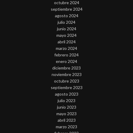
octubre 2024
septiembre 2024
agosto 2024
julio 2024
junio 2024
mayo 2024
abril 2024
marzo 2024
febrero 2024
enero 2024
diciembre 2023
noviembre 2023
octubre 2023
septiembre 2023
agosto 2023
julio 2023
junio 2023
mayo 2023
abril 2023
marzo 2023