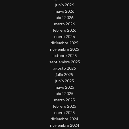
junio 2026
mayo 2026
abril 2026
marzo 2026
febrero 2026
enero 2026
diciembre 2025
noviembre 2025
octubre 2025
septiembre 2025
agosto 2025
julio 2025
junio 2025
mayo 2025
abril 2025
marzo 2025
febrero 2025
enero 2025
diciembre 2024
noviembre 2024