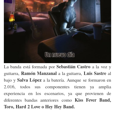
Sebastián Castro
La banda está formada por
a la voz y
Ramón Manzanal
Luis Sastre
guitarra,
a la guitarra,
al
Salva López
bajo y
a la batería. Aunque se formaron en
2.016, todos sus componentes tienen ya amplia
experiencia en los escenarios, ya que provienen de
Kiss Fever Band,
diferentes bandas anteriores como
Toro, Hard 2 Love o Hey Hey Band.