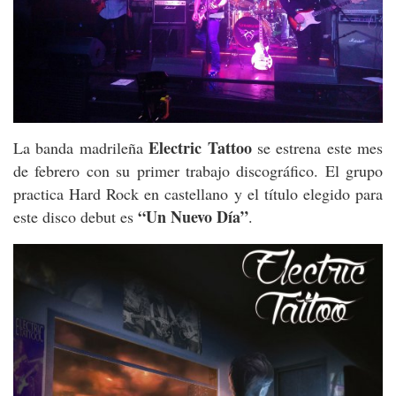
Electric Tattoo
La banda madrileña
se estrena este mes
de febrero con su primer trabajo discográfico. El grupo
practica Hard Rock en castellano y el título elegido para
“Un Nuevo Día”
este disco debut es
.