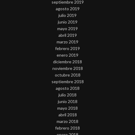
septiembre 2019
agosto 2019
julio 2019
junio 2019
mayo 2019
abril 2019
marzo 2019
febrero 2019
enero 2019
diciembre 2018
noviembre 2018
octubre 2018
septiembre 2018
agosto 2018
julio 2018
junio 2018
mayo 2018
abril 2018
marzo 2018
febrero 2018
enero 2018