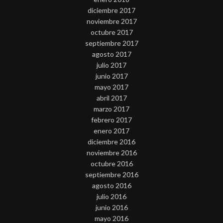
diciembre 2017
noviembre 2017
octubre 2017
septiembre 2017
agosto 2017
julio 2017
junio 2017
mayo 2017
abril 2017
marzo 2017
febrero 2017
enero 2017
diciembre 2016
noviembre 2016
octubre 2016
septiembre 2016
agosto 2016
julio 2016
junio 2016
mayo 2016