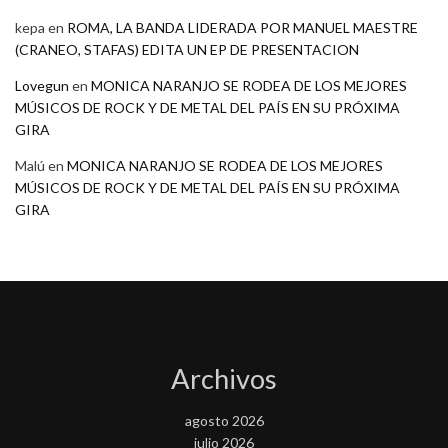
kepa
en
ROMA, LA BANDA LIDERADA POR MANUEL MAESTRE
(CRANEO, STAFAS) EDITA UN EP DE PRESENTACION
Lovegun
en
MONICA NARANJO SE RODEA DE LOS MEJORES
MÚSICOS DE ROCK Y DE METAL DEL PAÍS EN SU PRÓXIMA
GIRA
Malú
en
MONICA NARANJO SE RODEA DE LOS MEJORES
MÚSICOS DE ROCK Y DE METAL DEL PAÍS EN SU PRÓXIMA
GIRA
Archivos
agosto 2026
julio 2026