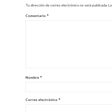
Tu dirección de correo electrónico no será publicada.
Lo
*
Comentario
*
Nombre
*
Correo electrónico