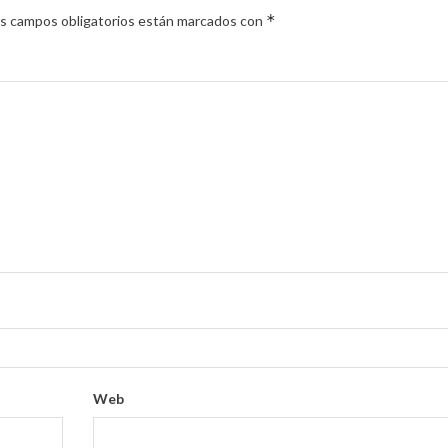
*
s campos obligatorios están marcados con
Web