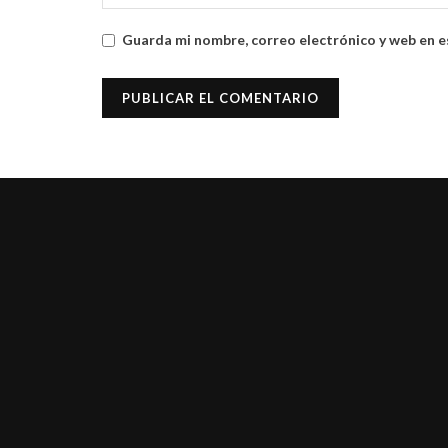
Guarda mi nombre, correo electrónico y web en e