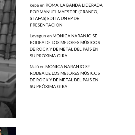
kepa
en
ROMA, LA BANDA LIDERADA
POR MANUEL MAESTRE (CRANEO,
STAFAS) EDITA UN EP DE
PRESENTACION
Lovegun
en
MONICA NARANJO SE
RODEA DE LOS MEJORES MÚSICOS
DE ROCK Y DE METAL DEL PAÍS EN
SU PRÓXIMA GIRA
Malú
en
MONICA NARANJO SE
RODEA DE LOS MEJORES MÚSICOS
DE ROCK Y DE METAL DEL PAÍS EN
SU PRÓXIMA GIRA