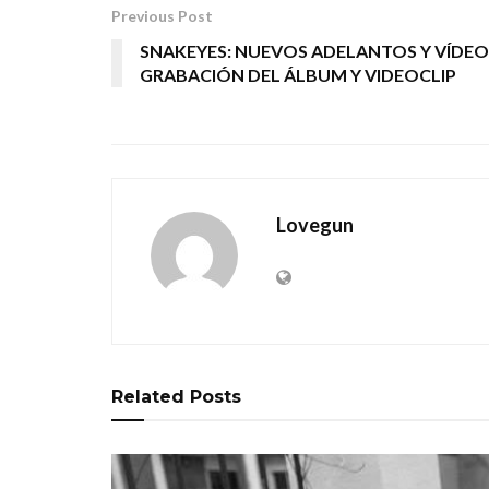
Previous Post
SNAKEYES: NUEVOS ADELANTOS Y VÍDEO
GRABACIÓN DEL ÁLBUM Y VIDEOCLIP
Lovegun
Related
Posts