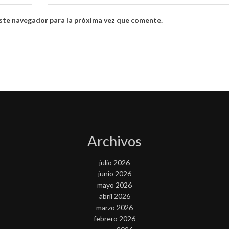
ste navegador para la próxima vez que comente.
Archivos
julio 2026
junio 2026
mayo 2026
abril 2026
marzo 2026
febrero 2026