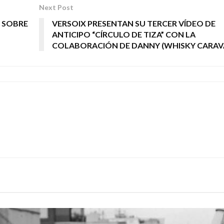
Next Post
 SOBRE
VERSOIX PRESENTAN SU TERCER VÍDEO DE
ANTICIPO “CÍRCULO DE TIZA” CON LA
COLABORACIÓN DE DANNY (WHISKY CARAV