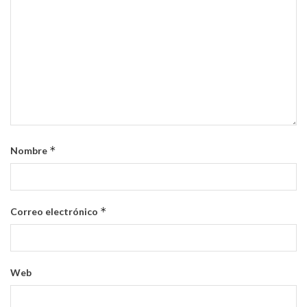
*
Nombre
*
Correo electrónico
Web