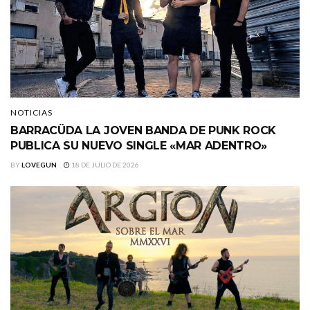
NOTICIAS
BARRACÜDA LA JOVEN BANDA DE PUNK ROCK
PUBLICA SU NUEVO SINGLE «MAR ADENTRO»
BY
LOVEGUN
18 DE JULIO DE 2026