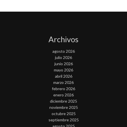
Archivos
agosto 2026
julio 2026
junio 2026
mayo 2026
abril 2026
marzo 2026
febrero 2026
enero 2026
diciembre 2025
noviembre 2025
octubre 2025
septiembre 2025
agosto 2025