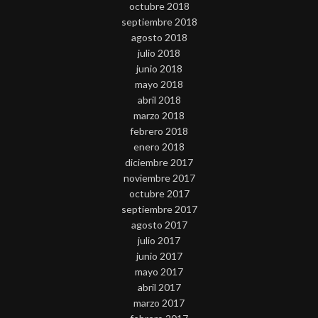
octubre 2018
septiembre 2018
agosto 2018
julio 2018
junio 2018
mayo 2018
abril 2018
marzo 2018
febrero 2018
enero 2018
diciembre 2017
noviembre 2017
octubre 2017
septiembre 2017
agosto 2017
julio 2017
junio 2017
mayo 2017
abril 2017
marzo 2017