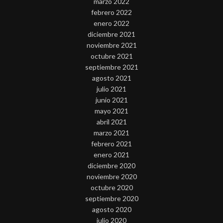
marzo 2022
febrero 2022
enero 2022
diciembre 2021
noviembre 2021
octubre 2021
septiembre 2021
agosto 2021
julio 2021
junio 2021
mayo 2021
abril 2021
marzo 2021
febrero 2021
enero 2021
diciembre 2020
noviembre 2020
octubre 2020
septiembre 2020
agosto 2020
julio 2020