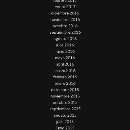
febrero 2017
enero 2017
diciembre 2016
noviembre 2016
octubre 2016
septiembre 2016
agosto 2016
julio 2016
junio 2016
mayo 2016
abril 2016
marzo 2016
febrero 2016
enero 2016
diciembre 2015
noviembre 2015
octubre 2015
septiembre 2015
agosto 2015
julio 2015
junio 2015