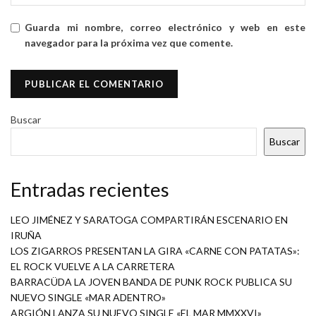
Guarda mi nombre, correo electrónico y web en este
navegador para la próxima vez que comente.
Buscar
Buscar
Entradas recientes
LEO JIMÉNEZ Y SARATOGA COMPARTIRÁN ESCENARIO EN
IRUÑA
LOS ZIGARROS PRESENTAN LA GIRA «CARNE CON PATATAS»:
EL ROCK VUELVE A LA CARRETERA
BARRACÜDA LA JOVEN BANDA DE PUNK ROCK PUBLICA SU
NUEVO SINGLE «MAR ADENTRO»
ARGIÓN LANZA SU NUEVO SINGLE «EL MAR MMXXVI»