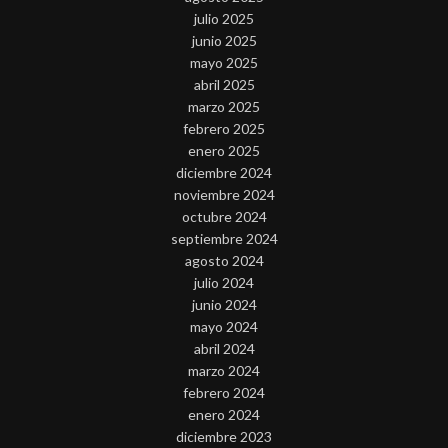
julio 2025
junio 2025
mayo 2025
abril 2025
marzo 2025
febrero 2025
enero 2025
diciembre 2024
noviembre 2024
octubre 2024
septiembre 2024
agosto 2024
julio 2024
junio 2024
mayo 2024
abril 2024
marzo 2024
febrero 2024
enero 2024
diciembre 2023