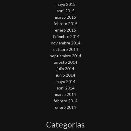
mayo 2015
abril 2015
marzo 2015
febrero 2015
enero 2015
diciembre 2014
noviembre 2014
octubre 2014
septiembre 2014
agosto 2014
julio 2014
junio 2014
mayo 2014
abril 2014
marzo 2014
febrero 2014
enero 2014
Categorías