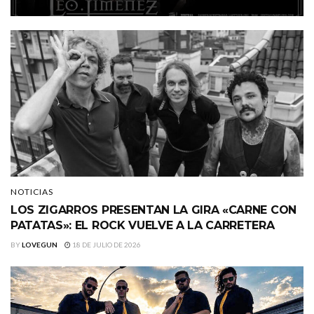
NOTICIAS
LOS ZIGARROS PRESENTAN LA GIRA «CARNE CON
PATATAS»: EL ROCK VUELVE A LA CARRETERA
BY
LOVEGUN
18 DE JULIO DE 2026