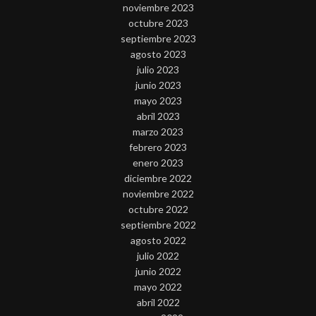
noviembre 2023
octubre 2023
septiembre 2023
agosto 2023
julio 2023
junio 2023
mayo 2023
abril 2023
marzo 2023
febrero 2023
enero 2023
diciembre 2022
noviembre 2022
octubre 2022
septiembre 2022
agosto 2022
julio 2022
junio 2022
mayo 2022
abril 2022