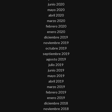
junio 2020
mayo 2020
abril 2020
marzo 2020
febrero 2020
enero 2020
diciembre 2019
noviembre 2019
octubre 2019
septiembre 2019
agosto 2019
julio 2019
junio 2019
mayo 2019
abril 2019
marzo 2019
febrero 2019
enero 2019
diciembre 2018
noviembre 2018