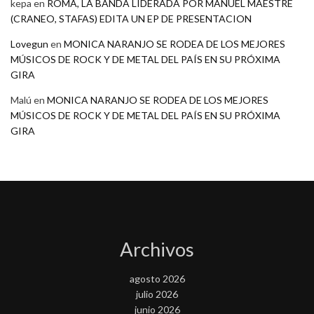
kepa
en
ROMA, LA BANDA LIDERADA POR MANUEL MAESTRE
(CRANEO, STAFAS) EDITA UN EP DE PRESENTACION
Lovegun
en
MONICA NARANJO SE RODEA DE LOS MEJORES
MÚSICOS DE ROCK Y DE METAL DEL PAÍS EN SU PRÓXIMA
GIRA
Malú
en
MONICA NARANJO SE RODEA DE LOS MEJORES
MÚSICOS DE ROCK Y DE METAL DEL PAÍS EN SU PRÓXIMA
GIRA
Archivos
agosto 2026
julio 2026
junio 2026