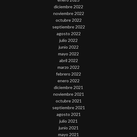
diciembre 2022
noviembre 2022
octubre 2022
septiembre 2022
agosto 2022
julio 2022
junio 2022
mayo 2022
abril 2022
marzo 2022
febrero 2022
enero 2022
diciembre 2021
noviembre 2021
octubre 2021
septiembre 2021
agosto 2021
julio 2021
junio 2021
mayo 2021