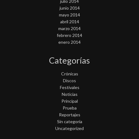
julio 2014
junio 2014
mayo 2014
abril 2014
marzo 2014
febrero 2014
enero 2014
Categorías
Crónicas
Discos
Festivales
Noticias
Principal
Prueba
Reportajes
Sin categoría
Uncategorized