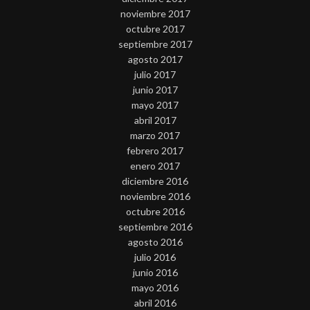
noviembre 2017
octubre 2017
septiembre 2017
agosto 2017
julio 2017
junio 2017
mayo 2017
abril 2017
marzo 2017
febrero 2017
enero 2017
diciembre 2016
noviembre 2016
octubre 2016
septiembre 2016
agosto 2016
julio 2016
junio 2016
mayo 2016
abril 2016