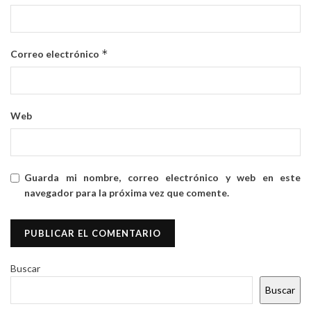
*
Correo electrónico
Web
Guarda mi nombre, correo electrónico y web en este
navegador para la próxima vez que comente.
Buscar
Buscar