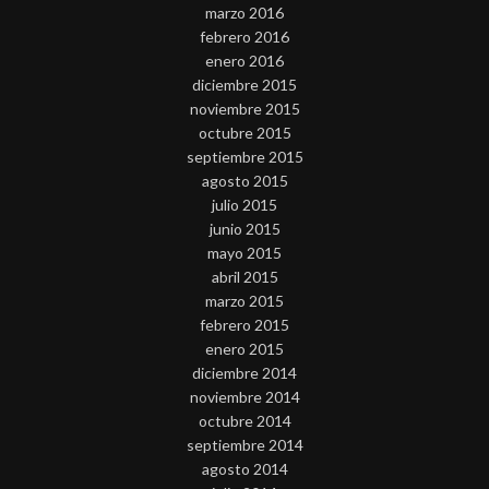
marzo 2016
febrero 2016
enero 2016
diciembre 2015
noviembre 2015
octubre 2015
septiembre 2015
agosto 2015
julio 2015
junio 2015
mayo 2015
abril 2015
marzo 2015
febrero 2015
enero 2015
diciembre 2014
noviembre 2014
octubre 2014
septiembre 2014
agosto 2014