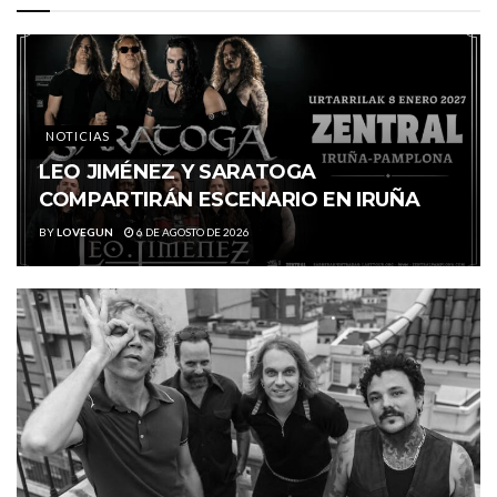
NOTICIAS
LEO JIMÉNEZ Y SARATOGA
COMPARTIRÁN ESCENARIO EN IRUÑA
BY
LOVEGUN
6 DE AGOSTO DE 2026