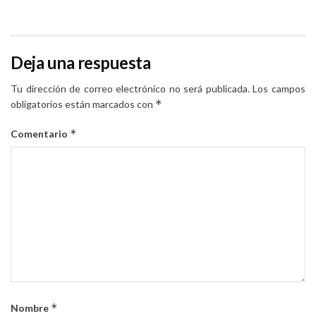
Deja una respuesta
Tu dirección de correo electrónico no será publicada.
Los campos
*
obligatorios están marcados con
*
Comentario
*
Nombre