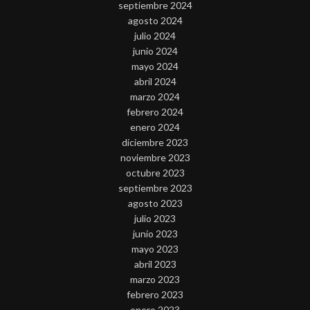
septiembre 2024
agosto 2024
julio 2024
junio 2024
mayo 2024
abril 2024
marzo 2024
febrero 2024
enero 2024
diciembre 2023
noviembre 2023
octubre 2023
septiembre 2023
agosto 2023
julio 2023
junio 2023
mayo 2023
abril 2023
marzo 2023
febrero 2023
enero 2023