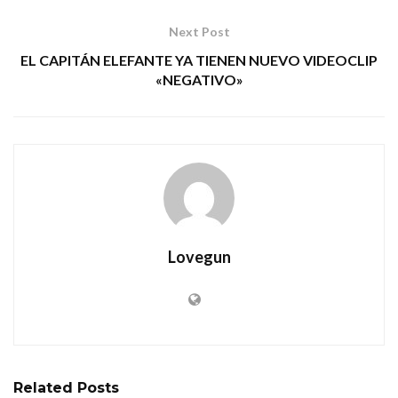
Next Post
EL CAPITÁN ELEFANTE YA TIENEN NUEVO VIDEOCLIP
«NEGATIVO»
Lovegun
Related
Posts