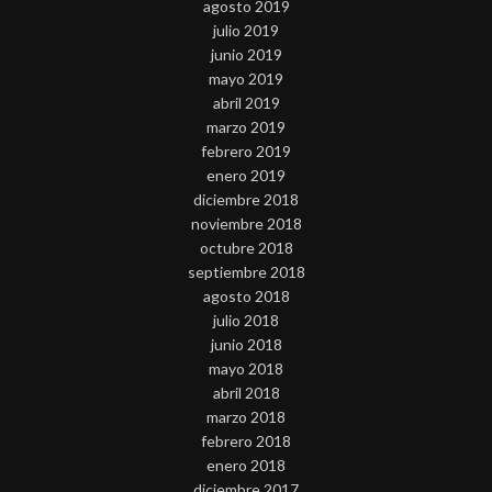
agosto 2019
julio 2019
junio 2019
mayo 2019
abril 2019
marzo 2019
febrero 2019
enero 2019
diciembre 2018
noviembre 2018
octubre 2018
septiembre 2018
agosto 2018
julio 2018
junio 2018
mayo 2018
abril 2018
marzo 2018
febrero 2018
enero 2018
diciembre 2017