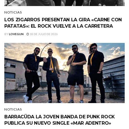
NOTICIAS
LOS ZIGARROS PRESENTAN LA GIRA «CARNE CON
PATATAS»: EL ROCK VUELVE A LA CARRETERA
BY
LOVEGUN
18 DE JULIO DE 2026
NOTICIAS
BARRACÜDA LA JOVEN BANDA DE PUNK ROCK
PUBLICA SU NUEVO SINGLE «MAR ADENTRO»