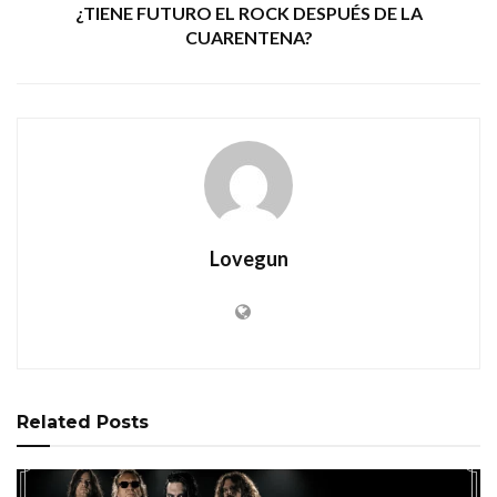
¿TIENE FUTURO EL ROCK DESPUÉS DE LA
CUARENTENA?
Lovegun
Related
Posts