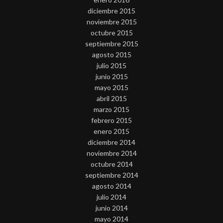
diciembre 2015
noviembre 2015
octubre 2015
septiembre 2015
agosto 2015
julio 2015
junio 2015
mayo 2015
abril 2015
marzo 2015
febrero 2015
enero 2015
diciembre 2014
noviembre 2014
octubre 2014
septiembre 2014
agosto 2014
julio 2014
junio 2014
mayo 2014