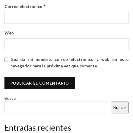
*
Correo electrónico
Web
Guarda mi nombre, correo electrónico y web en este
navegador para la próxima vez que comente.
Buscar
Buscar
Entradas recientes