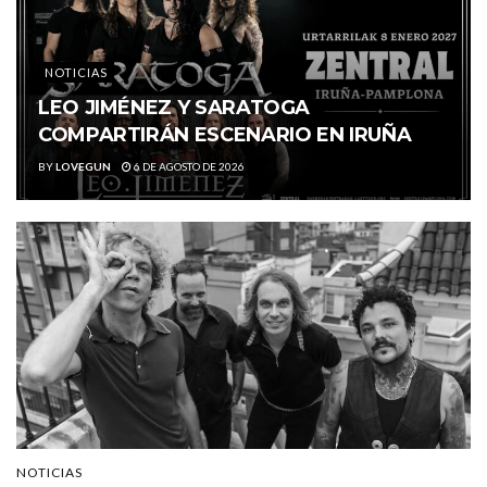
NOTICIAS
LEO JIMÉNEZ Y SARATOGA
COMPARTIRÁN ESCENARIO EN IRUÑA
BY
LOVEGUN
6 DE AGOSTO DE 2026
NOTICIAS