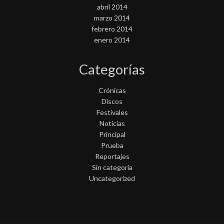
abril 2014
marzo 2014
febrero 2014
enero 2014
Categorías
Crónicas
Discos
Festivales
Noticias
Principal
Prueba
Reportajes
Sin categoría
Uncategorized