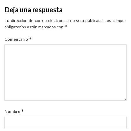
Deja una respuesta
Tu dirección de correo electrónico no será publicada.
Los campos
*
obligatorios están marcados con
*
Comentario
*
Nombre