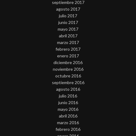
septiembre 2017
agosto 2017
julio 2017
junio 2017
mayo 2017
abril 2017
marzo 2017
febrero 2017
enero 2017
diciembre 2016
noviembre 2016
octubre 2016
septiembre 2016
agosto 2016
julio 2016
junio 2016
mayo 2016
abril 2016
marzo 2016
febrero 2016
enero 2016