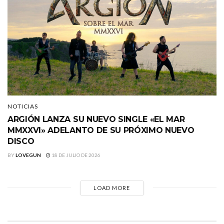
NOTICIAS
ARGIÓN LANZA SU NUEVO SINGLE «EL MAR
MMXXVI» ADELANTO DE SU PRÓXIMO NUEVO
DISCO
BY
LOVEGUN
18 DE JULIO DE 2026
LOAD MORE