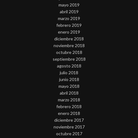
mayo 2019
abril 2019
marzo 2019
febrero 2019
enero 2019
diciembre 2018
noviembre 2018
octubre 2018
septiembre 2018
agosto 2018
julio 2018
junio 2018
mayo 2018
abril 2018
marzo 2018
febrero 2018
enero 2018
diciembre 2017
noviembre 2017
octubre 2017