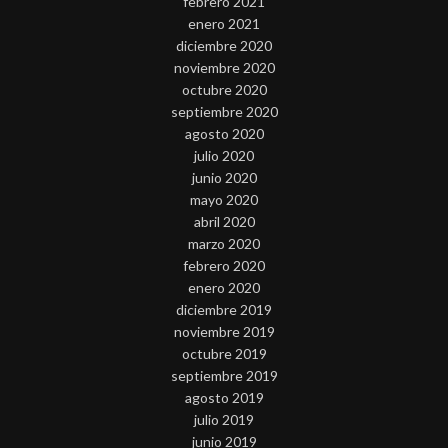
febrero 2021
enero 2021
diciembre 2020
noviembre 2020
octubre 2020
septiembre 2020
agosto 2020
julio 2020
junio 2020
mayo 2020
abril 2020
marzo 2020
febrero 2020
enero 2020
diciembre 2019
noviembre 2019
octubre 2019
septiembre 2019
agosto 2019
julio 2019
junio 2019