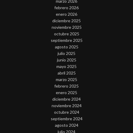
marzo 2026
febrero 2026
enero 2026
diciembre 2025
noviembre 2025
octubre 2025
septiembre 2025
agosto 2025
julio 2025
junio 2025
mayo 2025
abril 2025
marzo 2025
febrero 2025
enero 2025
diciembre 2024
noviembre 2024
octubre 2024
septiembre 2024
agosto 2024
julio 2024