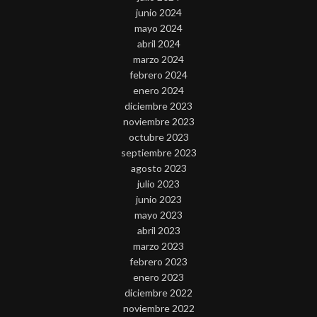
junio 2024
mayo 2024
abril 2024
marzo 2024
febrero 2024
enero 2024
diciembre 2023
noviembre 2023
octubre 2023
septiembre 2023
agosto 2023
julio 2023
junio 2023
mayo 2023
abril 2023
marzo 2023
febrero 2023
enero 2023
diciembre 2022
noviembre 2022