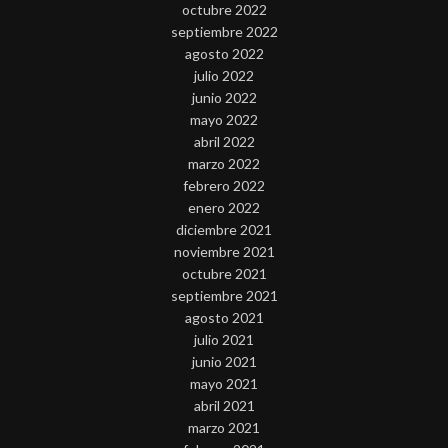
octubre 2022
septiembre 2022
agosto 2022
julio 2022
junio 2022
mayo 2022
abril 2022
marzo 2022
febrero 2022
enero 2022
diciembre 2021
noviembre 2021
octubre 2021
septiembre 2021
agosto 2021
julio 2021
junio 2021
mayo 2021
abril 2021
marzo 2021