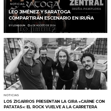
NOTICIAS
LEO JIMÉNEZ Y SARATOGA
COMPARTIRÁN ESCENARIO EN IRUÑA
BY
LOVEGUN
6 DE AGOSTO DE 2026
NOTICIAS
LOS ZIGARROS PRESENTAN LA GIRA «CARNE CON
PATATAS»: EL ROCK VUELVE A LA CARRETERA