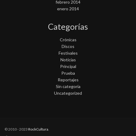
febrero 2014
enero 2014
Categorías
Crónicas
Discos
Festivales
Noticias
Principal
Prueba
Reportajes
Sin categoría
Uncategorized
© 2010 - 2023
RockCultura
.