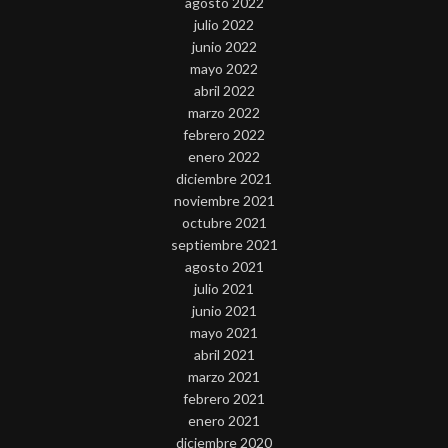
agosto 2022
julio 2022
junio 2022
mayo 2022
abril 2022
marzo 2022
febrero 2022
enero 2022
diciembre 2021
noviembre 2021
octubre 2021
septiembre 2021
agosto 2021
julio 2021
junio 2021
mayo 2021
abril 2021
marzo 2021
febrero 2021
enero 2021
diciembre 2020