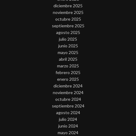
diciembre 2025
noviembre 2025
octubre 2025
septiembre 2025
agosto 2025
julio 2025
junio 2025
mayo 2025
abril 2025
marzo 2025
febrero 2025
enero 2025
diciembre 2024
noviembre 2024
octubre 2024
septiembre 2024
agosto 2024
julio 2024
junio 2024
mayo 2024