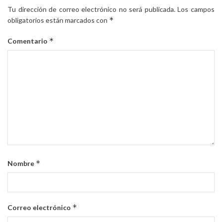
Tu dirección de correo electrónico no será publicada.
Los campos
*
obligatorios están marcados con
*
Comentario
*
Nombre
*
Correo electrónico