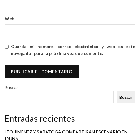
Web
Guarda mi nombre, correo electrónico y web en este
navegador para la próxima vez que comente.
Buscar
Buscar
Entradas recientes
LEO JIMÉNEZ Y SARATOGA COMPARTIRÁN ESCENARIO EN
IRUÑA