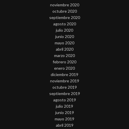
noviembre 2020
octubre 2020
septiembre 2020
agosto 2020
julio 2020
junio 2020
mayo 2020
abril 2020
marzo 2020
febrero 2020
enero 2020
diciembre 2019
noviembre 2019
octubre 2019
septiembre 2019
agosto 2019
julio 2019
junio 2019
mayo 2019
abril 2019