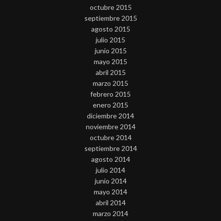
octubre 2015
septiembre 2015
agosto 2015
julio 2015
junio 2015
mayo 2015
abril 2015
marzo 2015
febrero 2015
enero 2015
diciembre 2014
noviembre 2014
octubre 2014
septiembre 2014
agosto 2014
julio 2014
junio 2014
mayo 2014
abril 2014
marzo 2014