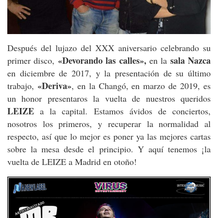
Después del lujazo del XXX aniversario celebrando su
«Devorando las calles»,
sala Nazca
primer disco,
en la
en diciembre de 2017, y la presentación de su último
«Deriva»
trabajo,
, en la Changó, en marzo de 2019, es
un honor presentaros la vuelta de nuestros queridos
LEIZE
a la capital. Estamos ávidos de conciertos,
nosotros los primeros, y recuperar la normalidad al
respecto, así que lo mejor es poner ya las mejores cartas
sobre la mesa desde el principio. Y aquí tenemos ¡la
vuelta de LEIZE a Madrid en otoño!