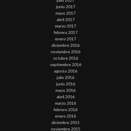
julio 2017
junio 2017
mayo 2017
abril 2017
marzo 2017
febrero 2017
enero 2017
diciembre 2016
noviembre 2016
octubre 2016
septiembre 2016
agosto 2016
julio 2016
junio 2016
mayo 2016
abril 2016
marzo 2016
febrero 2016
enero 2016
diciembre 2015
noviembre 2015