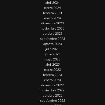
abril 2024
marzo 2024
febrero 2024
enero 2024
diciembre 2023
noviembre 2023
octubre 2023
septiembre 2023
agosto 2023
julio 2023
junio 2023
mayo 2023
abril 2023
marzo 2023
febrero 2023
enero 2023
diciembre 2022
noviembre 2022
octubre 2022
septiembre 2022