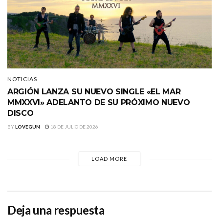
NOTICIAS
ARGIÓN LANZA SU NUEVO SINGLE «EL MAR
MMXXVI» ADELANTO DE SU PRÓXIMO NUEVO
DISCO
BY
LOVEGUN
18 DE JULIO DE 2026
LOAD MORE
Deja una respuesta