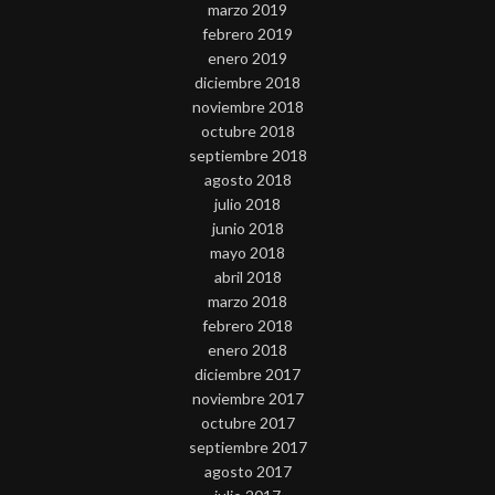
marzo 2019
febrero 2019
enero 2019
diciembre 2018
noviembre 2018
octubre 2018
septiembre 2018
agosto 2018
julio 2018
junio 2018
mayo 2018
abril 2018
marzo 2018
febrero 2018
enero 2018
diciembre 2017
noviembre 2017
octubre 2017
septiembre 2017
agosto 2017