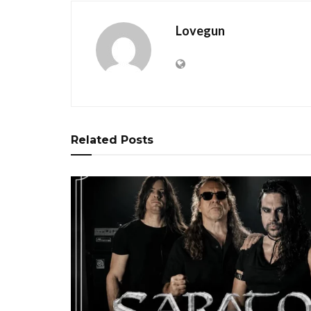
Lovegun
Related
Posts