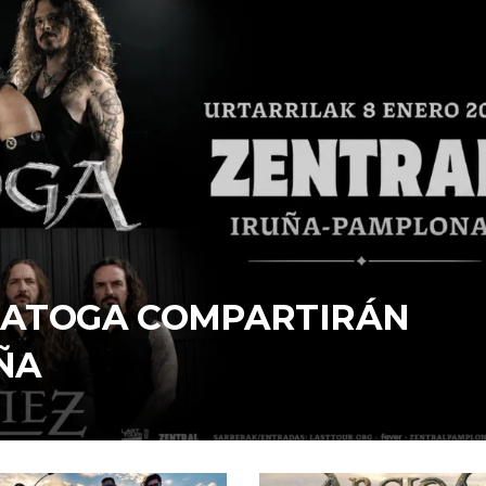
ARATOGA COMPARTIRÁN
ÑA