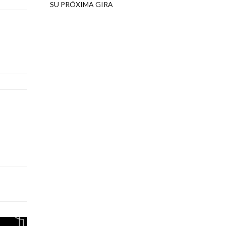
SU PRÓXIMA GIRA