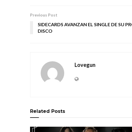
Previous Post
SIDECARDS AVANZAN EL SINGLE DE SU 
DISCO
Lovegun
Related
Posts