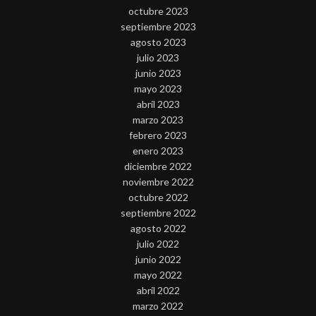
octubre 2023
septiembre 2023
agosto 2023
julio 2023
junio 2023
mayo 2023
abril 2023
marzo 2023
febrero 2023
enero 2023
diciembre 2022
noviembre 2022
octubre 2022
septiembre 2022
agosto 2022
julio 2022
junio 2022
mayo 2022
abril 2022
marzo 2022