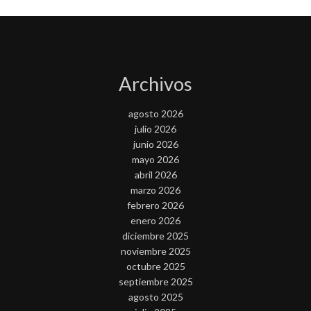
Archivos
agosto 2026
julio 2026
junio 2026
mayo 2026
abril 2026
marzo 2026
febrero 2026
enero 2026
diciembre 2025
noviembre 2025
octubre 2025
septiembre 2025
agosto 2025