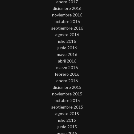
enero 2017
diciembre 2016
noviembre 2016
octubre 2016
septiembre 2016
agosto 2016
julio 2016
junio 2016
mayo 2016
abril 2016
marzo 2016
febrero 2016
enero 2016
diciembre 2015
noviembre 2015
octubre 2015
septiembre 2015
agosto 2015
julio 2015
junio 2015
mayo 2015