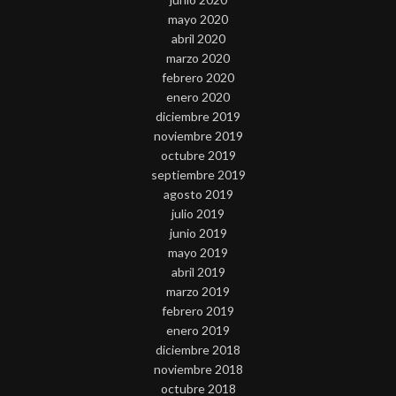
mayo 2020
abril 2020
marzo 2020
febrero 2020
enero 2020
diciembre 2019
noviembre 2019
octubre 2019
septiembre 2019
agosto 2019
julio 2019
junio 2019
mayo 2019
abril 2019
marzo 2019
febrero 2019
enero 2019
diciembre 2018
noviembre 2018
octubre 2018