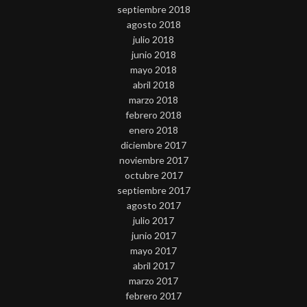
septiembre 2018
agosto 2018
julio 2018
junio 2018
mayo 2018
abril 2018
marzo 2018
febrero 2018
enero 2018
diciembre 2017
noviembre 2017
octubre 2017
septiembre 2017
agosto 2017
julio 2017
junio 2017
mayo 2017
abril 2017
marzo 2017
febrero 2017