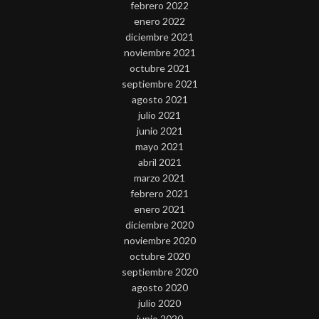
febrero 2022
enero 2022
diciembre 2021
noviembre 2021
octubre 2021
septiembre 2021
agosto 2021
julio 2021
junio 2021
mayo 2021
abril 2021
marzo 2021
febrero 2021
enero 2021
diciembre 2020
noviembre 2020
octubre 2020
septiembre 2020
agosto 2020
julio 2020
junio 2020