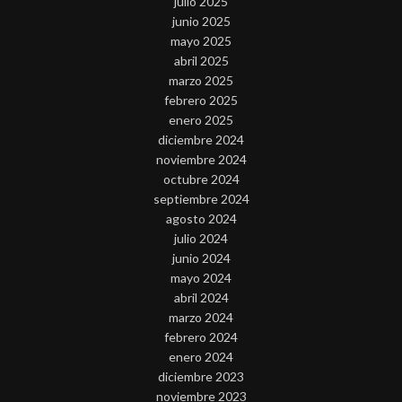
julio 2025
junio 2025
mayo 2025
abril 2025
marzo 2025
febrero 2025
enero 2025
diciembre 2024
noviembre 2024
octubre 2024
septiembre 2024
agosto 2024
julio 2024
junio 2024
mayo 2024
abril 2024
marzo 2024
febrero 2024
enero 2024
diciembre 2023
noviembre 2023