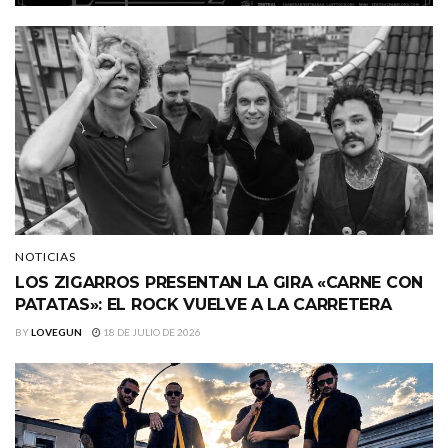
NOTICIAS
LOS ZIGARROS PRESENTAN LA GIRA «CARNE CON
PATATAS»: EL ROCK VUELVE A LA CARRETERA
BY
LOVEGUN
18 DE JULIO DE 2026