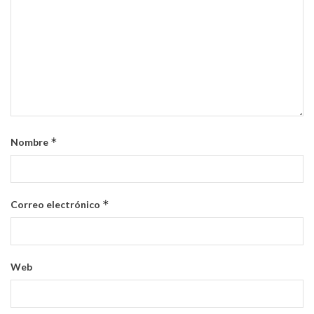
*
Nombre
*
Correo electrónico
Web