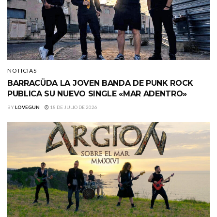
NOTICIAS
BARRACÜDA LA JOVEN BANDA DE PUNK ROCK
PUBLICA SU NUEVO SINGLE «MAR ADENTRO»
BY
LOVEGUN
18 DE JULIO DE 2026