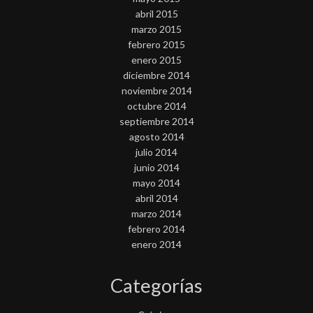
abril 2015
marzo 2015
febrero 2015
enero 2015
diciembre 2014
noviembre 2014
octubre 2014
septiembre 2014
agosto 2014
julio 2014
junio 2014
mayo 2014
abril 2014
marzo 2014
febrero 2014
enero 2014
Categorías