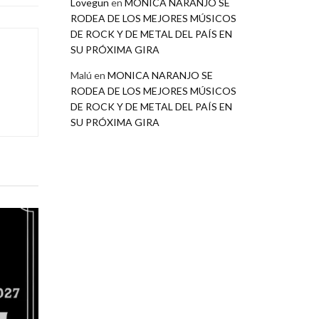
Lovegun
en
MONICA NARANJO SE
RODEA DE LOS MEJORES MÚSICOS
DE ROCK Y DE METAL DEL PAÍS EN
SU PRÓXIMA GIRA
Malú
en
MONICA NARANJO SE
RODEA DE LOS MEJORES MÚSICOS
DE ROCK Y DE METAL DEL PAÍS EN
SU PRÓXIMA GIRA