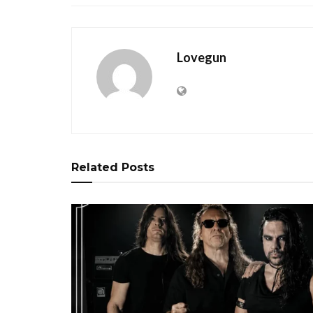
Lovegun
Related
Posts