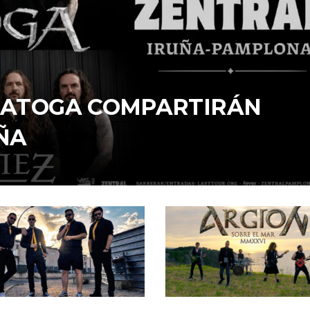
ARATOGA COMPARTIRÁN
ÑA