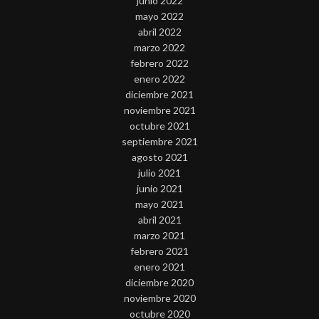
junio 2022
mayo 2022
abril 2022
marzo 2022
febrero 2022
enero 2022
diciembre 2021
noviembre 2021
octubre 2021
septiembre 2021
agosto 2021
julio 2021
junio 2021
mayo 2021
abril 2021
marzo 2021
febrero 2021
enero 2021
diciembre 2020
noviembre 2020
octubre 2020