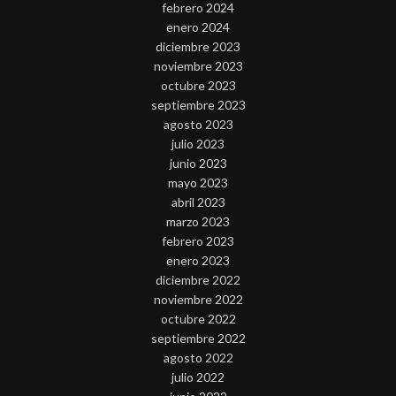
febrero 2024
enero 2024
diciembre 2023
noviembre 2023
octubre 2023
septiembre 2023
agosto 2023
julio 2023
junio 2023
mayo 2023
abril 2023
marzo 2023
febrero 2023
enero 2023
diciembre 2022
noviembre 2022
octubre 2022
septiembre 2022
agosto 2022
julio 2022