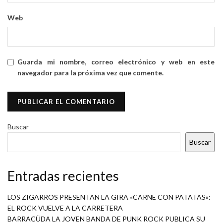
Web
Guarda mi nombre, correo electrónico y web en este
navegador para la próxima vez que comente.
Buscar
Buscar
Entradas recientes
LOS ZIGARROS PRESENTAN LA GIRA «CARNE CON PATATAS»:
EL ROCK VUELVE A LA CARRETERA
BARRACÜDA LA JOVEN BANDA DE PUNK ROCK PUBLICA SU