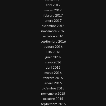
abril 2017
marzo 2017
febrero 2017
enero 2017
diciembre 2016
noviembre 2016
octubre 2016
septiembre 2016
agosto 2016
julio 2016
junio 2016
mayo 2016
abril 2016
marzo 2016
febrero 2016
enero 2016
diciembre 2015
noviembre 2015
octubre 2015
septiembre 2015