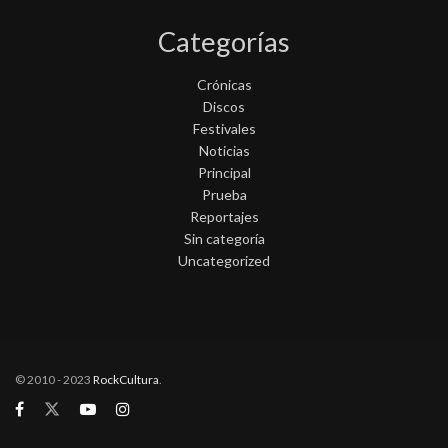
Categorías
Crónicas
Discos
Festivales
Noticias
Principal
Prueba
Reportajes
Sin categoría
Uncategorized
© 2010 - 2023
RockCultura
.