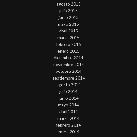
agosto 2015
julio 2015
junio 2015
mayo 2015
abril 2015
marzo 2015
febrero 2015
enero 2015
diciembre 2014
noviembre 2014
octubre 2014
septiembre 2014
agosto 2014
julio 2014
junio 2014
mayo 2014
abril 2014
marzo 2014
febrero 2014
enero 2014