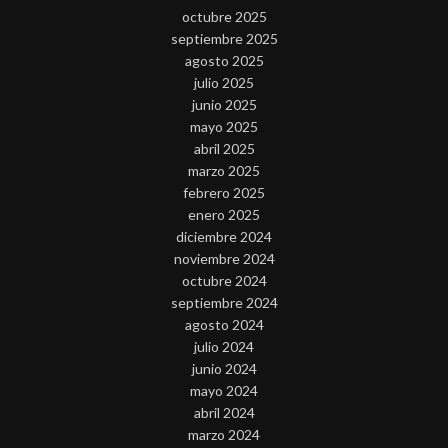
octubre 2025
septiembre 2025
agosto 2025
julio 2025
junio 2025
mayo 2025
abril 2025
marzo 2025
febrero 2025
enero 2025
diciembre 2024
noviembre 2024
octubre 2024
septiembre 2024
agosto 2024
julio 2024
junio 2024
mayo 2024
abril 2024
marzo 2024