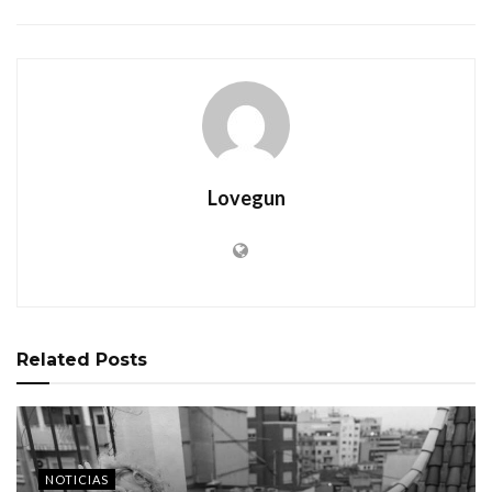
Lovegun
Related
Posts
NOTICIAS