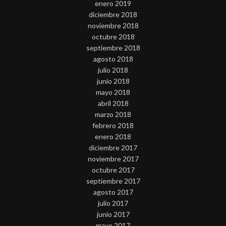
enero 2019
diciembre 2018
noviembre 2018
octubre 2018
septiembre 2018
agosto 2018
julio 2018
junio 2018
mayo 2018
abril 2018
marzo 2018
febrero 2018
enero 2018
diciembre 2017
noviembre 2017
octubre 2017
septiembre 2017
agosto 2017
julio 2017
junio 2017
mayo 2017