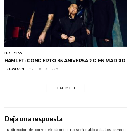
NOTICIAS
HAMLET: CONCIERTO 35 ANIVERSARIO EN MADRID
BY
LOVEGUN
17 DE JULIO DE 2026
LOAD MORE
Deja una respuesta
Tu dirección de correo electrónico no será publicada.
Los campos