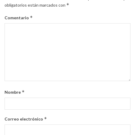
*
obligatorios están marcados con
*
Comentario
*
Nombre
*
Correo electrónico