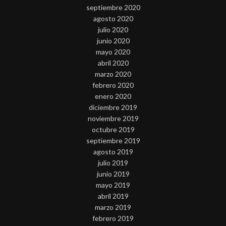
septiembre 2020
agosto 2020
julio 2020
junio 2020
mayo 2020
abril 2020
marzo 2020
febrero 2020
enero 2020
diciembre 2019
noviembre 2019
octubre 2019
septiembre 2019
agosto 2019
julio 2019
junio 2019
mayo 2019
abril 2019
marzo 2019
febrero 2019