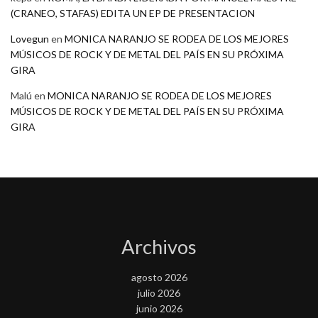
(CRANEO, STAFAS) EDITA UN EP DE PRESENTACION
Lovegun
en
MONICA NARANJO SE RODEA DE LOS MEJORES
MÚSICOS DE ROCK Y DE METAL DEL PAÍS EN SU PRÓXIMA
GIRA
Malú
en
MONICA NARANJO SE RODEA DE LOS MEJORES
MÚSICOS DE ROCK Y DE METAL DEL PAÍS EN SU PRÓXIMA
GIRA
Archivos
agosto 2026
julio 2026
junio 2026