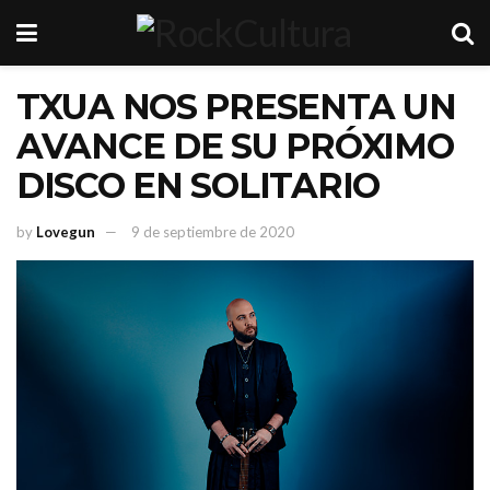
TXUA NOS PRESENTA UN
AVANCE DE SU PRÓXIMO
DISCO EN SOLITARIO
by
Lovegun
9 de septiembre de 2020