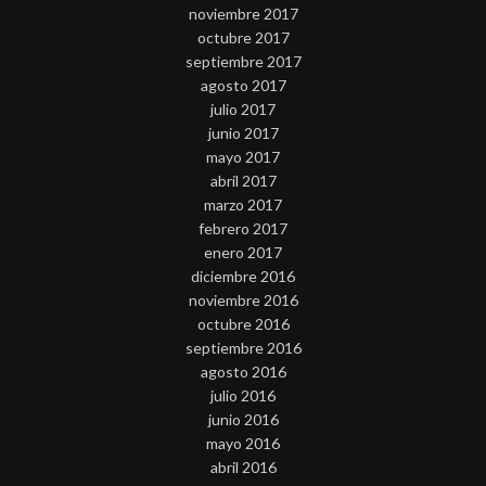
noviembre 2017
octubre 2017
septiembre 2017
agosto 2017
julio 2017
junio 2017
mayo 2017
abril 2017
marzo 2017
febrero 2017
enero 2017
diciembre 2016
noviembre 2016
octubre 2016
septiembre 2016
agosto 2016
julio 2016
junio 2016
mayo 2016
abril 2016