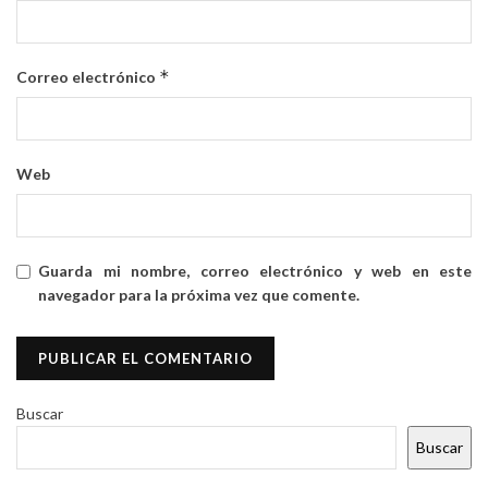
*
Correo electrónico
Web
Guarda mi nombre, correo electrónico y web en este
navegador para la próxima vez que comente.
Buscar
Buscar