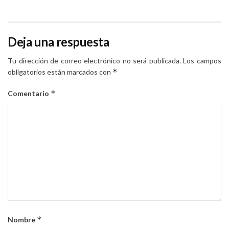
Deja una respuesta
Tu dirección de correo electrónico no será publicada.
Los campos
*
obligatorios están marcados con
*
Comentario
*
Nombre