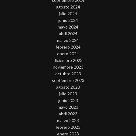
septiembre 2024
agosto 2024
julio 2024
junio 2024
mayo 2024
abril 2024
marzo 2024
febrero 2024
enero 2024
diciembre 2023
noviembre 2023
octubre 2023
septiembre 2023
agosto 2023
julio 2023
junio 2023
mayo 2023
abril 2023
marzo 2023
febrero 2023
enero 2023