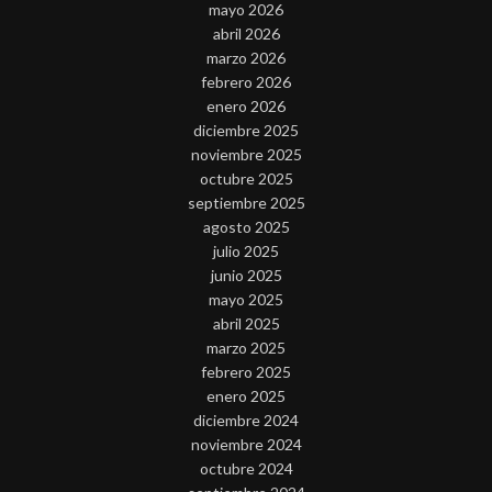
mayo 2026
abril 2026
marzo 2026
febrero 2026
enero 2026
diciembre 2025
noviembre 2025
octubre 2025
septiembre 2025
agosto 2025
julio 2025
junio 2025
mayo 2025
abril 2025
marzo 2025
febrero 2025
enero 2025
diciembre 2024
noviembre 2024
octubre 2024