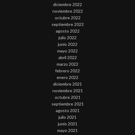
diciembre 2022
noviembre 2022
octubre 2022
septiembre 2022
agosto 2022
julio 2022
junio 2022
mayo 2022
abril 2022
marzo 2022
febrero 2022
enero 2022
diciembre 2021
noviembre 2021
octubre 2021
septiembre 2021
agosto 2021
julio 2021
junio 2021
mayo 2021