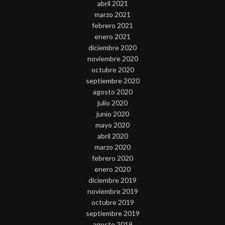
abril 2021
marzo 2021
febrero 2021
enero 2021
diciembre 2020
noviembre 2020
octubre 2020
septiembre 2020
agosto 2020
julio 2020
junio 2020
mayo 2020
abril 2020
marzo 2020
febrero 2020
enero 2020
diciembre 2019
noviembre 2019
octubre 2019
septiembre 2019
agosto 2019