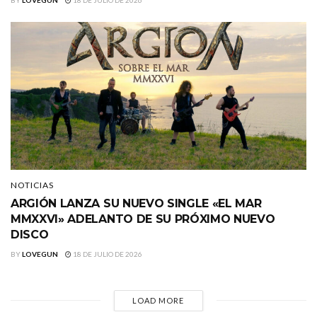
NOTICIAS
ARGIÓN LANZA SU NUEVO SINGLE «EL MAR
MMXXVI» ADELANTO DE SU PRÓXIMO NUEVO
DISCO
BY
LOVEGUN
18 DE JULIO DE 2026
LOAD MORE