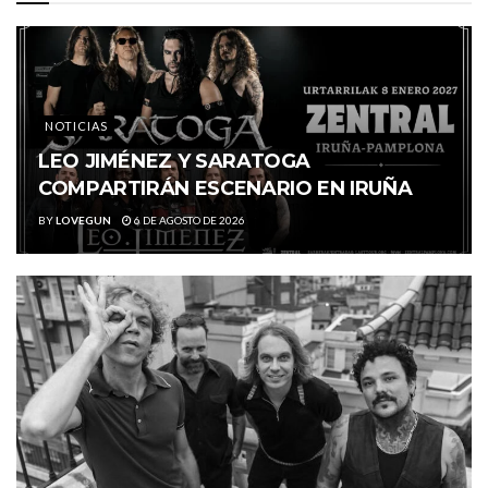
NOTICIAS
LEO JIMÉNEZ Y SARATOGA
COMPARTIRÁN ESCENARIO EN IRUÑA
BY
LOVEGUN
6 DE AGOSTO DE 2026