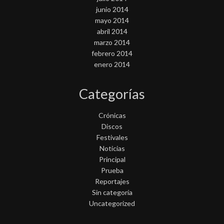
junio 2014
mayo 2014
abril 2014
marzo 2014
febrero 2014
enero 2014
Categorías
Crónicas
Discos
Festivales
Noticias
Principal
Prueba
Reportajes
Sin categoría
Uncategorized