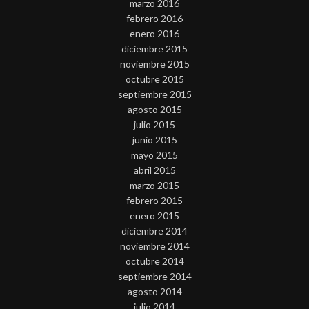
marzo 2016
febrero 2016
enero 2016
diciembre 2015
noviembre 2015
octubre 2015
septiembre 2015
agosto 2015
julio 2015
junio 2015
mayo 2015
abril 2015
marzo 2015
febrero 2015
enero 2015
diciembre 2014
noviembre 2014
octubre 2014
septiembre 2014
agosto 2014
julio 2014