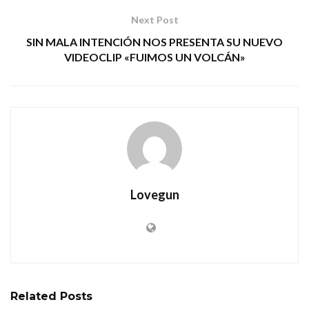
Next Post
SIN MALA INTENCIÓN NOS PRESENTA SU NUEVO
VIDEOCLIP «FUIMOS UN VOLCÁN»
Lovegun
Related
Posts