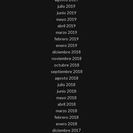
julio 2019
junio 2019
mayo 2019
abril 2019
marzo 2019
febrero 2019
enero 2019
diciembre 2018
noviembre 2018
octubre 2018
septiembre 2018
agosto 2018
julio 2018
junio 2018
mayo 2018
abril 2018
marzo 2018
febrero 2018
enero 2018
diciembre 2017