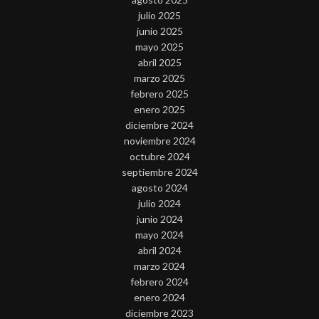
julio 2025
junio 2025
mayo 2025
abril 2025
marzo 2025
febrero 2025
enero 2025
diciembre 2024
noviembre 2024
octubre 2024
septiembre 2024
agosto 2024
julio 2024
junio 2024
mayo 2024
abril 2024
marzo 2024
febrero 2024
enero 2024
diciembre 2023