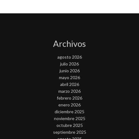
Archivos
agosto 2026
julio 2026
junio 2026
mayo 2026
abril 2026
marzo 2026
febrero 2026
enero 2026
diciembre 2025
noviembre 2025
octubre 2025
septiembre 2025
agosto 2025