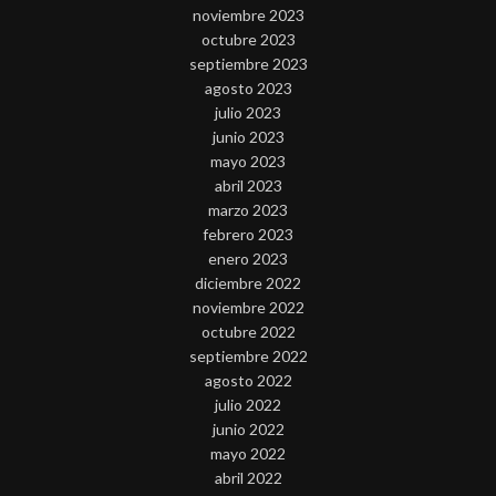
noviembre 2023
octubre 2023
septiembre 2023
agosto 2023
julio 2023
junio 2023
mayo 2023
abril 2023
marzo 2023
febrero 2023
enero 2023
diciembre 2022
noviembre 2022
octubre 2022
septiembre 2022
agosto 2022
julio 2022
junio 2022
mayo 2022
abril 2022