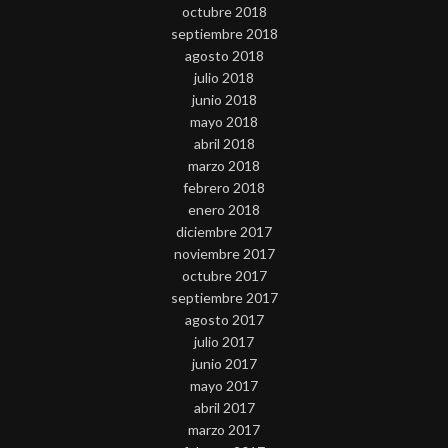
octubre 2018
septiembre 2018
agosto 2018
julio 2018
junio 2018
mayo 2018
abril 2018
marzo 2018
febrero 2018
enero 2018
diciembre 2017
noviembre 2017
octubre 2017
septiembre 2017
agosto 2017
julio 2017
junio 2017
mayo 2017
abril 2017
marzo 2017