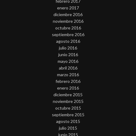
febrero 2017
enero 2017
diciembre 2016
noviembre 2016
octubre 2016
septiembre 2016
agosto 2016
julio 2016
junio 2016
mayo 2016
abril 2016
marzo 2016
febrero 2016
enero 2016
diciembre 2015
noviembre 2015
octubre 2015
septiembre 2015
agosto 2015
julio 2015
junio 2015