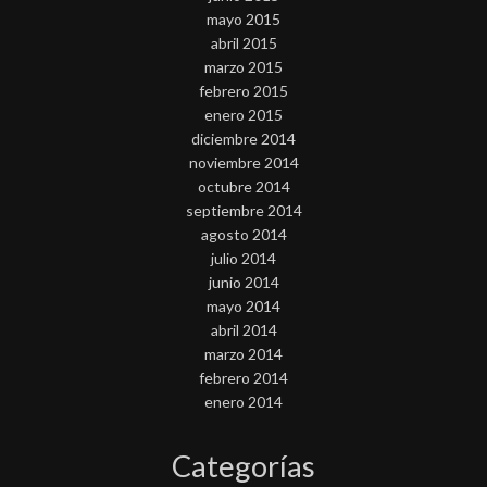
mayo 2015
abril 2015
marzo 2015
febrero 2015
enero 2015
diciembre 2014
noviembre 2014
octubre 2014
septiembre 2014
agosto 2014
julio 2014
junio 2014
mayo 2014
abril 2014
marzo 2014
febrero 2014
enero 2014
Categorías