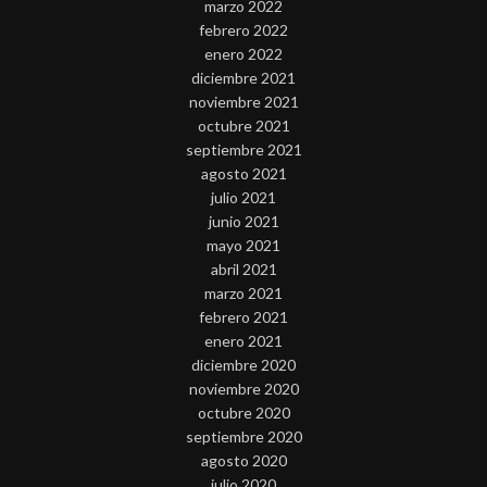
marzo 2022
febrero 2022
enero 2022
diciembre 2021
noviembre 2021
octubre 2021
septiembre 2021
agosto 2021
julio 2021
junio 2021
mayo 2021
abril 2021
marzo 2021
febrero 2021
enero 2021
diciembre 2020
noviembre 2020
octubre 2020
septiembre 2020
agosto 2020
julio 2020