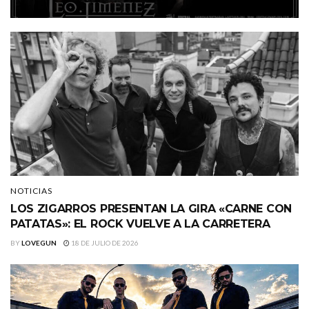
NOTICIAS
LOS ZIGARROS PRESENTAN LA GIRA «CARNE CON
PATATAS»: EL ROCK VUELVE A LA CARRETERA
BY
LOVEGUN
18 DE JULIO DE 2026