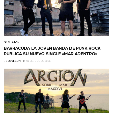
NOTICIAS
BARRACÜDA LA JOVEN BANDA DE PUNK ROCK
PUBLICA SU NUEVO SINGLE «MAR ADENTRO»
BY
LOVEGUN
18 DE JULIO DE 2026