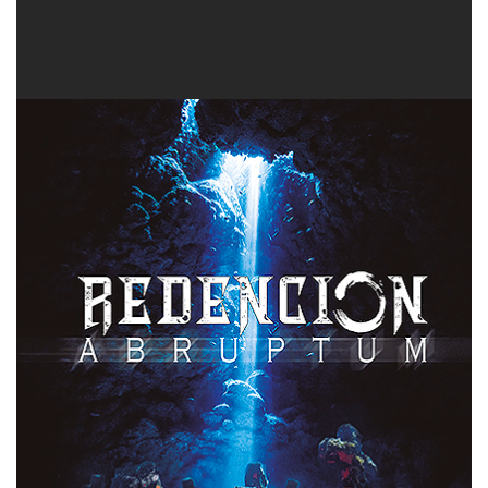
sentimientos del ser humano, para envenenarlo y
alimentar su odio, con el fin de conseguir objetivos
personales y poder.