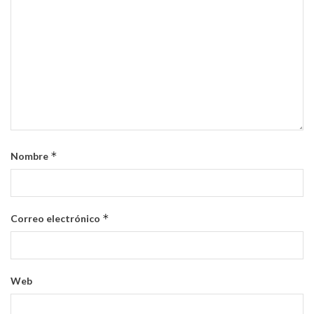
*
Nombre
*
Correo electrónico
Web