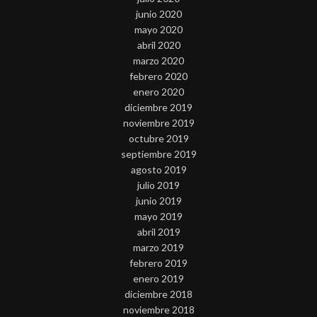
junio 2020
mayo 2020
abril 2020
marzo 2020
febrero 2020
enero 2020
diciembre 2019
noviembre 2019
octubre 2019
septiembre 2019
agosto 2019
julio 2019
junio 2019
mayo 2019
abril 2019
marzo 2019
febrero 2019
enero 2019
diciembre 2018
noviembre 2018