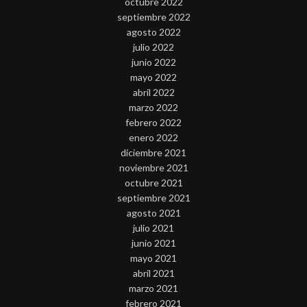
octubre 2022
septiembre 2022
agosto 2022
julio 2022
junio 2022
mayo 2022
abril 2022
marzo 2022
febrero 2022
enero 2022
diciembre 2021
noviembre 2021
octubre 2021
septiembre 2021
agosto 2021
julio 2021
junio 2021
mayo 2021
abril 2021
marzo 2021
febrero 2021