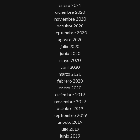
enero 2021
diciembre 2020
noviembre 2020
octubre 2020
septiembre 2020
agosto 2020
julio 2020
junio 2020
mayo 2020
abril 2020
marzo 2020
febrero 2020
enero 2020
diciembre 2019
noviembre 2019
octubre 2019
septiembre 2019
agosto 2019
julio 2019
junio 2019