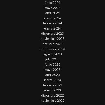
junio 2024
mayo 2024
abril 2024
marzo 2024
febrero 2024
enero 2024
diciembre 2023
noviembre 2023
octubre 2023
septiembre 2023
agosto 2023
julio 2023
junio 2023
mayo 2023
abril 2023
marzo 2023
febrero 2023
enero 2023
diciembre 2022
noviembre 2022