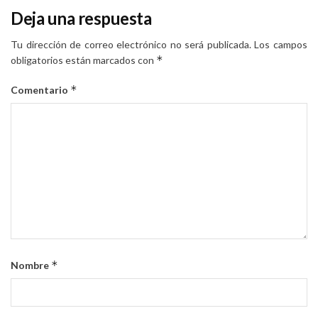
Deja una respuesta
Tu dirección de correo electrónico no será publicada.
Los campos
*
obligatorios están marcados con
*
Comentario
*
Nombre