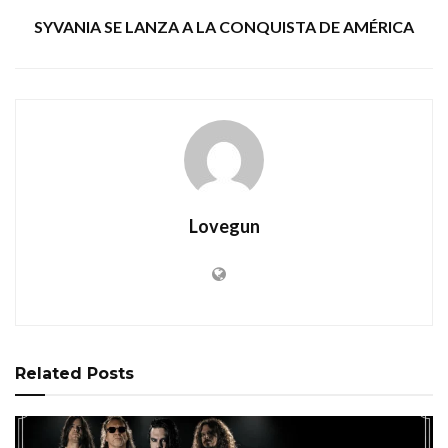
SYVANIA SE LANZA A LA CONQUISTA DE AMÉRICA
Lovegun
Related
Posts