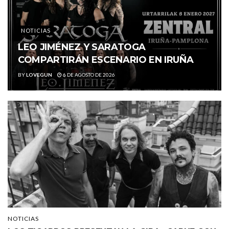
NOTICIAS
LEO JIMÉNEZ Y SARATOGA
COMPARTIRÁN ESCENARIO EN IRUÑA
BY
LOVEGUN
6 DE AGOSTO DE 2026
NOTICIAS