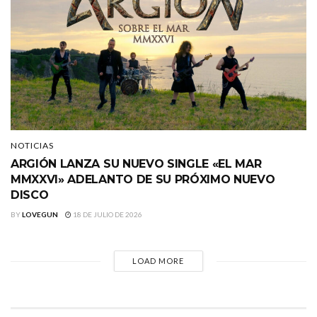
NOTICIAS
ARGIÓN LANZA SU NUEVO SINGLE «EL MAR
MMXXVI» ADELANTO DE SU PRÓXIMO NUEVO
DISCO
BY
LOVEGUN
18 DE JULIO DE 2026
LOAD MORE