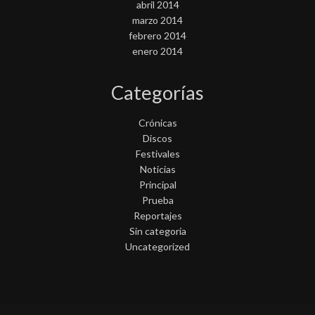
abril 2014
marzo 2014
febrero 2014
enero 2014
Categorías
Crónicas
Discos
Festivales
Noticias
Principal
Prueba
Reportajes
Sin categoría
Uncategorized