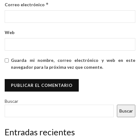
*
Correo electrónico
Web
Guarda mi nombre, correo electrónico y web en este
navegador para la próxima vez que comente.
Buscar
Buscar
Entradas recientes