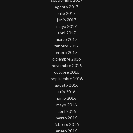
septiembre 2017
agosto 2017
julio 2017
junio 2017
mayo 2017
abril 2017
marzo 2017
febrero 2017
enero 2017
diciembre 2016
noviembre 2016
octubre 2016
septiembre 2016
agosto 2016
julio 2016
junio 2016
mayo 2016
abril 2016
marzo 2016
febrero 2016
enero 2016