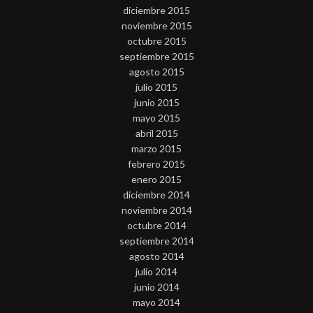
diciembre 2015
noviembre 2015
octubre 2015
septiembre 2015
agosto 2015
julio 2015
junio 2015
mayo 2015
abril 2015
marzo 2015
febrero 2015
enero 2015
diciembre 2014
noviembre 2014
octubre 2014
septiembre 2014
agosto 2014
julio 2014
junio 2014
mayo 2014