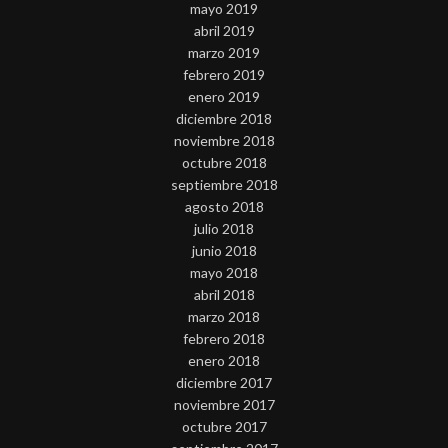
mayo 2019
abril 2019
marzo 2019
febrero 2019
enero 2019
diciembre 2018
noviembre 2018
octubre 2018
septiembre 2018
agosto 2018
julio 2018
junio 2018
mayo 2018
abril 2018
marzo 2018
febrero 2018
enero 2018
diciembre 2017
noviembre 2017
octubre 2017