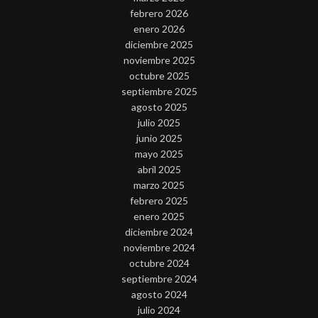
febrero 2026
enero 2026
diciembre 2025
noviembre 2025
octubre 2025
septiembre 2025
agosto 2025
julio 2025
junio 2025
mayo 2025
abril 2025
marzo 2025
febrero 2025
enero 2025
diciembre 2024
noviembre 2024
octubre 2024
septiembre 2024
agosto 2024
julio 2024