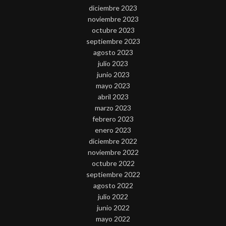
diciembre 2023
noviembre 2023
octubre 2023
septiembre 2023
agosto 2023
julio 2023
junio 2023
mayo 2023
abril 2023
marzo 2023
febrero 2023
enero 2023
diciembre 2022
noviembre 2022
octubre 2022
septiembre 2022
agosto 2022
julio 2022
junio 2022
mayo 2022