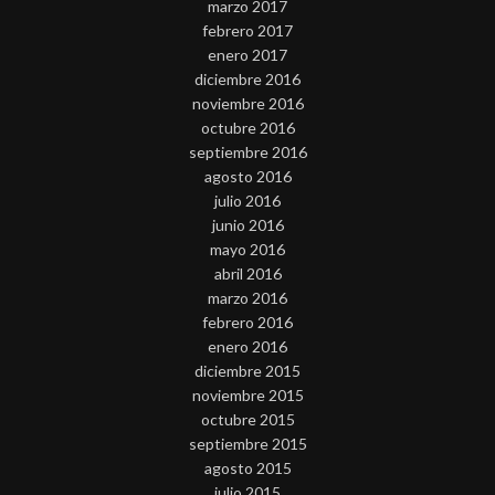
marzo 2017
febrero 2017
enero 2017
diciembre 2016
noviembre 2016
octubre 2016
septiembre 2016
agosto 2016
julio 2016
junio 2016
mayo 2016
abril 2016
marzo 2016
febrero 2016
enero 2016
diciembre 2015
noviembre 2015
octubre 2015
septiembre 2015
agosto 2015
julio 2015