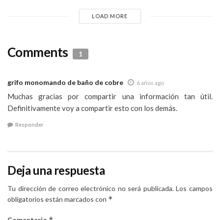
LOAD MORE
Comments
1
grifo monomando de baño de cobre
6 años ago
Muchas gracias por compartir una información tan útil.
Definitivamente voy a compartir esto con los demás.
Responder
Deja una respuesta
Tu dirección de correo electrónico no será publicada.
Los campos
*
obligatorios están marcados con
*
Comentario