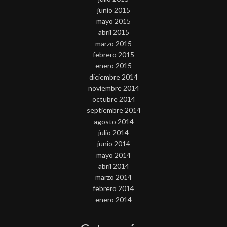
junio 2015
mayo 2015
abril 2015
marzo 2015
febrero 2015
enero 2015
diciembre 2014
noviembre 2014
octubre 2014
septiembre 2014
agosto 2014
julio 2014
junio 2014
mayo 2014
abril 2014
marzo 2014
febrero 2014
enero 2014