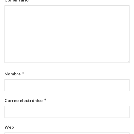
*
Nombre
*
Correo electrónico
Web