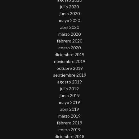
julio 2020
junio 2020
mayo 2020
abril 2020
marzo 2020
febrero 2020
enero 2020
diciembre 2019
noviembre 2019
octubre 2019
septiembre 2019
agosto 2019
julio 2019
junio 2019
mayo 2019
abril 2019
marzo 2019
febrero 2019
enero 2019
diciembre 2018