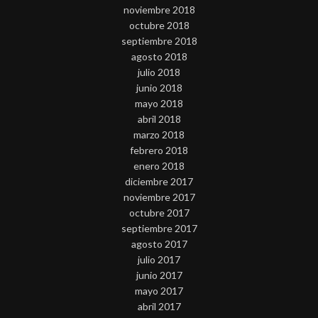
noviembre 2018
octubre 2018
septiembre 2018
agosto 2018
julio 2018
junio 2018
mayo 2018
abril 2018
marzo 2018
febrero 2018
enero 2018
diciembre 2017
noviembre 2017
octubre 2017
septiembre 2017
agosto 2017
julio 2017
junio 2017
mayo 2017
abril 2017