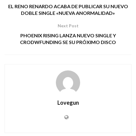
EL RENO RENARDO ACABA DE PUBLICAR SU NUEVO
DOBLE SINGLE «NUEVA ANORMALIDAD»
Next Post
PHOENIX RISING LANZA NUEVO SINGLE Y
CRODWFUNDING SE SU PRÓXIMO DISCO
Lovegun