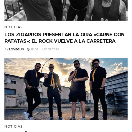
NOTICIAS
LOS ZIGARROS PRESENTAN LA GIRA «CARNE CON
PATATAS»: EL ROCK VUELVE A LA CARRETERA
BY
LOVEGUN
18 DE JULIO DE 2026
NOTICIAS