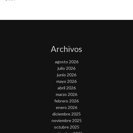
Archivos
agosto 2026
julio 2026
junio 2026
mayo 2026
abril 2026
marzo 2026
febrero 2026
enero 2026
diciembre 2025
noviembre 2025
octubre 2025