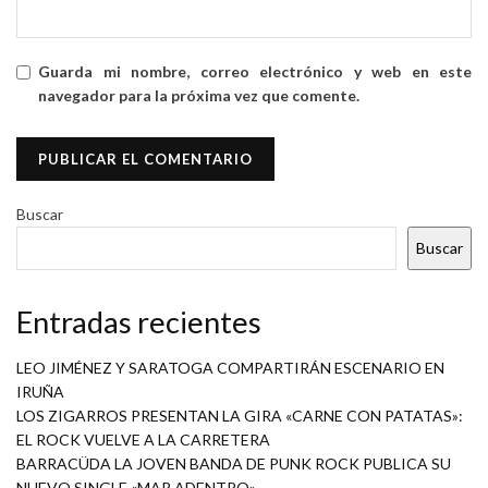
Guarda mi nombre, correo electrónico y web en este
navegador para la próxima vez que comente.
Buscar
Buscar
Entradas recientes
LEO JIMÉNEZ Y SARATOGA COMPARTIRÁN ESCENARIO EN
IRUÑA
LOS ZIGARROS PRESENTAN LA GIRA «CARNE CON PATATAS»:
EL ROCK VUELVE A LA CARRETERA
BARRACÜDA LA JOVEN BANDA DE PUNK ROCK PUBLICA SU
NUEVO SINGLE «MAR ADENTRO»