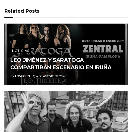
Related
Posts
NOTICIAS
LEO JIMÉNEZ Y SARATOGA
COMPARTIRÁN ESCENARIO EN IRUÑA
BY
LOVEGUN
6 DE AGOSTO DE 2026