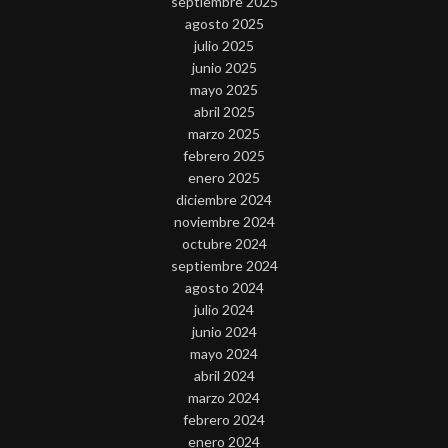
septiembre 2025
agosto 2025
julio 2025
junio 2025
mayo 2025
abril 2025
marzo 2025
febrero 2025
enero 2025
diciembre 2024
noviembre 2024
octubre 2024
septiembre 2024
agosto 2024
julio 2024
junio 2024
mayo 2024
abril 2024
marzo 2024
febrero 2024
enero 2024