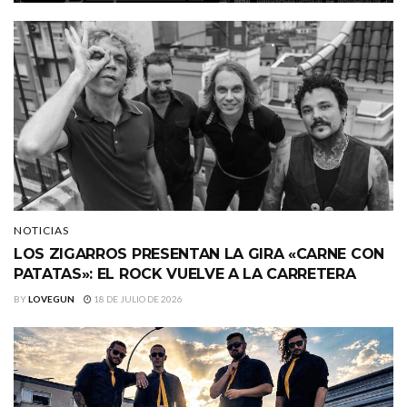
NOTICIAS
LOS ZIGARROS PRESENTAN LA GIRA «CARNE CON
PATATAS»: EL ROCK VUELVE A LA CARRETERA
BY
LOVEGUN
18 DE JULIO DE 2026