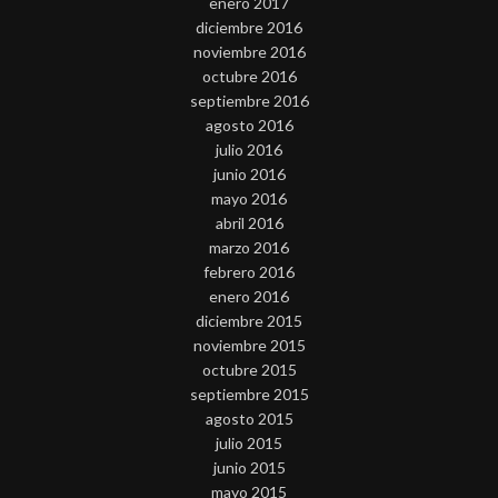
enero 2017
diciembre 2016
noviembre 2016
octubre 2016
septiembre 2016
agosto 2016
julio 2016
junio 2016
mayo 2016
abril 2016
marzo 2016
febrero 2016
enero 2016
diciembre 2015
noviembre 2015
octubre 2015
septiembre 2015
agosto 2015
julio 2015
junio 2015
mayo 2015