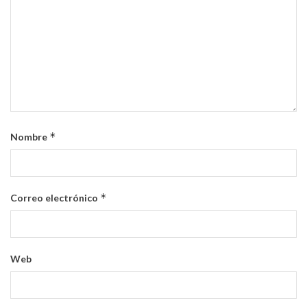
*
Nombre
*
Correo electrónico
Web