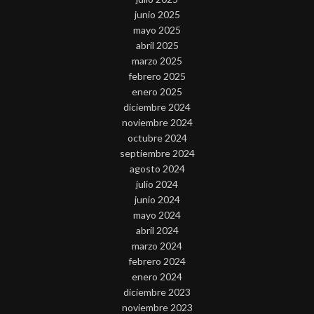
junio 2025
mayo 2025
abril 2025
marzo 2025
febrero 2025
enero 2025
diciembre 2024
noviembre 2024
octubre 2024
septiembre 2024
agosto 2024
julio 2024
junio 2024
mayo 2024
abril 2024
marzo 2024
febrero 2024
enero 2024
diciembre 2023
noviembre 2023