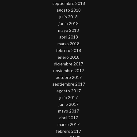
septiembre 2018
agosto 2018
julio 2018
junio 2018
mayo 2018
abril 2018
marzo 2018
febrero 2018
enero 2018
diciembre 2017
noviembre 2017
octubre 2017
septiembre 2017
agosto 2017
julio 2017
junio 2017
mayo 2017
abril 2017
marzo 2017
febrero 2017