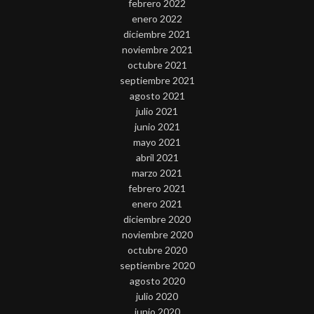
febrero 2022
enero 2022
diciembre 2021
noviembre 2021
octubre 2021
septiembre 2021
agosto 2021
julio 2021
junio 2021
mayo 2021
abril 2021
marzo 2021
febrero 2021
enero 2021
diciembre 2020
noviembre 2020
octubre 2020
septiembre 2020
agosto 2020
julio 2020
junio 2020