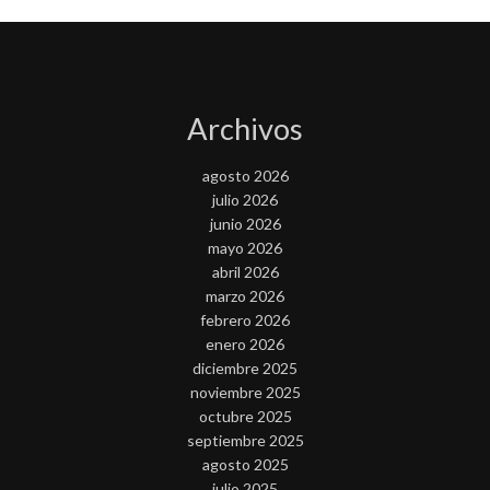
Archivos
agosto 2026
julio 2026
junio 2026
mayo 2026
abril 2026
marzo 2026
febrero 2026
enero 2026
diciembre 2025
noviembre 2025
octubre 2025
septiembre 2025
agosto 2025
julio 2025