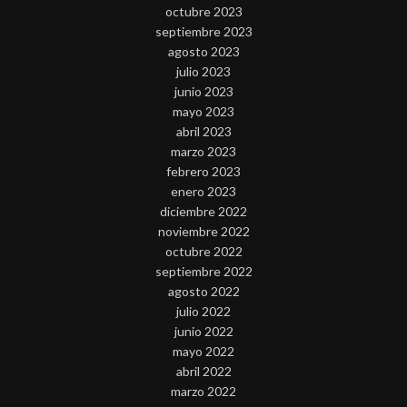
octubre 2023
septiembre 2023
agosto 2023
julio 2023
junio 2023
mayo 2023
abril 2023
marzo 2023
febrero 2023
enero 2023
diciembre 2022
noviembre 2022
octubre 2022
septiembre 2022
agosto 2022
julio 2022
junio 2022
mayo 2022
abril 2022
marzo 2022