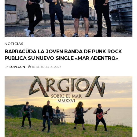
NOTICIAS
BARRACÜDA LA JOVEN BANDA DE PUNK ROCK
PUBLICA SU NUEVO SINGLE «MAR ADENTRO»
BY
LOVEGUN
18 DE JULIO DE 2026