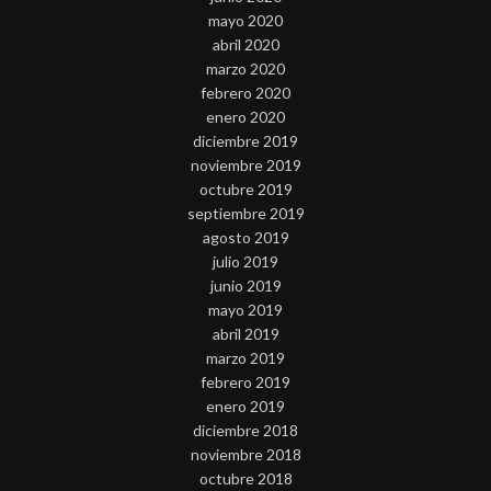
mayo 2020
abril 2020
marzo 2020
febrero 2020
enero 2020
diciembre 2019
noviembre 2019
octubre 2019
septiembre 2019
agosto 2019
julio 2019
junio 2019
mayo 2019
abril 2019
marzo 2019
febrero 2019
enero 2019
diciembre 2018
noviembre 2018
octubre 2018