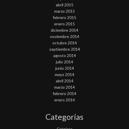
abril 2015
marzo 2015
febrero 2015
enero 2015
diciembre 2014
noviembre 2014
octubre 2014
septiembre 2014
agosto 2014
julio 2014
junio 2014
mayo 2014
abril 2014
marzo 2014
febrero 2014
enero 2014
Categorías
Crónicas