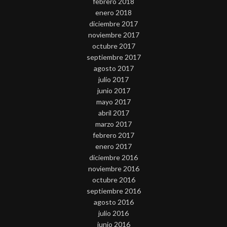
febrero 2018
enero 2018
diciembre 2017
noviembre 2017
octubre 2017
septiembre 2017
agosto 2017
julio 2017
junio 2017
mayo 2017
abril 2017
marzo 2017
febrero 2017
enero 2017
diciembre 2016
noviembre 2016
octubre 2016
septiembre 2016
agosto 2016
julio 2016
junio 2016