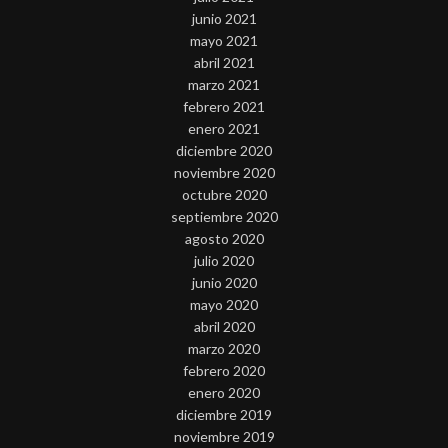
junio 2021
mayo 2021
abril 2021
marzo 2021
febrero 2021
enero 2021
diciembre 2020
noviembre 2020
octubre 2020
septiembre 2020
agosto 2020
julio 2020
junio 2020
mayo 2020
abril 2020
marzo 2020
febrero 2020
enero 2020
diciembre 2019
noviembre 2019