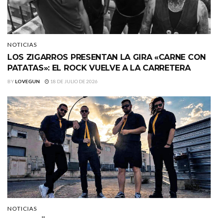
NOTICIAS
LOS ZIGARROS PRESENTAN LA GIRA «CARNE CON
PATATAS»: EL ROCK VUELVE A LA CARRETERA
BY
LOVEGUN
18 DE JULIO DE 2026
NOTICIAS