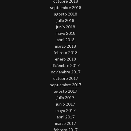
octubre 2018
septiembre 2018
agosto 2018
julio 2018
junio 2018
mayo 2018
abril 2018
marzo 2018
febrero 2018
enero 2018
diciembre 2017
noviembre 2017
octubre 2017
septiembre 2017
agosto 2017
julio 2017
junio 2017
mayo 2017
abril 2017
marzo 2017
febrero 2017