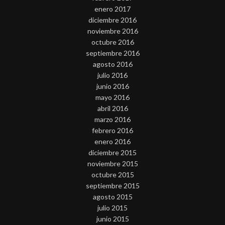
enero 2017
diciembre 2016
noviembre 2016
octubre 2016
septiembre 2016
agosto 2016
julio 2016
junio 2016
mayo 2016
abril 2016
marzo 2016
febrero 2016
enero 2016
diciembre 2015
noviembre 2015
octubre 2015
septiembre 2015
agosto 2015
julio 2015
junio 2015