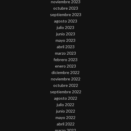
noviembre 2023
octubre 2023
septiembre 2023
agosto 2023
julio 2023
junio 2023
mayo 2023
abril 2023
marzo 2023
febrero 2023
enero 2023
diciembre 2022
noviembre 2022
octubre 2022
septiembre 2022
agosto 2022
julio 2022
junio 2022
mayo 2022
abril 2022
marzo 2022