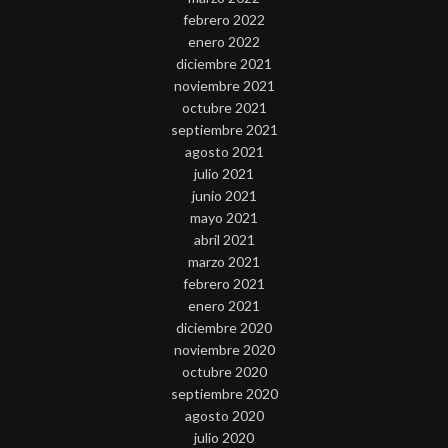
febrero 2022
enero 2022
diciembre 2021
noviembre 2021
octubre 2021
septiembre 2021
agosto 2021
julio 2021
junio 2021
mayo 2021
abril 2021
marzo 2021
febrero 2021
enero 2021
diciembre 2020
noviembre 2020
octubre 2020
septiembre 2020
agosto 2020
julio 2020