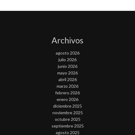
Archivos
agosto 2026
julio 2026
junio 2026
mayo 2026
abril 2026
marzo 2026
febrero 2026
enero 2026
diciembre 2025
noviembre 2025
octubre 2025
septiembre 2025
agosto 2025