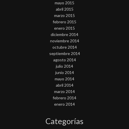
mayo 2015
abril 2015
marzo 2015
febrero 2015
enero 2015
diciembre 2014
noviembre 2014
octubre 2014
septiembre 2014
agosto 2014
julio 2014
junio 2014
mayo 2014
abril 2014
marzo 2014
febrero 2014
enero 2014
Categorías