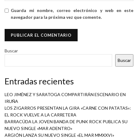
Guarda mi nombre, correo electrónico y web en este
navegador para la próxima vez que comente.
Buscar
Buscar
Entradas recientes
LEO JIMÉNEZ Y SARATOGA COMPARTIRÁN ESCENARIO EN
IRUÑA
LOS ZIGARROS PRESENTAN LA GIRA «CARNE CON PATATAS»:
EL ROCK VUELVE A LA CARRETERA
BARRACÜDA LA JOVEN BANDA DE PUNK ROCK PUBLICA SU
NUEVO SINGLE «MAR ADENTRO»
ARGIÓN LANZA SU NUEVO SINGLE «EL MAR MMXXVI»