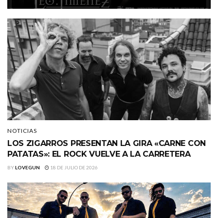
NOTICIAS
LOS ZIGARROS PRESENTAN LA GIRA «CARNE CON
PATATAS»: EL ROCK VUELVE A LA CARRETERA
BY
LOVEGUN
18 DE JULIO DE 2026