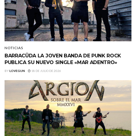
NOTICIAS
BARRACÜDA LA JOVEN BANDA DE PUNK ROCK
PUBLICA SU NUEVO SINGLE «MAR ADENTRO»
BY
LOVEGUN
18 DE JULIO DE 2026