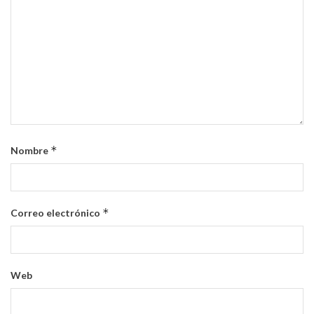
*
Nombre
*
Correo electrónico
Web