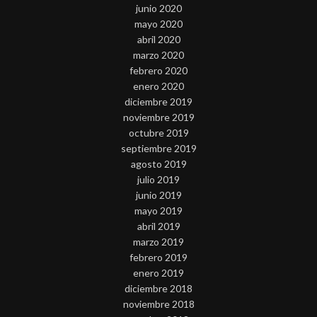
junio 2020
mayo 2020
abril 2020
marzo 2020
febrero 2020
enero 2020
diciembre 2019
noviembre 2019
octubre 2019
septiembre 2019
agosto 2019
julio 2019
junio 2019
mayo 2019
abril 2019
marzo 2019
febrero 2019
enero 2019
diciembre 2018
noviembre 2018