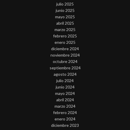
julio 2025
junio 2025
mayo 2025
abril 2025
marzo 2025
febrero 2025
enero 2025
diciembre 2024
noviembre 2024
octubre 2024
septiembre 2024
agosto 2024
julio 2024
junio 2024
mayo 2024
abril 2024
marzo 2024
febrero 2024
enero 2024
diciembre 2023