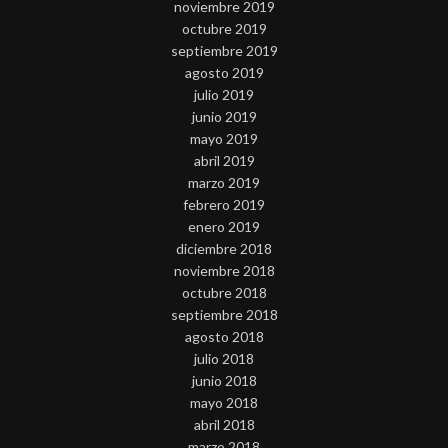
noviembre 2019
octubre 2019
septiembre 2019
agosto 2019
julio 2019
junio 2019
mayo 2019
abril 2019
marzo 2019
febrero 2019
enero 2019
diciembre 2018
noviembre 2018
octubre 2018
septiembre 2018
agosto 2018
julio 2018
junio 2018
mayo 2018
abril 2018
marzo 2018