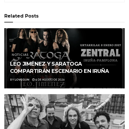
Related
Posts
NOTICIAS
LEO JIMÉNEZ Y SARATOGA
COMPARTIRÁN ESCENARIO EN IRUÑA
BY
LOVEGUN
6 DE AGOSTO DE 2026