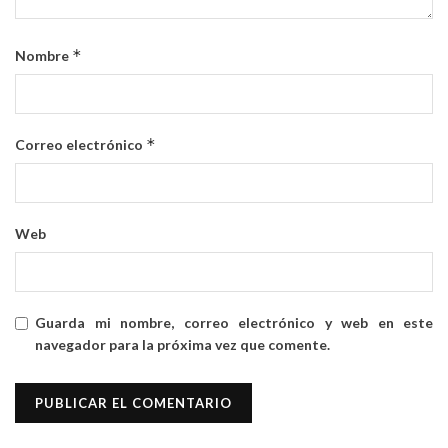
*
Nombre
*
Correo electrónico
Web
Guarda mi nombre, correo electrónico y web en este
navegador para la próxima vez que comente.