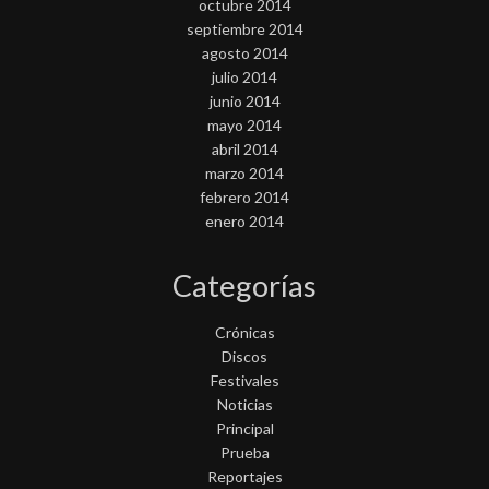
octubre 2014
septiembre 2014
agosto 2014
julio 2014
junio 2014
mayo 2014
abril 2014
marzo 2014
febrero 2014
enero 2014
Categorías
Crónicas
Discos
Festivales
Noticias
Principal
Prueba
Reportajes