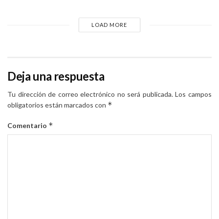
LOAD MORE
Deja una respuesta
Tu dirección de correo electrónico no será publicada.
Los campos
*
obligatorios están marcados con
*
Comentario