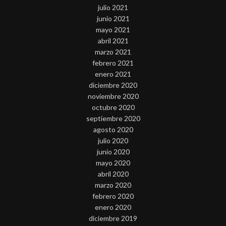
julio 2021
junio 2021
mayo 2021
abril 2021
marzo 2021
febrero 2021
enero 2021
diciembre 2020
noviembre 2020
octubre 2020
septiembre 2020
agosto 2020
julio 2020
junio 2020
mayo 2020
abril 2020
marzo 2020
febrero 2020
enero 2020
diciembre 2019