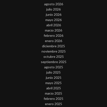
agosto 2026
julio 2026
junio 2026
mayo 2026
abril 2026
marzo 2026
febrero 2026
enero 2026
diciembre 2025
noviembre 2025
octubre 2025
septiembre 2025
agosto 2025
julio 2025
junio 2025
mayo 2025
abril 2025
marzo 2025
febrero 2025
enero 2025