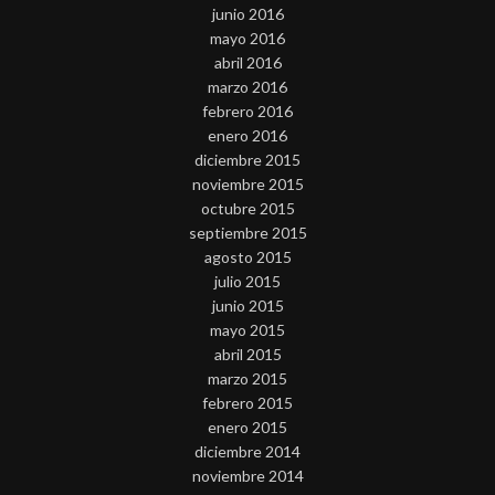
junio 2016
mayo 2016
abril 2016
marzo 2016
febrero 2016
enero 2016
diciembre 2015
noviembre 2015
octubre 2015
septiembre 2015
agosto 2015
julio 2015
junio 2015
mayo 2015
abril 2015
marzo 2015
febrero 2015
enero 2015
diciembre 2014
noviembre 2014