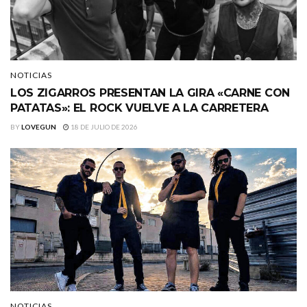
NOTICIAS
LOS ZIGARROS PRESENTAN LA GIRA «CARNE CON
PATATAS»: EL ROCK VUELVE A LA CARRETERA
BY
LOVEGUN
18 DE JULIO DE 2026
NOTICIAS