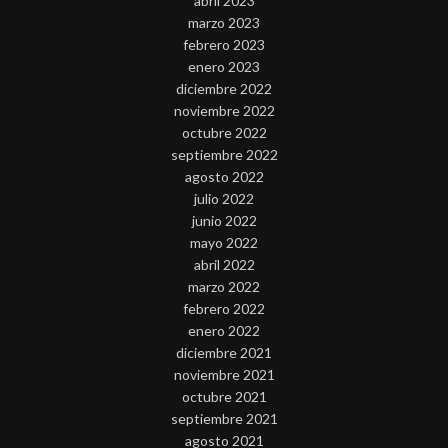
abril 2023
marzo 2023
febrero 2023
enero 2023
diciembre 2022
noviembre 2022
octubre 2022
septiembre 2022
agosto 2022
julio 2022
junio 2022
mayo 2022
abril 2022
marzo 2022
febrero 2022
enero 2022
diciembre 2021
noviembre 2021
octubre 2021
septiembre 2021
agosto 2021