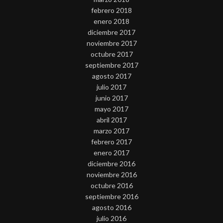
febrero 2018
enero 2018
diciembre 2017
noviembre 2017
octubre 2017
septiembre 2017
agosto 2017
julio 2017
junio 2017
mayo 2017
abril 2017
marzo 2017
febrero 2017
enero 2017
diciembre 2016
noviembre 2016
octubre 2016
septiembre 2016
agosto 2016
julio 2016