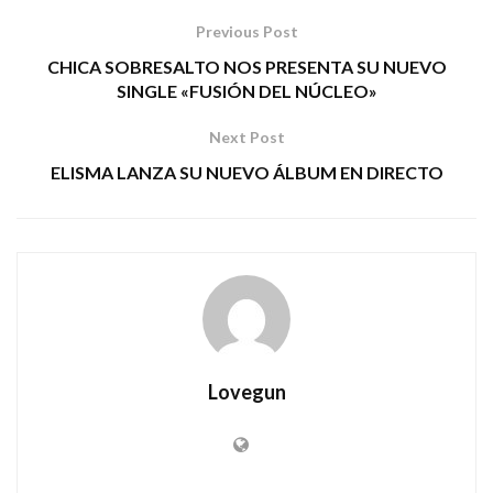
Previous Post
CHICA SOBRESALTO NOS PRESENTA SU NUEVO
SINGLE «FUSIÓN DEL NÚCLEO»
Next Post
ELISMA LANZA SU NUEVO ÁLBUM EN DIRECTO
Lovegun