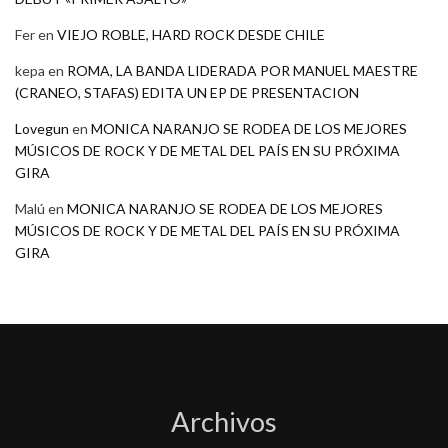
Fer
en
VIEJO ROBLE, HARD ROCK DESDE CHILE
kepa
en
ROMA, LA BANDA LIDERADA POR MANUEL MAESTRE
(CRANEO, STAFAS) EDITA UN EP DE PRESENTACION
Lovegun
en
MONICA NARANJO SE RODEA DE LOS MEJORES
MÚSICOS DE ROCK Y DE METAL DEL PAÍS EN SU PRÓXIMA
GIRA
Malú
en
MONICA NARANJO SE RODEA DE LOS MEJORES
MÚSICOS DE ROCK Y DE METAL DEL PAÍS EN SU PRÓXIMA
GIRA
Archivos