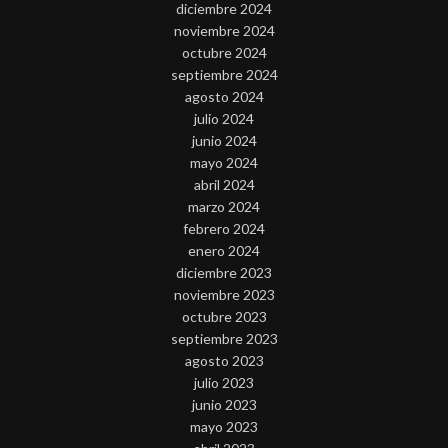
diciembre 2024
noviembre 2024
octubre 2024
septiembre 2024
agosto 2024
julio 2024
junio 2024
mayo 2024
abril 2024
marzo 2024
febrero 2024
enero 2024
diciembre 2023
noviembre 2023
octubre 2023
septiembre 2023
agosto 2023
julio 2023
junio 2023
mayo 2023