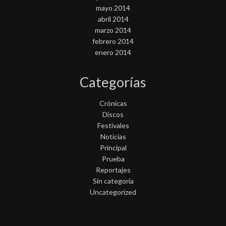
mayo 2014
abril 2014
marzo 2014
febrero 2014
enero 2014
Categorías
Crónicas
Discos
Festivales
Noticias
Principal
Prueba
Reportajes
Sin categoría
Uncategorized