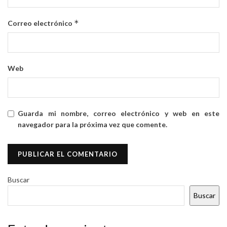
*
Correo electrónico
Web
Guarda mi nombre, correo electrónico y web en este
navegador para la próxima vez que comente.
Buscar
Buscar