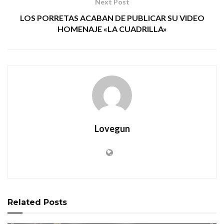
Next Post
LOS PORRETAS ACABAN DE PUBLICAR SU VIDEO
HOMENAJE «LA CUADRILLA»
Lovegun
Related
Posts