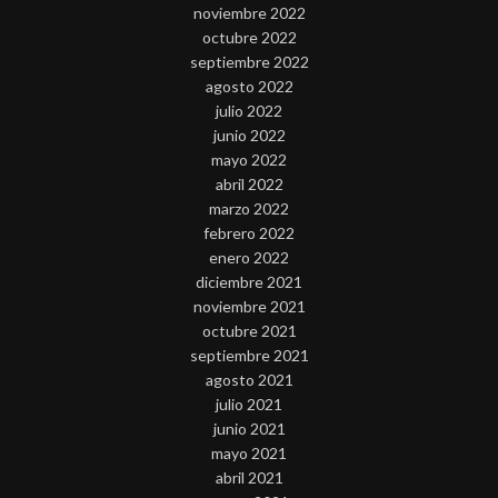
noviembre 2022
octubre 2022
septiembre 2022
agosto 2022
julio 2022
junio 2022
mayo 2022
abril 2022
marzo 2022
febrero 2022
enero 2022
diciembre 2021
noviembre 2021
octubre 2021
septiembre 2021
agosto 2021
julio 2021
junio 2021
mayo 2021
abril 2021