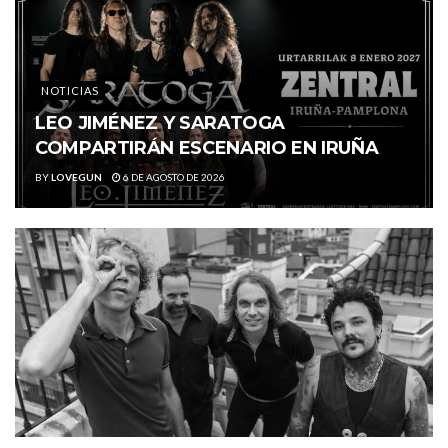
NOTICIAS
LEO JIMÉNEZ Y SARATOGA
COMPARTIRÁN ESCENARIO EN IRUÑA
BY
LOVEGUN
6 DE AGOSTO DE 2026