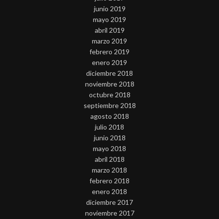
junio 2019
mayo 2019
abril 2019
marzo 2019
febrero 2019
enero 2019
diciembre 2018
noviembre 2018
octubre 2018
septiembre 2018
agosto 2018
julio 2018
junio 2018
mayo 2018
abril 2018
marzo 2018
febrero 2018
enero 2018
diciembre 2017
noviembre 2017