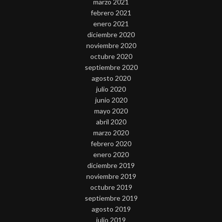
marzo 2021
febrero 2021
enero 2021
diciembre 2020
noviembre 2020
octubre 2020
septiembre 2020
agosto 2020
julio 2020
junio 2020
mayo 2020
abril 2020
marzo 2020
febrero 2020
enero 2020
diciembre 2019
noviembre 2019
octubre 2019
septiembre 2019
agosto 2019
julio 2019