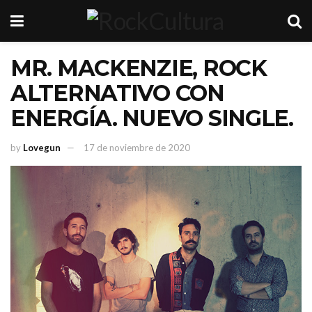
MR. MACKENZIE, ROCK
ALTERNATIVO CON
ENERGÍA. NUEVO SINGLE.
by
Lovegun
17 de noviembre de 2020