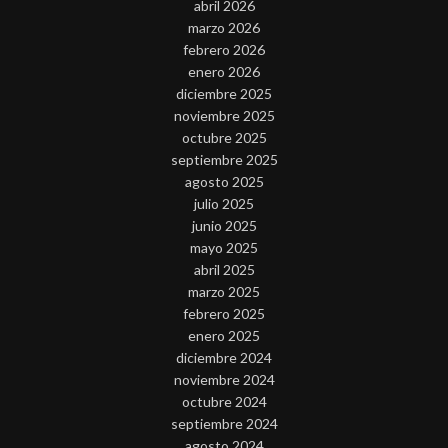
abril 2026
marzo 2026
febrero 2026
enero 2026
diciembre 2025
noviembre 2025
octubre 2025
septiembre 2025
agosto 2025
julio 2025
junio 2025
mayo 2025
abril 2025
marzo 2025
febrero 2025
enero 2025
diciembre 2024
noviembre 2024
octubre 2024
septiembre 2024
agosto 2024