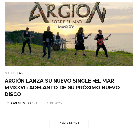
NOTICIAS
ARGIÓN LANZA SU NUEVO SINGLE «EL MAR
MMXXVI» ADELANTO DE SU PRÓXIMO NUEVO
DISCO
BY
LOVEGUN
18 DE JULIO DE 2026
LOAD MORE