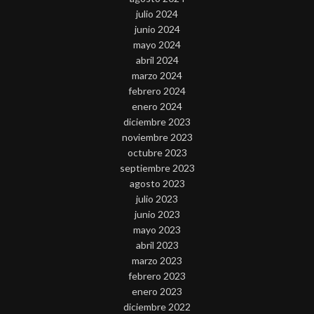
julio 2024
junio 2024
mayo 2024
abril 2024
marzo 2024
febrero 2024
enero 2024
diciembre 2023
noviembre 2023
octubre 2023
septiembre 2023
agosto 2023
julio 2023
junio 2023
mayo 2023
abril 2023
marzo 2023
febrero 2023
enero 2023
diciembre 2022