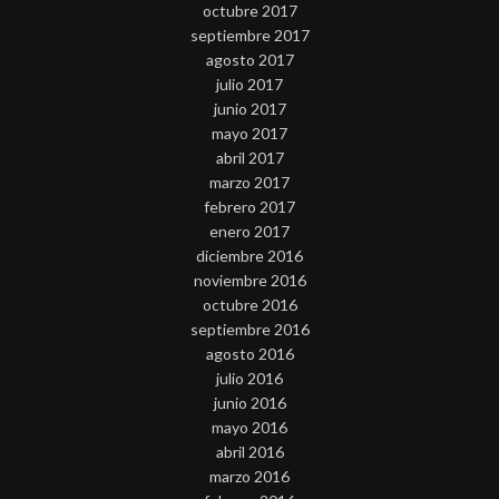
octubre 2017
septiembre 2017
agosto 2017
julio 2017
junio 2017
mayo 2017
abril 2017
marzo 2017
febrero 2017
enero 2017
diciembre 2016
noviembre 2016
octubre 2016
septiembre 2016
agosto 2016
julio 2016
junio 2016
mayo 2016
abril 2016
marzo 2016