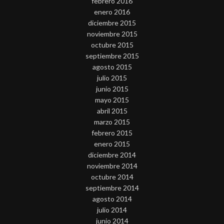
febrero 2016
enero 2016
diciembre 2015
noviembre 2015
octubre 2015
septiembre 2015
agosto 2015
julio 2015
junio 2015
mayo 2015
abril 2015
marzo 2015
febrero 2015
enero 2015
diciembre 2014
noviembre 2014
octubre 2014
septiembre 2014
agosto 2014
julio 2014
junio 2014