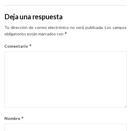
Deja una respuesta
Tu dirección de correo electrónico no será publicada.
Los campos
*
obligatorios están marcados con
*
Comentario
*
Nombre