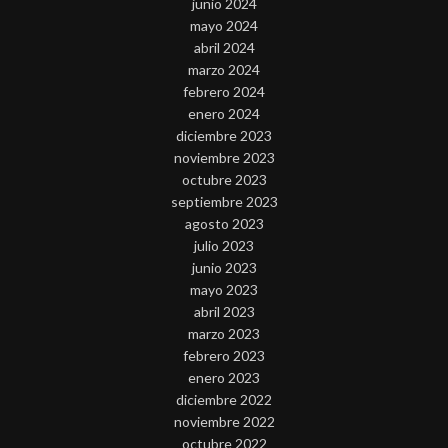
junio 2024
mayo 2024
abril 2024
marzo 2024
febrero 2024
enero 2024
diciembre 2023
noviembre 2023
octubre 2023
septiembre 2023
agosto 2023
julio 2023
junio 2023
mayo 2023
abril 2023
marzo 2023
febrero 2023
enero 2023
diciembre 2022
noviembre 2022
octubre 2022