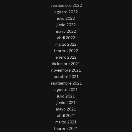
septiembre 2022
agosto 2022
julio 2022
junio 2022
mayo 2022
abril 2022
marzo 2022
febrero 2022
enero 2022
diciembre 2021
noviembre 2021
octubre 2021
septiembre 2021
agosto 2021
julio 2021
junio 2021
mayo 2021
abril 2021
marzo 2021
febrero 2021