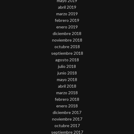
mayo 2019
abril 2019
marzo 2019
febrero 2019
enero 2019
diciembre 2018
noviembre 2018
octubre 2018
septiembre 2018
agosto 2018
julio 2018
junio 2018
mayo 2018
abril 2018
marzo 2018
febrero 2018
enero 2018
diciembre 2017
noviembre 2017
octubre 2017
septiembre 2017