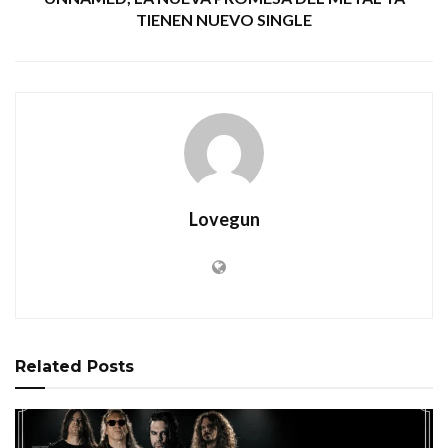
TIENEN NUEVO SINGLE
Lovegun
Related
Posts