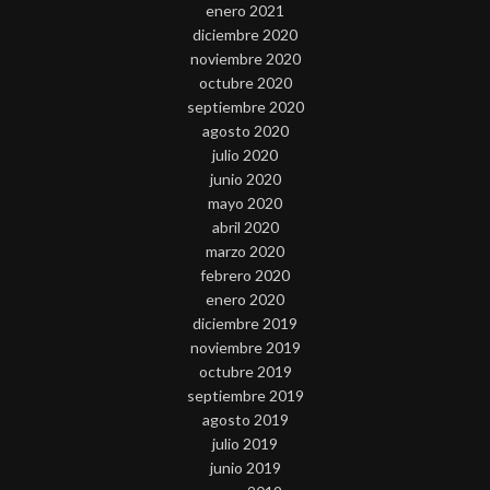
enero 2021
diciembre 2020
noviembre 2020
octubre 2020
septiembre 2020
agosto 2020
julio 2020
junio 2020
mayo 2020
abril 2020
marzo 2020
febrero 2020
enero 2020
diciembre 2019
noviembre 2019
octubre 2019
septiembre 2019
agosto 2019
julio 2019
junio 2019