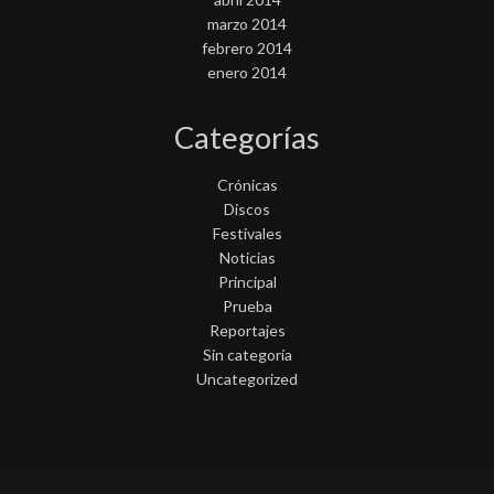
marzo 2014
febrero 2014
enero 2014
Categorías
Crónicas
Discos
Festivales
Noticias
Principal
Prueba
Reportajes
Sin categoría
Uncategorized