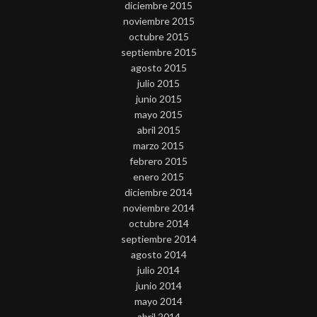
diciembre 2015
noviembre 2015
octubre 2015
septiembre 2015
agosto 2015
julio 2015
junio 2015
mayo 2015
abril 2015
marzo 2015
febrero 2015
enero 2015
diciembre 2014
noviembre 2014
octubre 2014
septiembre 2014
agosto 2014
julio 2014
junio 2014
mayo 2014
abril 2014