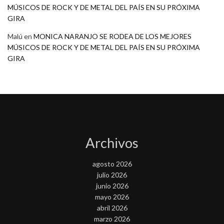
MÚSICOS DE ROCK Y DE METAL DEL PAÍS EN SU PRÓXIMA
GIRA
Malú
en
MONICA NARANJO SE RODEA DE LOS MEJORES
MÚSICOS DE ROCK Y DE METAL DEL PAÍS EN SU PRÓXIMA
GIRA
Archivos
agosto 2026
julio 2026
junio 2026
mayo 2026
abril 2026
marzo 2026