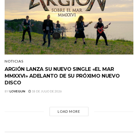
NOTICIAS
ARGIÓN LANZA SU NUEVO SINGLE «EL MAR
MMXXVI» ADELANTO DE SU PRÓXIMO NUEVO
DISCO
BY
LOVEGUN
18 DE JULIO DE 2026
LOAD MORE