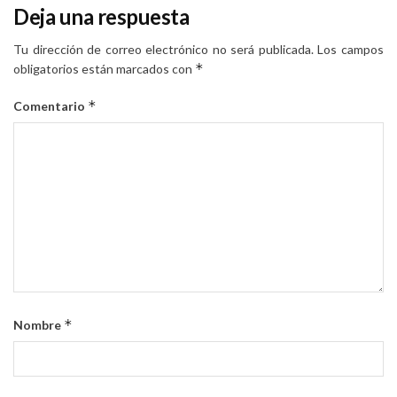
Deja una respuesta
Tu dirección de correo electrónico no será publicada.
Los campos
*
obligatorios están marcados con
*
Comentario
*
Nombre