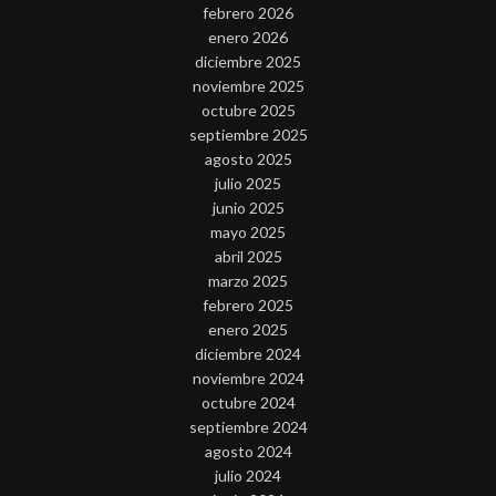
febrero 2026
enero 2026
diciembre 2025
noviembre 2025
octubre 2025
septiembre 2025
agosto 2025
julio 2025
junio 2025
mayo 2025
abril 2025
marzo 2025
febrero 2025
enero 2025
diciembre 2024
noviembre 2024
octubre 2024
septiembre 2024
agosto 2024
julio 2024