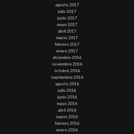
agosto 2017
julio 2017
junio 2017
mayo 2017
abril 2017
marzo 2017
febrero 2017
enero 2017
diciembre 2016
noviembre 2016
octubre 2016
septiembre 2016
agosto 2016
julio 2016
junio 2016
mayo 2016
abril 2016
marzo 2016
febrero 2016
enero 2016