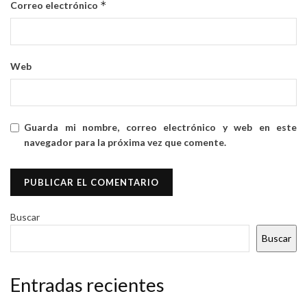
*
Correo electrónico
Web
Guarda mi nombre, correo electrónico y web en este
navegador para la próxima vez que comente.
Buscar
Buscar
Entradas recientes