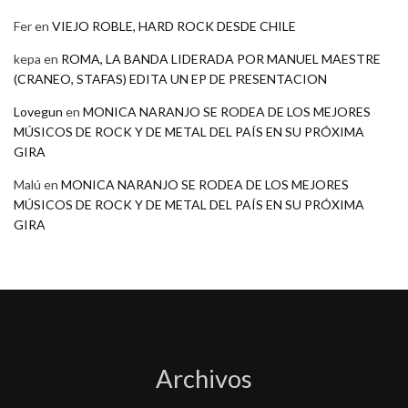
Fer
en
VIEJO ROBLE, HARD ROCK DESDE CHILE
kepa
en
ROMA, LA BANDA LIDERADA POR MANUEL MAESTRE
(CRANEO, STAFAS) EDITA UN EP DE PRESENTACION
Lovegun
en
MONICA NARANJO SE RODEA DE LOS MEJORES
MÚSICOS DE ROCK Y DE METAL DEL PAÍS EN SU PRÓXIMA
GIRA
Malú
en
MONICA NARANJO SE RODEA DE LOS MEJORES
MÚSICOS DE ROCK Y DE METAL DEL PAÍS EN SU PRÓXIMA
GIRA
Archivos