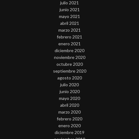
julio 2021
junio 2021
mayo 2021
abril 2021
marzo 2021
febrero 2021
enero 2021
diciembre 2020
noviembre 2020
octubre 2020
septiembre 2020
agosto 2020
julio 2020
junio 2020
mayo 2020
abril 2020
marzo 2020
febrero 2020
enero 2020
diciembre 2019