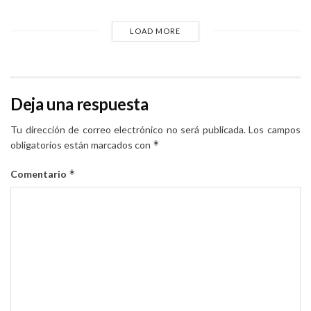
LOAD MORE
Deja una respuesta
Tu dirección de correo electrónico no será publicada.
Los campos
*
obligatorios están marcados con
*
Comentario