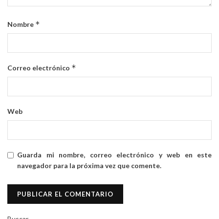
*
Nombre
*
Correo electrónico
Web
Guarda mi nombre, correo electrónico y web en este
navegador para la próxima vez que comente.
Buscar