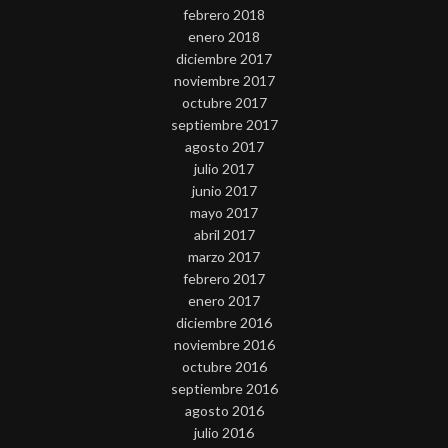
febrero 2018
enero 2018
diciembre 2017
noviembre 2017
octubre 2017
septiembre 2017
agosto 2017
julio 2017
junio 2017
mayo 2017
abril 2017
marzo 2017
febrero 2017
enero 2017
diciembre 2016
noviembre 2016
octubre 2016
septiembre 2016
agosto 2016
julio 2016