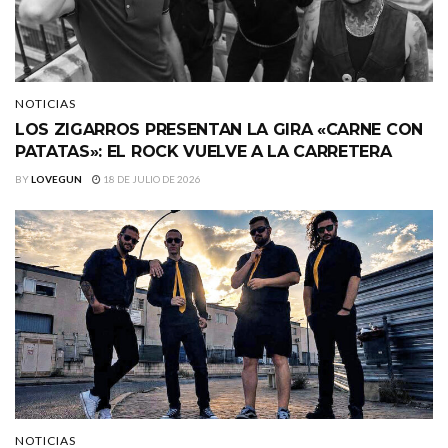
NOTICIAS
LOS ZIGARROS PRESENTAN LA GIRA «CARNE CON
PATATAS»: EL ROCK VUELVE A LA CARRETERA
BY
LOVEGUN
18 DE JULIO DE 2026
NOTICIAS