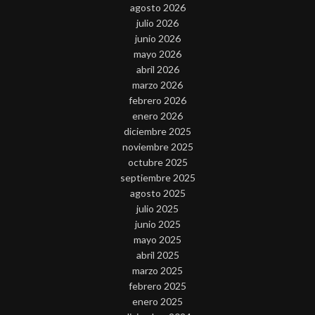
agosto 2026
julio 2026
junio 2026
mayo 2026
abril 2026
marzo 2026
febrero 2026
enero 2026
diciembre 2025
noviembre 2025
octubre 2025
septiembre 2025
agosto 2025
julio 2025
junio 2025
mayo 2025
abril 2025
marzo 2025
febrero 2025
enero 2025