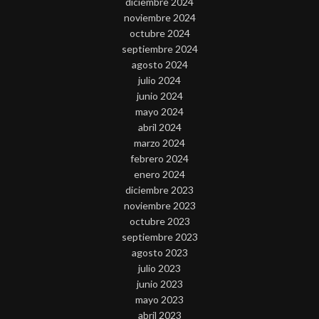
diciembre 2024
noviembre 2024
octubre 2024
septiembre 2024
agosto 2024
julio 2024
junio 2024
mayo 2024
abril 2024
marzo 2024
febrero 2024
enero 2024
diciembre 2023
noviembre 2023
octubre 2023
septiembre 2023
agosto 2023
julio 2023
junio 2023
mayo 2023
abril 2023