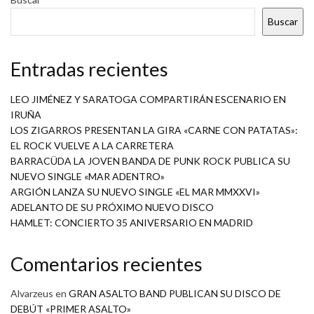
Buscar
Entradas recientes
LEO JIMÉNEZ Y SARATOGA COMPARTIRÁN ESCENARIO EN
IRUÑA
LOS ZIGARROS PRESENTAN LA GIRA «CARNE CON PATATAS»:
EL ROCK VUELVE A LA CARRETERA
BARRACÜDA LA JOVEN BANDA DE PUNK ROCK PUBLICA SU
NUEVO SINGLE «MAR ADENTRO»
ARGIÓN LANZA SU NUEVO SINGLE «EL MAR MMXXVI»
ADELANTO DE SU PRÓXIMO NUEVO DISCO
HAMLET: CONCIERTO 35 ANIVERSARIO EN MADRID
Comentarios recientes
Alvarzeus
en
GRAN ASALTO BAND PUBLICAN SU DISCO DE
DEBÚT «PRIMER ASALTO»