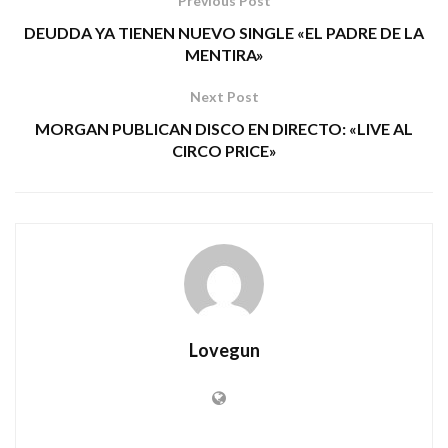
Previous Post
DEUDDA YA TIENEN NUEVO SINGLE «EL PADRE DE LA
MENTIRA»
Next Post
MORGAN PUBLICAN DISCO EN DIRECTO: «LIVE AL
CIRCO PRICE»
Lovegun