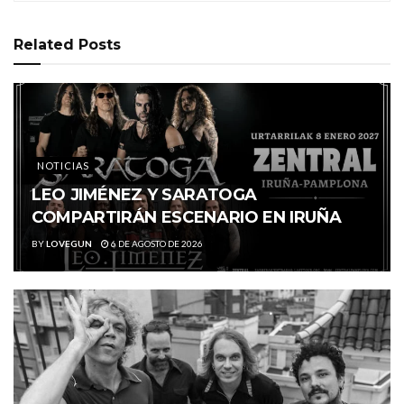
Related
Posts
NOTICIAS
LEO JIMÉNEZ Y SARATOGA
COMPARTIRÁN ESCENARIO EN IRUÑA
BY
LOVEGUN
6 DE AGOSTO DE 2026