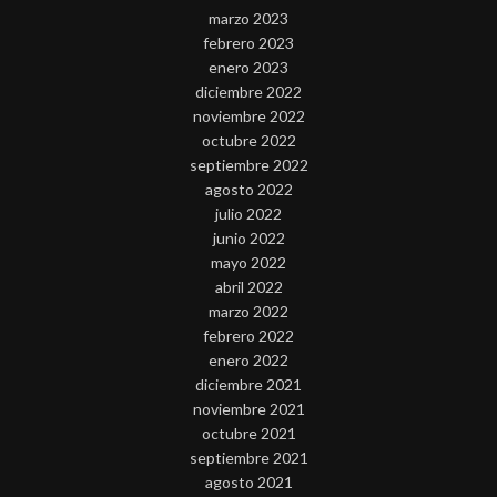
marzo 2023
febrero 2023
enero 2023
diciembre 2022
noviembre 2022
octubre 2022
septiembre 2022
agosto 2022
julio 2022
junio 2022
mayo 2022
abril 2022
marzo 2022
febrero 2022
enero 2022
diciembre 2021
noviembre 2021
octubre 2021
septiembre 2021
agosto 2021