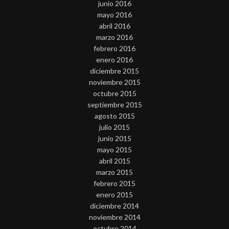
junio 2016
mayo 2016
abril 2016
marzo 2016
febrero 2016
enero 2016
diciembre 2015
noviembre 2015
octubre 2015
septiembre 2015
agosto 2015
julio 2015
junio 2015
mayo 2015
abril 2015
marzo 2015
febrero 2015
enero 2015
diciembre 2014
noviembre 2014
octubre 2014