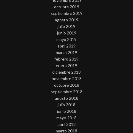
noviembre 2019
octubre 2019
septiembre 2019
agosto 2019
julio 2019
junio 2019
mayo 2019
abril 2019
marzo 2019
febrero 2019
enero 2019
diciembre 2018
noviembre 2018
octubre 2018
septiembre 2018
agosto 2018
julio 2018
junio 2018
mayo 2018
abril 2018
marzo 2018