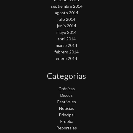
septiembre 2014
agosto 2014
julio 2014
junio 2014
mayo 2014
abril 2014
marzo 2014
febrero 2014
enero 2014
Categorías
Crónicas
Discos
Festivales
Noticias
Principal
Prueba
Reportajes