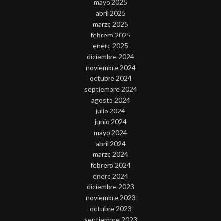
mayo 2025
abril 2025
marzo 2025
febrero 2025
enero 2025
diciembre 2024
noviembre 2024
octubre 2024
septiembre 2024
agosto 2024
julio 2024
junio 2024
mayo 2024
abril 2024
marzo 2024
febrero 2024
enero 2024
diciembre 2023
noviembre 2023
octubre 2023
septiembre 2023