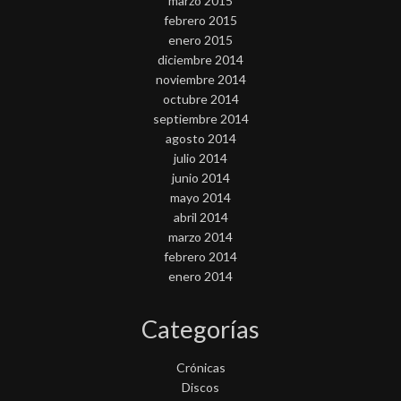
marzo 2015
febrero 2015
enero 2015
diciembre 2014
noviembre 2014
octubre 2014
septiembre 2014
agosto 2014
julio 2014
junio 2014
mayo 2014
abril 2014
marzo 2014
febrero 2014
enero 2014
Categorías
Crónicas
Discos