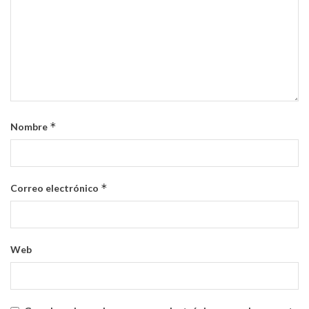
*
Nombre
*
Correo electrónico
Web