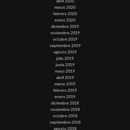
abril 2020
marzo 2020
febrero 2020
enero 2020
diciembre 2019
noviembre 2019
octubre 2019
septiembre 2019
agosto 2019
julio 2019
junio 2019
mayo 2019
abril 2019
marzo 2019
febrero 2019
enero 2019
diciembre 2018
noviembre 2018
octubre 2018
septiembre 2018
agosto 2018