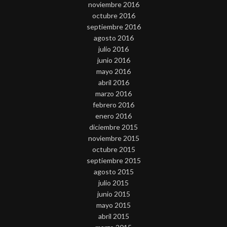
noviembre 2016
octubre 2016
septiembre 2016
agosto 2016
julio 2016
junio 2016
mayo 2016
abril 2016
marzo 2016
febrero 2016
enero 2016
diciembre 2015
noviembre 2015
octubre 2015
septiembre 2015
agosto 2015
julio 2015
junio 2015
mayo 2015
abril 2015