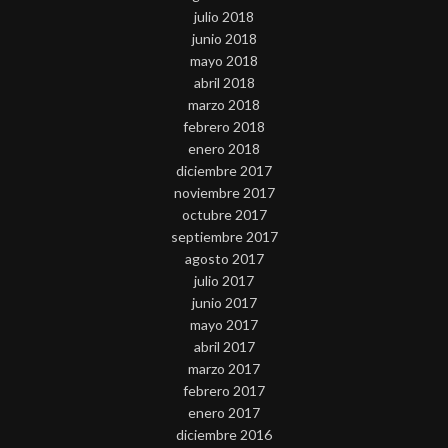
julio 2018
junio 2018
mayo 2018
abril 2018
marzo 2018
febrero 2018
enero 2018
diciembre 2017
noviembre 2017
octubre 2017
septiembre 2017
agosto 2017
julio 2017
junio 2017
mayo 2017
abril 2017
marzo 2017
febrero 2017
enero 2017
diciembre 2016