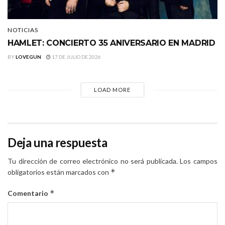
NOTICIAS
HAMLET: CONCIERTO 35 ANIVERSARIO EN MADRID
BY
LOVEGUN
17 DE JULIO DE 2026
LOAD MORE
Deja una respuesta
Tu dirección de correo electrónico no será publicada.
Los campos
*
obligatorios están marcados con
*
Comentario