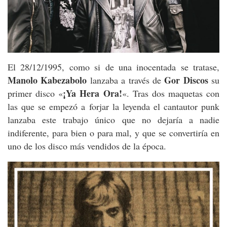
El 28/12/1995, como si de una inocentada se tratase,
Manolo Kabezabolo
Gor Discos
lanzaba a través de
su
¡Ya Hera Ora!
primer disco «
«. Tras dos maquetas con
las que se empezó a forjar la leyenda el cantautor punk
lanzaba este trabajo único que no dejaría a nadie
indiferente, para bien o para mal, y que se convertiría en
uno de los disco más vendidos de la época.