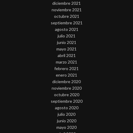
diciembre 2021
noviembre 2021
octubre 2021
septiembre 2021
agosto 2021
julio 2021
junio 2021
mayo 2021
abril 2021
marzo 2021
febrero 2021
enero 2021
diciembre 2020
noviembre 2020
octubre 2020
septiembre 2020
agosto 2020
julio 2020
junio 2020
mayo 2020