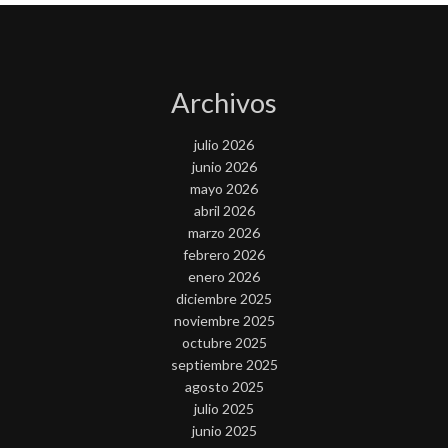
Archivos
julio 2026
junio 2026
mayo 2026
abril 2026
marzo 2026
febrero 2026
enero 2026
diciembre 2025
noviembre 2025
octubre 2025
septiembre 2025
agosto 2025
julio 2025
junio 2025