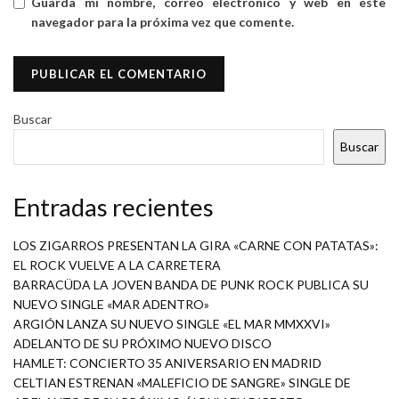
Guarda mi nombre, correo electrónico y web en este
navegador para la próxima vez que comente.
Buscar
Buscar
Entradas recientes
LOS ZIGARROS PRESENTAN LA GIRA «CARNE CON PATATAS»:
EL ROCK VUELVE A LA CARRETERA
BARRACÜDA LA JOVEN BANDA DE PUNK ROCK PUBLICA SU
NUEVO SINGLE «MAR ADENTRO»
ARGIÓN LANZA SU NUEVO SINGLE «EL MAR MMXXVI»
ADELANTO DE SU PRÓXIMO NUEVO DISCO
HAMLET: CONCIERTO 35 ANIVERSARIO EN MADRID
CELTIAN ESTRENAN «MALEFICIO DE SANGRE» SINGLE DE