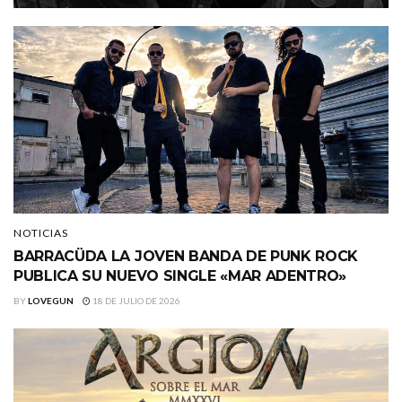
NOTICIAS
BARRACÜDA LA JOVEN BANDA DE PUNK ROCK
PUBLICA SU NUEVO SINGLE «MAR ADENTRO»
BY
LOVEGUN
18 DE JULIO DE 2026