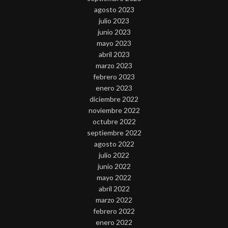
agosto 2023
julio 2023
junio 2023
mayo 2023
abril 2023
marzo 2023
febrero 2023
enero 2023
diciembre 2022
noviembre 2022
octubre 2022
septiembre 2022
agosto 2022
julio 2022
junio 2022
mayo 2022
abril 2022
marzo 2022
febrero 2022
enero 2022