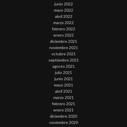
junio 2022
mayo 2022
abril 2022
marzo 2022
febrero 2022
enero 2022
diciembre 2021
noviembre 2021
octubre 2021
septiembre 2021
agosto 2021
julio 2021
junio 2021
mayo 2021
abril 2021
marzo 2021
febrero 2021
enero 2021
diciembre 2020
noviembre 2020