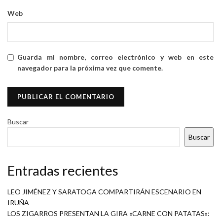
Web
Guarda mi nombre, correo electrónico y web en este
navegador para la próxima vez que comente.
Buscar
Buscar
Entradas recientes
LEO JIMÉNEZ Y SARATOGA COMPARTIRÁN ESCENARIO EN
IRUÑA
LOS ZIGARROS PRESENTAN LA GIRA «CARNE CON PATATAS»: