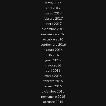
mayo 2017
abril 2017
marzo 2017
febrero 2017
enero 2017
diciembre 2016
noviembre 2016
octubre 2016
septiembre 2016
agosto 2016
julio 2016
junio 2016
mayo 2016
abril 2016
marzo 2016
febrero 2016
enero 2016
diciembre 2015
noviembre 2015
octubre 2015