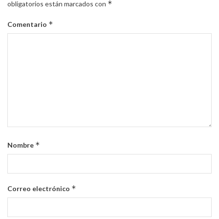
*
obligatorios están marcados con
*
Comentario
*
Nombre
*
Correo electrónico