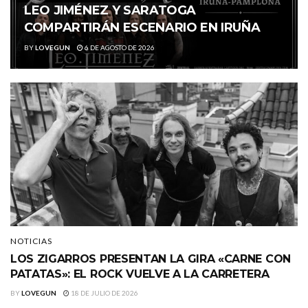
LEO JIMÉNEZ Y SARATOGA
COMPARTIRÁN ESCENARIO EN IRUÑA
BY
LOVEGUN
6 DE AGOSTO DE 2026
NOTICIAS
LOS ZIGARROS PRESENTAN LA GIRA «CARNE CON
PATATAS»: EL ROCK VUELVE A LA CARRETERA
BY
LOVEGUN
18 DE JULIO DE 2026