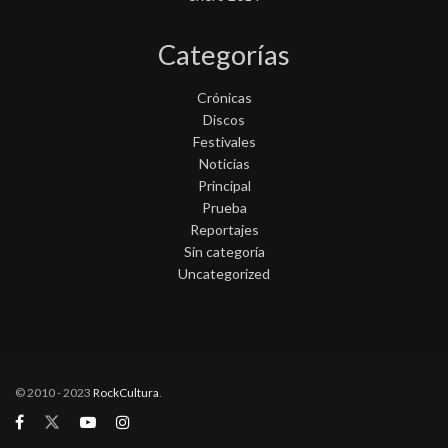
Categorías
Crónicas
Discos
Festivales
Noticias
Principal
Prueba
Reportajes
Sin categoría
Uncategorized
© 2010 - 2023
RockCultura
.