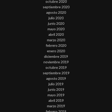
octubre 2020
septiembre 2020
agosto 2020
julio 2020
junio 2020
mayo 2020
abril 2020
marzo 2020
febrero 2020
enero 2020
diciembre 2019
noviembre 2019
octubre 2019
septiembre 2019
agosto 2019
julio 2019
junio 2019
mayo 2019
abril 2019
marzo 2019
febrero 2019