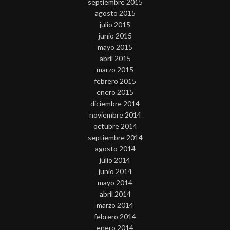
septiembre 2015
agosto 2015
julio 2015
junio 2015
mayo 2015
abril 2015
marzo 2015
febrero 2015
enero 2015
diciembre 2014
noviembre 2014
octubre 2014
septiembre 2014
agosto 2014
julio 2014
junio 2014
mayo 2014
abril 2014
marzo 2014
febrero 2014
enero 2014