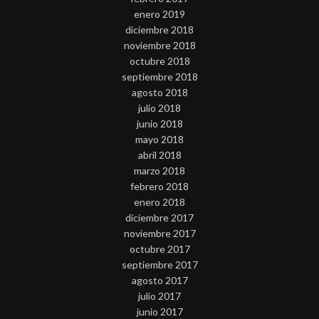
enero 2019
diciembre 2018
noviembre 2018
octubre 2018
septiembre 2018
agosto 2018
julio 2018
junio 2018
mayo 2018
abril 2018
marzo 2018
febrero 2018
enero 2018
diciembre 2017
noviembre 2017
octubre 2017
septiembre 2017
agosto 2017
julio 2017
junio 2017