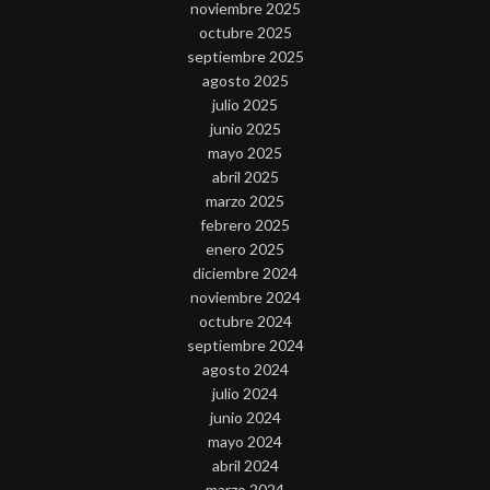
noviembre 2025
octubre 2025
septiembre 2025
agosto 2025
julio 2025
junio 2025
mayo 2025
abril 2025
marzo 2025
febrero 2025
enero 2025
diciembre 2024
noviembre 2024
octubre 2024
septiembre 2024
agosto 2024
julio 2024
junio 2024
mayo 2024
abril 2024
marzo 2024