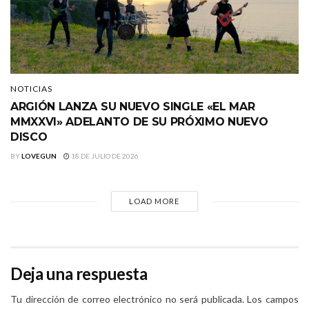
NOTICIAS
ARGIÓN LANZA SU NUEVO SINGLE «EL MAR
MMXXVI» ADELANTO DE SU PRÓXIMO NUEVO
DISCO
BY
LOVEGUN
18 DE JULIO DE 2026
LOAD MORE
Deja una respuesta
Tu dirección de correo electrónico no será publicada.
Los campos