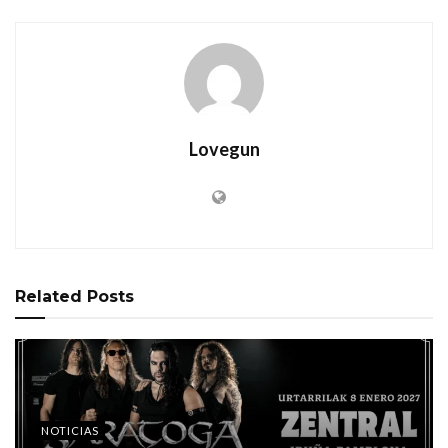
Lovegun
Related
Posts
NOTICIAS