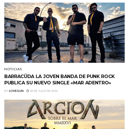
NOTICIAS
BARRACÜDA LA JOVEN BANDA DE PUNK ROCK
PUBLICA SU NUEVO SINGLE «MAR ADENTRO»
BY
LOVEGUN
18 DE JULIO DE 2026