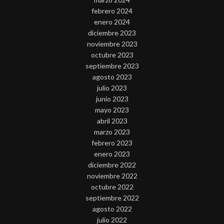
febrero 2024
enero 2024
diciembre 2023
noviembre 2023
octubre 2023
septiembre 2023
agosto 2023
julio 2023
junio 2023
mayo 2023
abril 2023
marzo 2023
febrero 2023
enero 2023
diciembre 2022
noviembre 2022
octubre 2022
septiembre 2022
agosto 2022
julio 2022